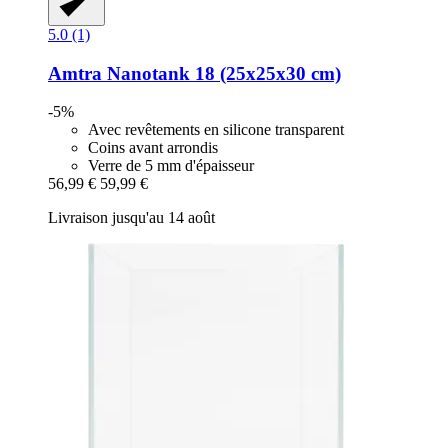
5.0 (1)
Amtra
Nanotank 18 (25x25x30 cm)
-5%
Avec revêtements en silicone transparent
Coins avant arrondis
Verre de 5 mm d'épaisseur
56,99 €
59,99 €
Livraison jusqu'au 14 août