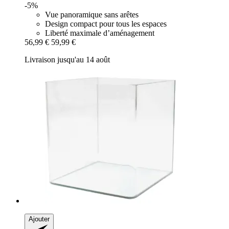
-5%
Vue panoramique sans arêtes
Design compact pour tous les espaces
Liberté maximale d’aménagement
56,99 €
59,99 €
Livraison jusqu'au 14 août
Ajouter