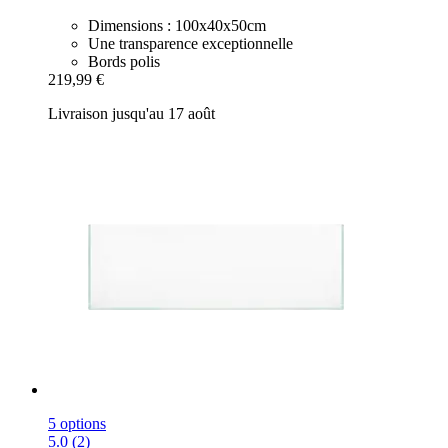
Dimensions : 100x40x50cm
Une transparence exceptionnelle
Bords polis
219,99 €
Livraison jusqu'au 17 août
5 options
5.0 (2)