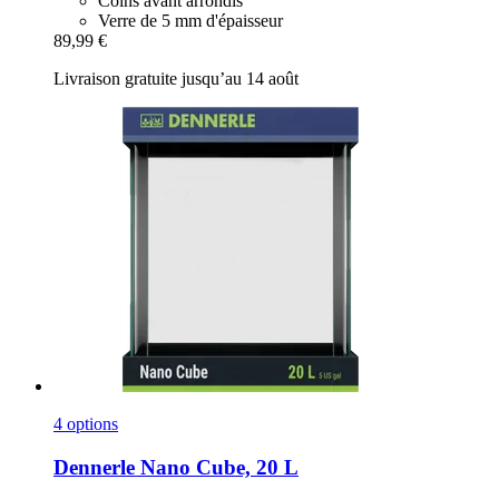
Coins avant arrondis
Verre de 5 mm d'épaisseur
89,99 €
Livraison gratuite jusqu’au 14 août
4 options
Dennerle
Nano Cube, 20 L