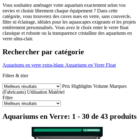
Vous souhaitez aménager votre aquarium exactement selon vos
envies et choisir librement chaque équipement ? Dans cette
catégorie, vous trouverez des cuves nues en verre, sans couvercle,
filtre ni éclairage, idéales pour les aquascapes exigeants et les projets
entièrement personnalisés. Vous avez le choix entre le verre float
classique et robuste ou la transparence cristalline des aquariums en
verre ultra-clair.
Rechercher par catégorie
Aquariums en verre extra-blanc
Aquariums en Verre Float
Filtrer & trier
Prix
Highlights
Volume
Marques
(Fabricants)
Utilisation
Matériel
Filtre
Aquariums en Verre: 1 - 30 de 43 produits