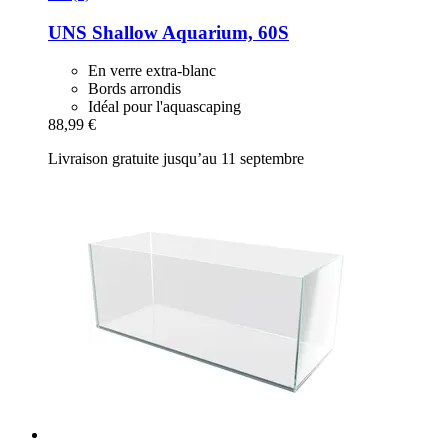
UNS
Shallow Aquarium, 60S
En verre extra-blanc
Bords arrondis
Idéal pour l'aquascaping
88,99 €
Livraison gratuite jusqu’au 11 septembre