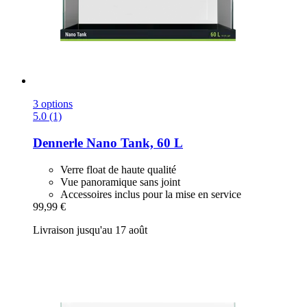
3 options
5.0 (1)
Dennerle
Nano Tank, 60 L
Verre float de haute qualité
Vue panoramique sans joint
Accessoires inclus pour la mise en service
99,99 €
Livraison jusqu'au 17 août