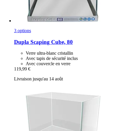
3 options
Dupla
Scaping Cube, 80
Verre ultra-blanc cristallin
Avec tapis de sécurité inclus
Avec couvercle en verre
119,99 €
Livraison jusqu'au 14 août