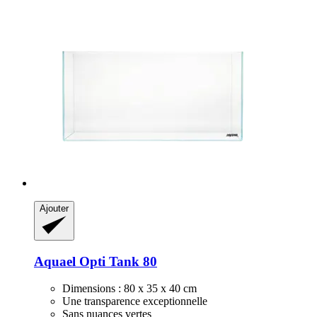
Ajouter
Aquael
Opti Tank 80
Dimensions : 80 x 35 x 40 cm
Une transparence exceptionnelle
Sans nuances vertes