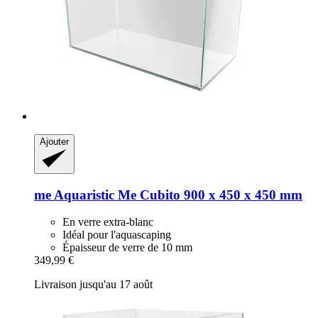
Ajouter
me Aquaristic
Me Cubito 900 x 450 x 450 mm
En verre extra-blanc
Idéal pour l'aquascaping
Épaisseur de verre de 10 mm
349,99 €
Livraison jusqu'au 17 août