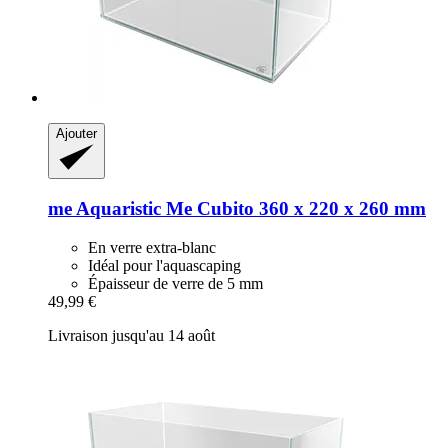
Ajouter
me Aquaristic
Me Cubito 360 x 220 x 260 mm
En verre extra-blanc
Idéal pour l'aquascaping
Épaisseur de verre de 5 mm
49,99 €
Livraison jusqu'au 14 août