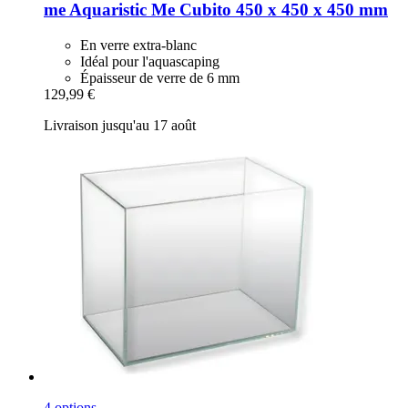
me Aquaristic
Me Cubito 450 x 450 x 450 mm
En verre extra-blanc
Idéal pour l'aquascaping
Épaisseur de verre de 6 mm
129,99 €
Livraison jusqu'au 17 août
4 options