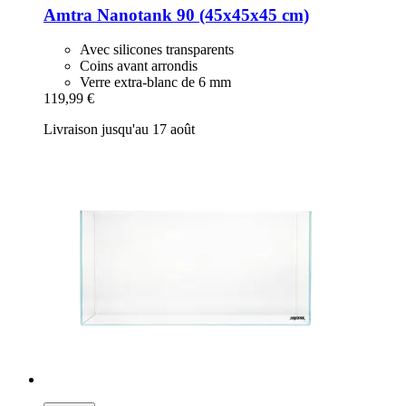
Amtra
Nanotank 90 (45x45x45 cm)
Avec silicones transparents
Coins avant arrondis
Verre extra-blanc de 6 mm
119,99 €
Livraison jusqu'au 17 août