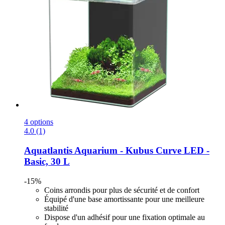
4 options
4.0 (1)
Aquatlantis
Aquarium -​ Kubus Curve LED -​
Basic, 30 L
-15%
Coins arrondis pour plus de sécurité et de confort
Équipé d'une base amortissante pour une meilleure
stabilité
Dispose d'un adhésif pour une fixation optimale au