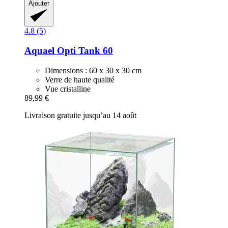
Ajouter
4.8 (5)
Aquael
Opti Tank 60
Dimensions : 60 x 30 x 30 cm
Verre de haute qualité
Vue cristalline
89,99 €
Livraison gratuite jusqu’au 14 août