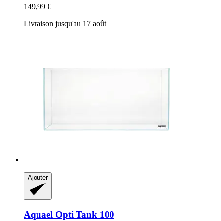
149,99 €
Livraison jusqu'au 17 août
Ajouter
Aquael
Opti Tank 100