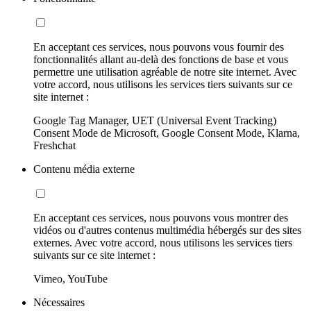
En acceptant ces services, nous pouvons vous fournir des
fonctionnalités allant au-delà des fonctions de base et vous
permettre une utilisation agréable de notre site internet. Avec
votre accord, nous utilisons les services tiers suivants sur ce
site internet :
Google Tag Manager, UET (Universal Event Tracking)
Consent Mode de Microsoft, Google Consent Mode, Klarna,
Freshchat
Contenu média externe
En acceptant ces services, nous pouvons vous montrer des
vidéos ou d'autres contenus multimédia hébergés sur des sites
externes. Avec votre accord, nous utilisons les services tiers
suivants sur ce site internet :
Vimeo, YouTube
Nécessaires