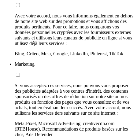
Avec votre accord, nous vous informons également en dehors
de notre site web sur des promotions et vous affichons des
produits pertinents. Pour ce faire, nous comparons vos
données personnelles cryptées avec les fournisseurs externes
suivants et utilisons leurs canaux de publicité en ligne si vous
utilisez déjà leurs services :
Bing, Criteo, Meta, Google, LinkedIn, Pinterest, TikTok
Marketing
Si vous acceptez ces services, nous pouvons vous proposer
des publicités adaptées à vos centres d'intérêt, des contenus
sponsorisés ou des offres de réduction sur notre site ou nos
produits en fonction des pages que vous consultez et de vos
achats, tout en évaluant leur succès. Avec votre accord, nous
utilisons les services tiers suivants sur ce site internet :
Meta-Pixel, Microsoft Advertising, creativecdn.com
(RTBHouse), Recommandations de produits basées sur les
clics, Ads Defender