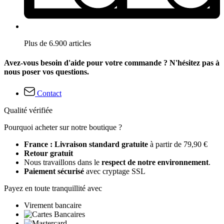
Plus de 6.900 articles
Avez-vous besoin d'aide pour votre commande ? N'hésitez pas à
nous poser vos questions.
Contact
Qualité vérifiée
Pourquoi acheter sur notre boutique ?
France : Livraison standard gratuite
à partir de 79,90 €
Retour gratuit
Nous travaillons dans le
respect de notre environnement
.
Paiement sécurisé
avec cryptage SSL
Payez en toute tranquillité avec
Virement bancaire