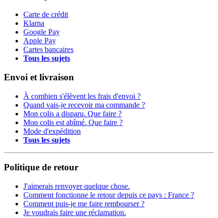
Carte de crédit
Klarna
Google Pay
Apple Pay
Cartes bancaires
Tous les sujets
Envoi et livraison
À combien s'élèvent les frais d'envoi ?
Quand vais-je recevoir ma commande ?
Mon colis a disparu. Que faire ?
Mon colis est abîmé. Que faire ?
Mode d'expédition
Tous les sujets
Politique de retour
J'aimerais renvoyer quelque chose.
Comment fonctionne le retour depuis ce pays : France ?
Comment puis-je me faire rembourser ?
Je voudrais faire une réclamation.