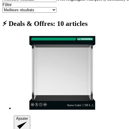
Filtre
⚡ Deals & Offres: 10 articles
Ajouter