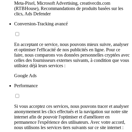
Meta-Pixel, Microsoft Advertising, creativecdn.com
(RTBHouse), Recommandations de produits basées sur les
clics, Ads Defender
Conversion-Tracking avancé
En acceptant ce service, nous pouvons mieux suivre, analyser
et optimiser l'efficacité de nos publicités en ligne. Pour ce
faire, nous comparons vos données personnelles cryptées avec
celles des fournisseurs externes suivants, à condition que vous
utilisiez déjà leurs services :
Google Ads
Performance
Si vous acceptez ces services, nous pouvons tracer et analyser
anonymement les clics effectués et la navigation sur notre site
internet afin de pouvoir l'optimiser et d'améliorer en
permanence l'expérience des utilisateurs. Avec votre accord,
nous utilisons les services tiers suivants sur ce site internet :