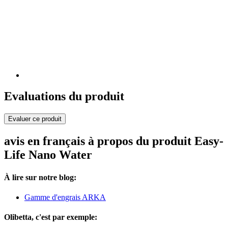
Evaluations du produit
Evaluer ce produit
avis en français à propos du produit Easy-
Life Nano Water
À lire sur notre blog:
Gamme d'engrais ARKA
Olibetta, c'est par exemple: