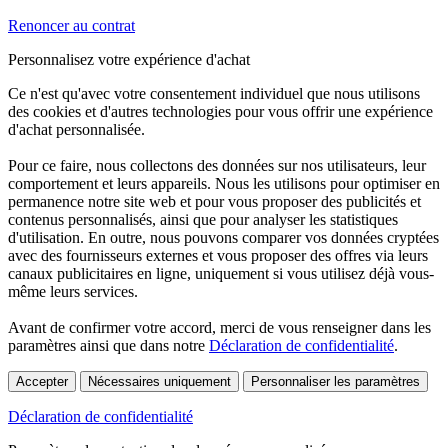
Renoncer au contrat
Personnalisez votre expérience d'achat
Ce n'est qu'avec votre consentement individuel que nous utilisons
des cookies et d'autres technologies pour vous offrir une expérience
d'achat personnalisée.
Pour ce faire, nous collectons des données sur nos utilisateurs, leur
comportement et leurs appareils. Nous les utilisons pour optimiser en
permanence notre site web et pour vous proposer des publicités et
contenus personnalisés, ainsi que pour analyser les statistiques
d'utilisation. En outre, nous pouvons comparer vos données cryptées
avec des fournisseurs externes et vous proposer des offres via leurs
canaux publicitaires en ligne, uniquement si vous utilisez déjà vous-
même leurs services.
Avant de confirmer votre accord, merci de vous renseigner dans les
paramètres ainsi que dans notre
Déclaration de confidentialité
.
Accepter
Nécessaires uniquement
Personnaliser les paramètres
Déclaration de confidentialité