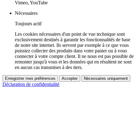
Vimeo, YouTube
Nécessaires
Toujours actif
Les cookies nécessaires d'un point de vue technique sont
exclusivement destinés à garantir les fonctionnalités de base
de notre site internet. Ils servent par exemple à ce que vous
puissiez collecter des produits dans votre panier ou à vous
connecter à votre compte client. Il ne nous est pas possible de
remonter jusqu'à vous et les données qui en résultent ne sont
en aucun cas transmises à des tiers.
Enregistrer mes préférences
Accepter
Nécessaires uniquement
Déclaration de confidentialité