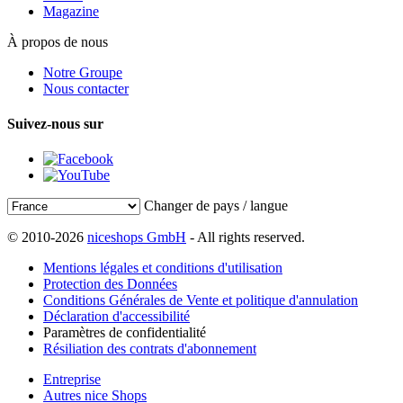
Magazine
À propos de nous
Notre Groupe
Nous contacter
Suivez-nous sur
Changer de pays / langue
© 2010-2026
niceshops GmbH
- All rights reserved.
Mentions légales et conditions d'utilisation
Protection des Données
Conditions Générales de Vente et politique d'annulation
Déclaration d'accessibilité
Paramètres de confidentialité
Résiliation des contrats d'abonnement
Entreprise
Autres nice Shops