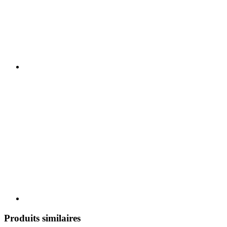
Produits similaires