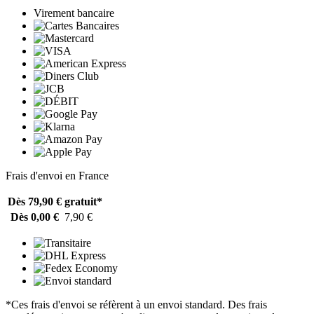
Virement bancaire
Frais d'envoi en France
Dès 79,90 €
gratuit*
Dès 0,00 €
7,90 €
*Ces frais d'envoi se réfèrent à un envoi standard. Des frais