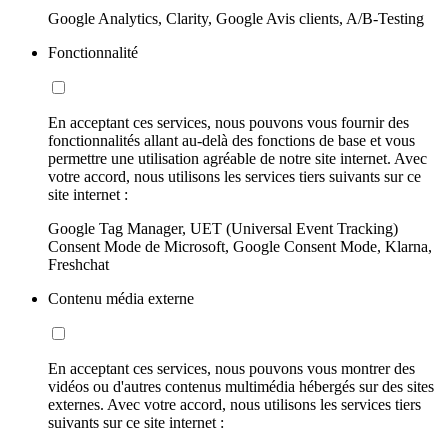
Google Analytics, Clarity, Google Avis clients, A/B-Testing
Fonctionnalité
En acceptant ces services, nous pouvons vous fournir des
fonctionnalités allant au-delà des fonctions de base et vous
permettre une utilisation agréable de notre site internet. Avec
votre accord, nous utilisons les services tiers suivants sur ce
site internet :
Google Tag Manager, UET (Universal Event Tracking)
Consent Mode de Microsoft, Google Consent Mode, Klarna,
Freshchat
Contenu média externe
En acceptant ces services, nous pouvons vous montrer des
vidéos ou d'autres contenus multimédia hébergés sur des sites
externes. Avec votre accord, nous utilisons les services tiers
suivants sur ce site internet :