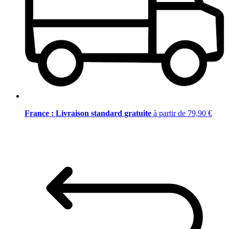
France : Livraison standard gratuite
à partir de 79,90 €