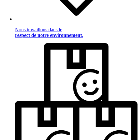
Nous travaillons dans le
respect de notre environnement
.