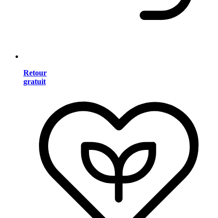
Retour
gratuit