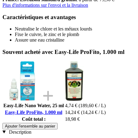
Plus d'informations sur l'envoi et la livraison
Caractéristiques et avantages
Neutralise le chlore et les métaux lourds
Fixe le cuivre, le zinc et le plomb
Assure une eau cristalline
Souvent acheté avec Easy-Life ProFito, 1.000 ml
Easy-Life Nano Water, 25 ml
4,74 €
(189,60 € / L)
Easy-Life ProFito, 1.000 ml
14,24 €
(14,24 € / L)
Coût total :
18,98 €
Ajouter l'ensemble au panier
Description