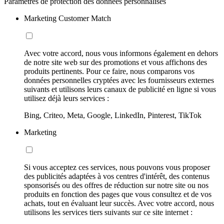
Paramètres de protection des données personnalisés
Marketing Customer Match
Avec votre accord, nous vous informons également en dehors
de notre site web sur des promotions et vous affichons des
produits pertinents. Pour ce faire, nous comparons vos
données personnelles cryptées avec les fournisseurs externes
suivants et utilisons leurs canaux de publicité en ligne si vous
utilisez déjà leurs services :
Bing, Criteo, Meta, Google, LinkedIn, Pinterest, TikTok
Marketing
Si vous acceptez ces services, nous pouvons vous proposer
des publicités adaptées à vos centres d'intérêt, des contenus
sponsorisés ou des offres de réduction sur notre site ou nos
produits en fonction des pages que vous consultez et de vos
achats, tout en évaluant leur succès. Avec votre accord, nous
utilisons les services tiers suivants sur ce site internet :