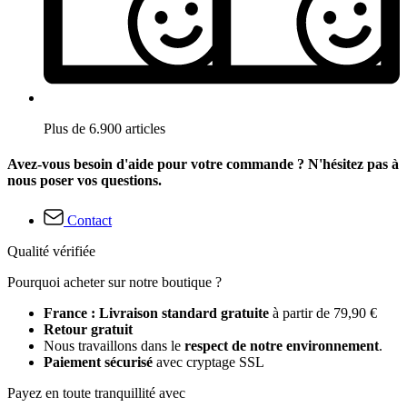
Plus de 6.900 articles
Avez-vous besoin d'aide pour votre commande ? N'hésitez pas à
nous poser vos questions.
Contact
Qualité vérifiée
Pourquoi acheter sur notre boutique ?
France : Livraison standard gratuite
à partir de 79,90 €
Retour gratuit
Nous travaillons dans le
respect de notre environnement
.
Paiement sécurisé
avec cryptage SSL
Payez en toute tranquillité avec