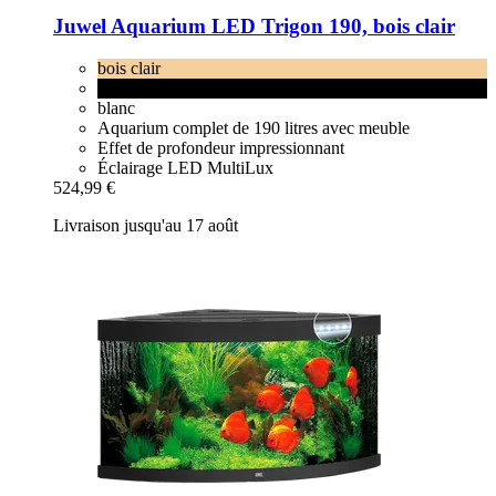
Juwel
Aquarium LED Trigon 190, bois clair
bois clair
noir
blanc
Aquarium complet de 190 litres avec meuble
Effet de profondeur impressionnant
Éclairage LED MultiLux
524,99 €
Livraison jusqu'au 17 août