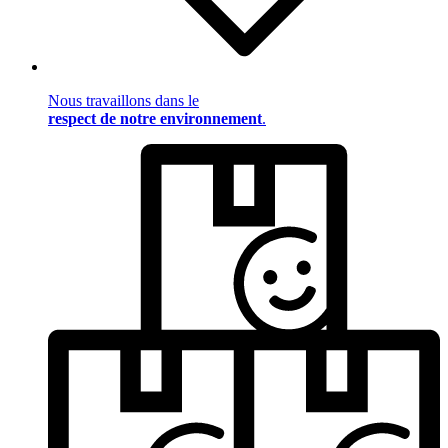
Nous travaillons dans le
respect de notre environnement
.