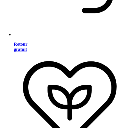
Retour
gratuit