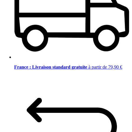
France : Livraison standard gratuite
à partir de 79,90 €