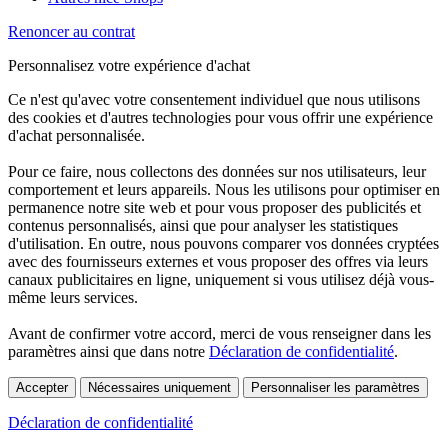
Renoncer au contrat
Personnalisez votre expérience d'achat
Ce n'est qu'avec votre consentement individuel que nous utilisons
des cookies et d'autres technologies pour vous offrir une expérience
d'achat personnalisée.
Pour ce faire, nous collectons des données sur nos utilisateurs, leur
comportement et leurs appareils. Nous les utilisons pour optimiser en
permanence notre site web et pour vous proposer des publicités et
contenus personnalisés, ainsi que pour analyser les statistiques
d'utilisation. En outre, nous pouvons comparer vos données cryptées
avec des fournisseurs externes et vous proposer des offres via leurs
canaux publicitaires en ligne, uniquement si vous utilisez déjà vous-
même leurs services.
Avant de confirmer votre accord, merci de vous renseigner dans les
paramètres ainsi que dans notre
Déclaration de confidentialité
.
Accepter
Nécessaires uniquement
Personnaliser les paramètres
Déclaration de confidentialité