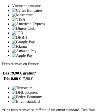
Virement bancaire
Frais d'envoi en France
Dès 79,90 €
gratuit*
Dès 0,00 €
7,90 €
*Ces frais d'envoi se réfèrent à un envoi standard. Des frais