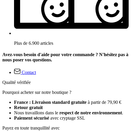
Plus de 6.900 articles
Avez-vous besoin d'aide pour votre commande ? N'hésitez pas à
nous poser vos questions.
Contact
Qualité vérifiée
Pourquoi acheter sur notre boutique ?
France : Livraison standard gratuite
à partir de 79,90 €
Retour gratuit
Nous travaillons dans le
respect de notre environnement
.
Paiement sécurisé
avec cryptage SSL
Payez en toute tranquillité avec