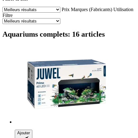
Prix
Marques (Fabricants)
Utilisation
Filtre
Aquariums complets: 16 articles
Ajouter