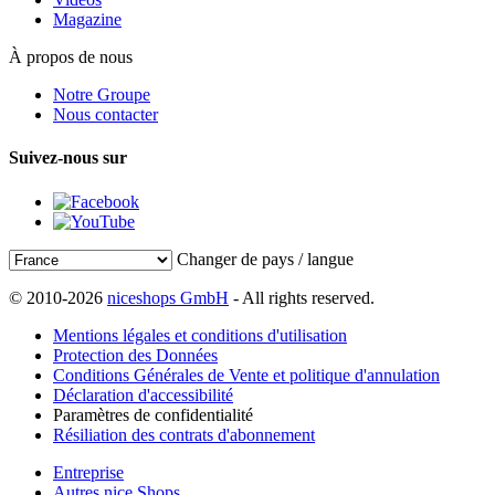
Magazine
À propos de nous
Notre Groupe
Nous contacter
Suivez-nous sur
Changer de pays / langue
© 2010-2026
niceshops GmbH
- All rights reserved.
Mentions légales et conditions d'utilisation
Protection des Données
Conditions Générales de Vente et politique d'annulation
Déclaration d'accessibilité
Paramètres de confidentialité
Résiliation des contrats d'abonnement
Entreprise
Autres nice Shops