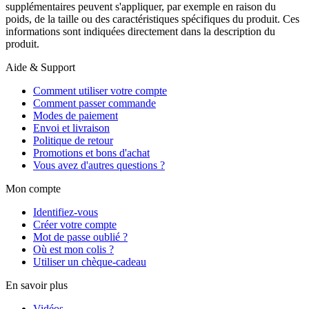
supplémentaires peuvent s'appliquer, par exemple en raison du
poids, de la taille ou des caractéristiques spécifiques du produit. Ces
informations sont indiquées directement dans la description du
produit.
Aide & Support
Comment utiliser votre compte
Comment passer commande
Modes de paiement
Envoi et livraison
Politique de retour
Promotions et bons d'achat
Vous avez d'autres questions ?
Mon compte
Identifiez-vous
Créer votre compte
Mot de passe oublié ?
Où est mon colis ?
Utiliser un chèque-cadeau
En savoir plus
Vidéos