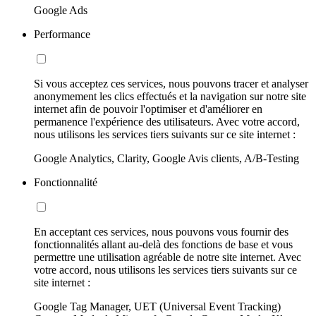
Google Ads
Performance
Si vous acceptez ces services, nous pouvons tracer et analyser
anonymement les clics effectués et la navigation sur notre site
internet afin de pouvoir l'optimiser et d'améliorer en
permanence l'expérience des utilisateurs. Avec votre accord,
nous utilisons les services tiers suivants sur ce site internet :
Google Analytics, Clarity, Google Avis clients, A/B-Testing
Fonctionnalité
En acceptant ces services, nous pouvons vous fournir des
fonctionnalités allant au-delà des fonctions de base et vous
permettre une utilisation agréable de notre site internet. Avec
votre accord, nous utilisons les services tiers suivants sur ce
site internet :
Google Tag Manager, UET (Universal Event Tracking)