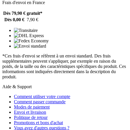
Frais d'envoi en France
Dès 79,90 €
gratuit*
Dès 0,00 €
7,90 €
*Ces frais d'envoi se réfèrent à un envoi standard. Des frais
supplémentaires peuvent s'appliquer, par exemple en raison du
poids, de la taille ou des caractéristiques spécifiques du produit. Ces
informations sont indiquées directement dans la description du
produit.
Aide & Support
Comment utiliser votre compte
Comment passer commande
Modes de paiement
Envoi et livraison
Politique de retour
Promotions et bons d'achat
Vous avez d'autres questions ?