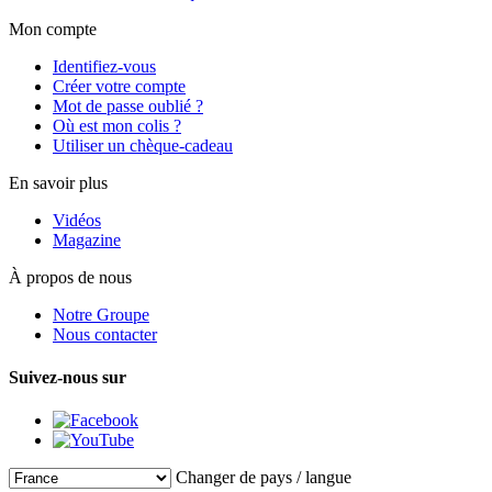
Mon compte
Identifiez-vous
Créer votre compte
Mot de passe oublié ?
Où est mon colis ?
Utiliser un chèque-cadeau
En savoir plus
Vidéos
Magazine
À propos de nous
Notre Groupe
Nous contacter
Suivez-nous sur
Changer de pays / langue