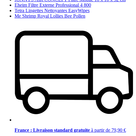
Eheim Filtre Externe Professional 4 800
Tetra Lingettes Nettoyantes EasyWipes
Me Shrimp Royal Lollies Bee Pollen
France : Livraison standard gratuite
à partir de 79,90 €