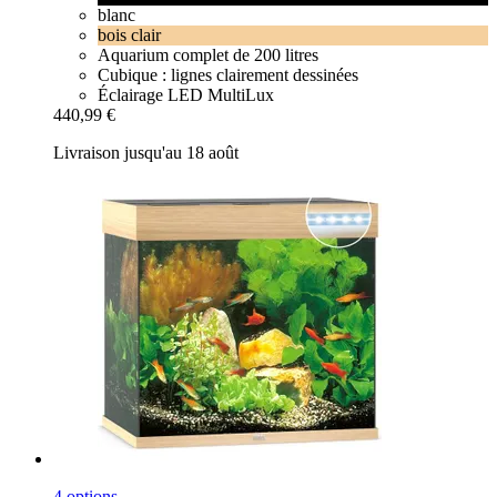
blanc
bois clair
Aquarium complet de 200 litres
Cubique : lignes clairement dessinées
Éclairage LED MultiLux
440,99 €
Livraison jusqu'au 18 août
4 options