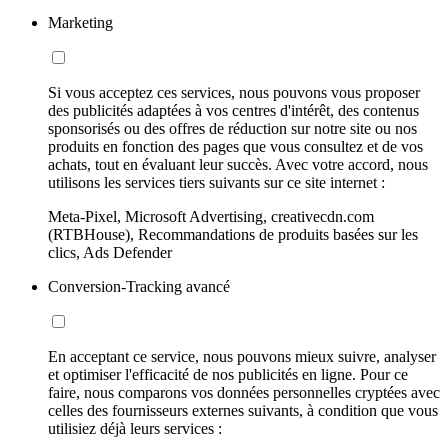
Marketing
Si vous acceptez ces services, nous pouvons vous proposer
des publicités adaptées à vos centres d'intérêt, des contenus
sponsorisés ou des offres de réduction sur notre site ou nos
produits en fonction des pages que vous consultez et de vos
achats, tout en évaluant leur succès. Avec votre accord, nous
utilisons les services tiers suivants sur ce site internet :
Meta-Pixel, Microsoft Advertising, creativecdn.com
(RTBHouse), Recommandations de produits basées sur les
clics, Ads Defender
Conversion-Tracking avancé
En acceptant ce service, nous pouvons mieux suivre, analyser
et optimiser l'efficacité de nos publicités en ligne. Pour ce
faire, nous comparons vos données personnelles cryptées avec
celles des fournisseurs externes suivants, à condition que vous
utilisiez déjà leurs services :