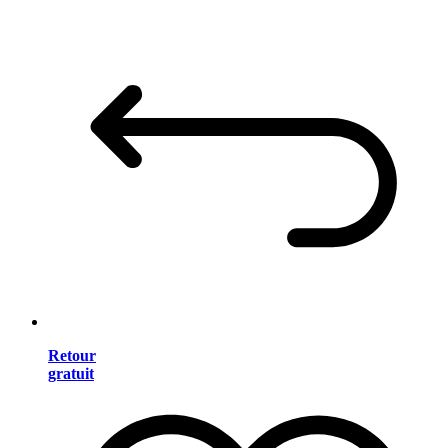
Retour
gratuit