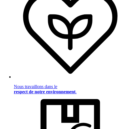
Nous travaillons dans le
respect de notre environnement
.