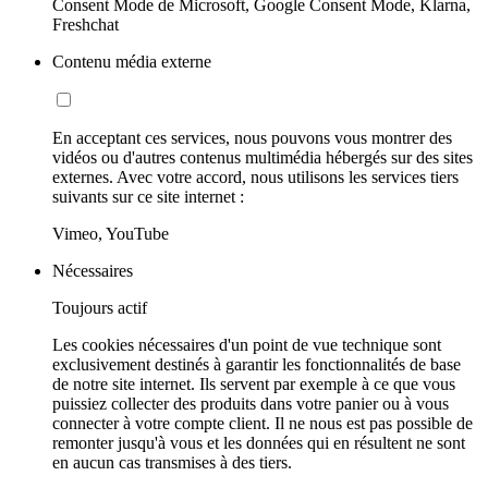
Consent Mode de Microsoft, Google Consent Mode, Klarna,
Freshchat
Contenu média externe
En acceptant ces services, nous pouvons vous montrer des
vidéos ou d'autres contenus multimédia hébergés sur des sites
externes. Avec votre accord, nous utilisons les services tiers
suivants sur ce site internet :
Vimeo, YouTube
Nécessaires
Toujours actif
Les cookies nécessaires d'un point de vue technique sont
exclusivement destinés à garantir les fonctionnalités de base
de notre site internet. Ils servent par exemple à ce que vous
puissiez collecter des produits dans votre panier ou à vous
connecter à votre compte client. Il ne nous est pas possible de
remonter jusqu'à vous et les données qui en résultent ne sont
en aucun cas transmises à des tiers.