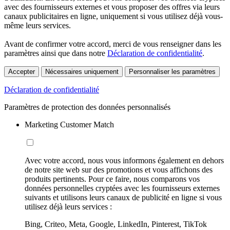
avec des fournisseurs externes et vous proposer des offres via leurs
canaux publicitaires en ligne, uniquement si vous utilisez déjà vous-
même leurs services.
Avant de confirmer votre accord, merci de vous renseigner dans les
paramètres ainsi que dans notre
Déclaration de confidentialité
.
Accepter
Nécessaires uniquement
Personnaliser les paramètres
Déclaration de confidentialité
Paramètres de protection des données personnalisés
Marketing Customer Match
Avec votre accord, nous vous informons également en dehors
de notre site web sur des promotions et vous affichons des
produits pertinents. Pour ce faire, nous comparons vos
données personnelles cryptées avec les fournisseurs externes
suivants et utilisons leurs canaux de publicité en ligne si vous
utilisez déjà leurs services :
Bing, Criteo, Meta, Google, LinkedIn, Pinterest, TikTok