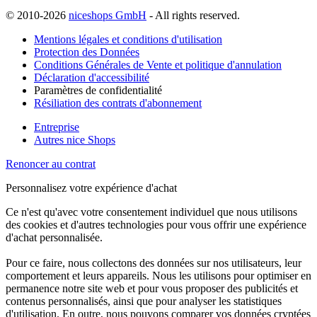
© 2010-2026
niceshops GmbH
- All rights reserved.
Mentions légales et conditions d'utilisation
Protection des Données
Conditions Générales de Vente et politique d'annulation
Déclaration d'accessibilité
Paramètres de confidentialité
Résiliation des contrats d'abonnement
Entreprise
Autres nice Shops
Renoncer au contrat
Personnalisez votre expérience d'achat
Ce n'est qu'avec votre consentement individuel que nous utilisons
des cookies et d'autres technologies pour vous offrir une expérience
d'achat personnalisée.
Pour ce faire, nous collectons des données sur nos utilisateurs, leur
comportement et leurs appareils. Nous les utilisons pour optimiser en
permanence notre site web et pour vous proposer des publicités et
contenus personnalisés, ainsi que pour analyser les statistiques
d'utilisation. En outre, nous pouvons comparer vos données cryptées