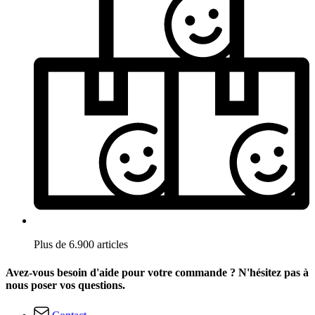
Plus de 6.900 articles
Avez-vous besoin d'aide pour votre commande ? N'hésitez pas à
nous poser vos questions.