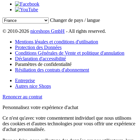
Changer de pays / langue
© 2010-2026
niceshops GmbH
- All rights reserved.
Mentions légales et conditions d'utilisation
Protection des Données
Conditions Générales de Vente et politique d'annulation
Déclaration d'accessibilité
Paramètres de confidentialité
Résiliation des contrats d'abonnement
Entreprise
Autres nice Shops
Renoncer au contrat
Personnalisez votre expérience d'achat
Ce n'est qu'avec votre consentement individuel que nous utilisons
des cookies et d'autres technologies pour vous offrir une expérience
d'achat personnalisée.