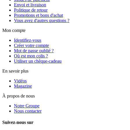
Envoi et livraison
Politique de retour
Promotions et bons d'achat
Vous avez d'autres questions ?
Mon compte
Identifiez-vous
Créer votre compte
Mot de passe oublié ?
Où est mon colis ?
Utiliser un chèque-cadeau
En savoir plus
Vidéos
Magazine
À propos de nous
Notre Groupe
Nous contacter
Suivez-nous sur