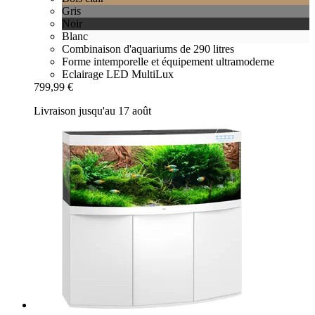
Gris
Noir
Blanc
Combinaison d'aquariums de 290 litres
Forme intemporelle et équipement ultramoderne
Eclairage LED MultiLux
799,99 €
Livraison jusqu'au 17 août