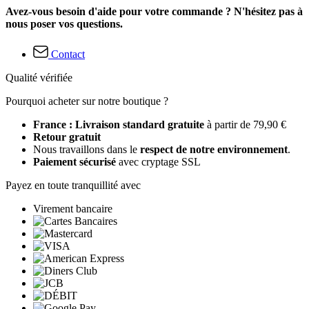
Avez-vous besoin d'aide pour votre commande ? N'hésitez pas à
nous poser vos questions.
Contact
Qualité vérifiée
Pourquoi acheter sur notre boutique ?
France : Livraison standard gratuite
à partir de 79,90 €
Retour gratuit
Nous travaillons dans le
respect de notre environnement
.
Paiement sécurisé
avec cryptage SSL
Payez en toute tranquillité avec
Virement bancaire