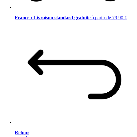
France : Livraison standard gratuite
à partir de 79,90 €
Retour