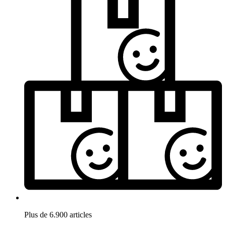
Plus de 6.900 articles