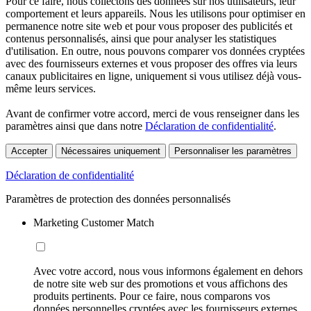
Pour ce faire, nous collectons des données sur nos utilisateurs, leur
comportement et leurs appareils. Nous les utilisons pour optimiser en
permanence notre site web et pour vous proposer des publicités et
contenus personnalisés, ainsi que pour analyser les statistiques
d'utilisation. En outre, nous pouvons comparer vos données cryptées
avec des fournisseurs externes et vous proposer des offres via leurs
canaux publicitaires en ligne, uniquement si vous utilisez déjà vous-
même leurs services.
Avant de confirmer votre accord, merci de vous renseigner dans les
paramètres ainsi que dans notre
Déclaration de confidentialité
.
Accepter
Nécessaires uniquement
Personnaliser les paramètres
Déclaration de confidentialité
Paramètres de protection des données personnalisés
Marketing Customer Match
Avec votre accord, nous vous informons également en dehors
de notre site web sur des promotions et vous affichons des
produits pertinents. Pour ce faire, nous comparons vos
données personnelles cryptées avec les fournisseurs externes