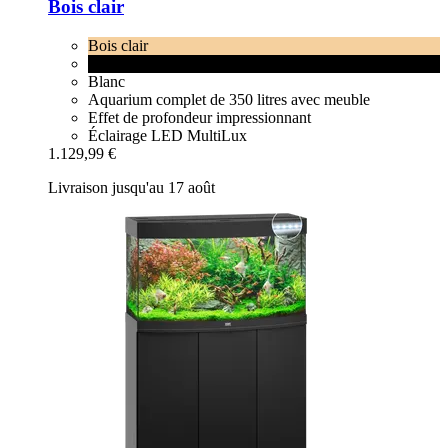
Bois clair
Bois clair
Noir
Blanc
Aquarium complet de 350 litres avec meuble
Effet de profondeur impressionnant
Éclairage LED MultiLux
1.129,99 €
Livraison jusqu'au 17 août