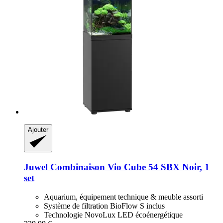
Ajouter
Juwel
Combinaison Vio Cube 54 SBX Noir, 1
set
Aquarium, équipement technique & meuble assorti
Système de filtration BioFlow S inclus
Technologie NovoLux LED écoénergétique