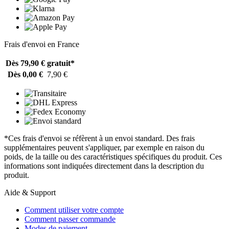
Frais d'envoi en France
Dès 79,90 €
gratuit*
Dès 0,00 €
7,90 €
*Ces frais d'envoi se réfèrent à un envoi standard. Des frais
supplémentaires peuvent s'appliquer, par exemple en raison du
poids, de la taille ou des caractéristiques spécifiques du produit. Ces
informations sont indiquées directement dans la description du
produit.
Aide & Support
Comment utiliser votre compte
Comment passer commande
Modes de paiement