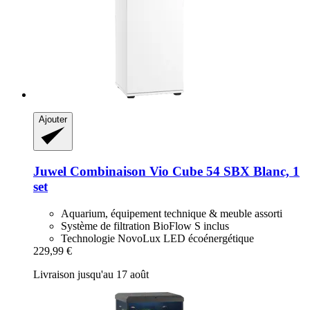
Ajouter
Juwel
Combinaison Vio Cube 54 SBX Blanc, 1
set
Aquarium, équipement technique & meuble assorti
Système de filtration BioFlow S inclus
Technologie NovoLux LED écoénergétique
229,99 €
Livraison jusqu'au 17 août