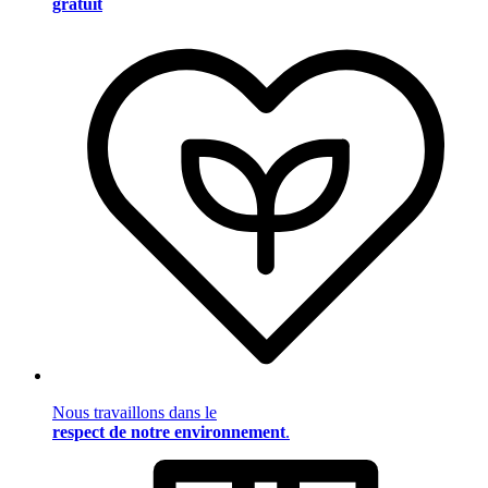
gratuit
Nous travaillons dans le
respect de notre environnement
.