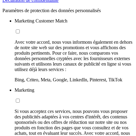
Déclaration de confidentialité
Paramètres de protection des données personnalisés
Marketing Customer Match
Avec votre accord, nous vous informons également en dehors
de notre site web sur des promotions et vous affichons des
produits pertinents. Pour ce faire, nous comparons vos
données personnelles cryptées avec les fournisseurs externes
suivants et utilisons leurs canaux de publicité en ligne si vous
utilisez déjà leurs services :
Bing, Criteo, Meta, Google, LinkedIn, Pinterest, TikTok
Marketing
Si vous acceptez ces services, nous pouvons vous proposer
des publicités adaptées à vos centres d'intérêt, des contenus
sponsorisés ou des offres de réduction sur notre site ou nos
produits en fonction des pages que vous consultez et de vos
achats, tout en évaluant leur succès. Avec votre accord, nous