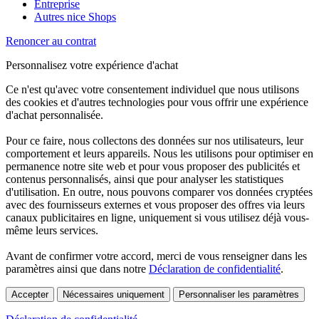
Entreprise
Autres nice Shops
Renoncer au contrat
Personnalisez votre expérience d'achat
Ce n'est qu'avec votre consentement individuel que nous utilisons
des cookies et d'autres technologies pour vous offrir une expérience
d'achat personnalisée.
Pour ce faire, nous collectons des données sur nos utilisateurs, leur
comportement et leurs appareils. Nous les utilisons pour optimiser en
permanence notre site web et pour vous proposer des publicités et
contenus personnalisés, ainsi que pour analyser les statistiques
d'utilisation. En outre, nous pouvons comparer vos données cryptées
avec des fournisseurs externes et vous proposer des offres via leurs
canaux publicitaires en ligne, uniquement si vous utilisez déjà vous-
même leurs services.
Avant de confirmer votre accord, merci de vous renseigner dans les
paramètres ainsi que dans notre
Déclaration de confidentialité
.
Accepter
Nécessaires uniquement
Personnaliser les paramètres