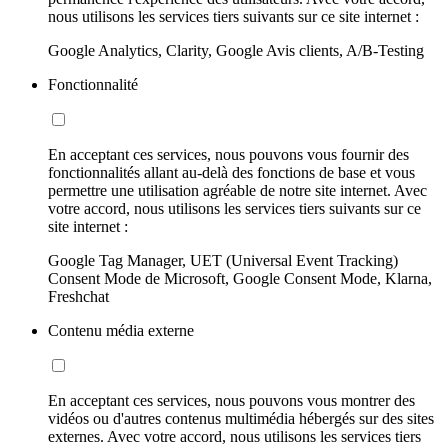
nous utilisons les services tiers suivants sur ce site internet :
Google Analytics, Clarity, Google Avis clients, A/B-Testing
Fonctionnalité
En acceptant ces services, nous pouvons vous fournir des
fonctionnalités allant au-delà des fonctions de base et vous
permettre une utilisation agréable de notre site internet. Avec
votre accord, nous utilisons les services tiers suivants sur ce
site internet :
Google Tag Manager, UET (Universal Event Tracking)
Consent Mode de Microsoft, Google Consent Mode, Klarna,
Freshchat
Contenu média externe
En acceptant ces services, nous pouvons vous montrer des
vidéos ou d'autres contenus multimédia hébergés sur des sites
externes. Avec votre accord, nous utilisons les services tiers