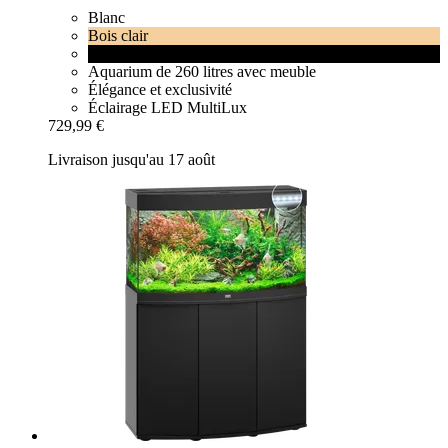
Blanc
Bois clair
Noir
Aquarium de 260 litres avec meuble
Élégance et exclusivité
Éclairage LED MultiLux
729,99 €
Livraison jusqu'au 17 août