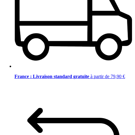
France : Livraison standard gratuite
à partir de 79,90 €