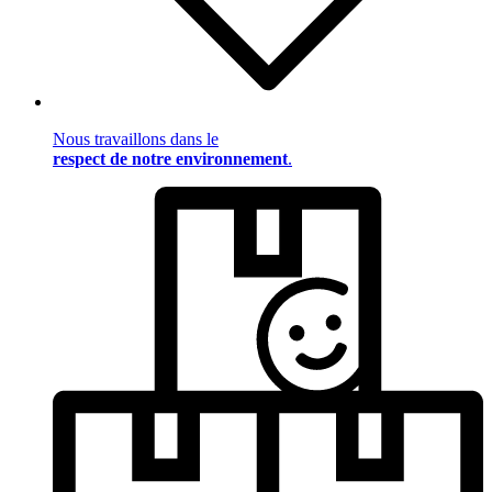
Nous travaillons dans le
respect de notre environnement
.