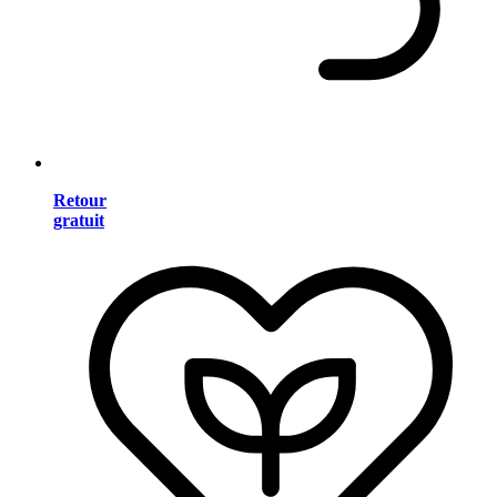
Retour
gratuit