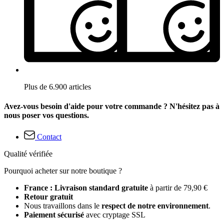
Plus de 6.900 articles
Avez-vous besoin d'aide pour votre commande ? N'hésitez pas à
nous poser vos questions.
Contact
Qualité vérifiée
Pourquoi acheter sur notre boutique ?
France : Livraison standard gratuite
à partir de 79,90 €
Retour gratuit
Nous travaillons dans le
respect de notre environnement
.
Paiement sécurisé
avec cryptage SSL