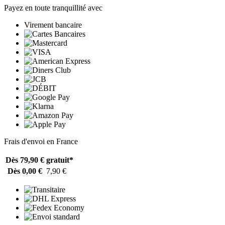
Payez en toute tranquillité avec
Virement bancaire
Frais d'envoi en France
Dès 79,90 €
gratuit*
Dès 0,00 €
7,90 €