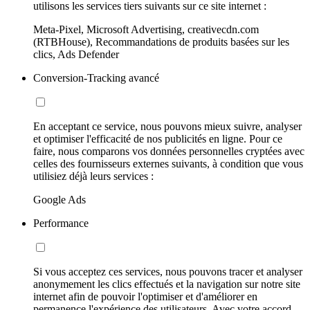
utilisons les services tiers suivants sur ce site internet :
Meta-Pixel, Microsoft Advertising, creativecdn.com
(RTBHouse), Recommandations de produits basées sur les
clics, Ads Defender
Conversion-Tracking avancé
En acceptant ce service, nous pouvons mieux suivre, analyser
et optimiser l'efficacité de nos publicités en ligne. Pour ce
faire, nous comparons vos données personnelles cryptées avec
celles des fournisseurs externes suivants, à condition que vous
utilisiez déjà leurs services :
Google Ads
Performance
Si vous acceptez ces services, nous pouvons tracer et analyser
anonymement les clics effectués et la navigation sur notre site
internet afin de pouvoir l'optimiser et d'améliorer en
permanence l'expérience des utilisateurs. Avec votre accord,