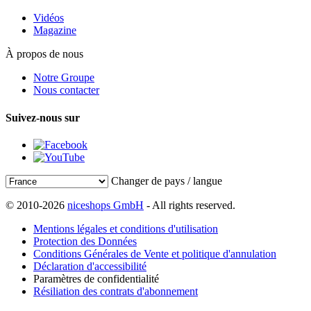
Vidéos
Magazine
À propos de nous
Notre Groupe
Nous contacter
Suivez-nous sur
Changer de pays / langue
© 2010-2026
niceshops GmbH
- All rights reserved.
Mentions légales et conditions d'utilisation
Protection des Données
Conditions Générales de Vente et politique d'annulation
Déclaration d'accessibilité
Paramètres de confidentialité
Résiliation des contrats d'abonnement