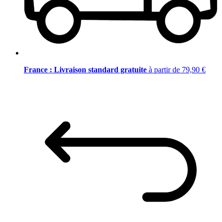
France : Livraison standard gratuite
à partir de 79,90 €