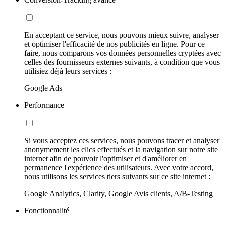
En acceptant ce service, nous pouvons mieux suivre, analyser
et optimiser l'efficacité de nos publicités en ligne. Pour ce
faire, nous comparons vos données personnelles cryptées avec
celles des fournisseurs externes suivants, à condition que vous
utilisiez déjà leurs services :
Google Ads
Performance
Si vous acceptez ces services, nous pouvons tracer et analyser
anonymement les clics effectués et la navigation sur notre site
internet afin de pouvoir l'optimiser et d'améliorer en
permanence l'expérience des utilisateurs. Avec votre accord,
nous utilisons les services tiers suivants sur ce site internet :
Google Analytics, Clarity, Google Avis clients, A/B-Testing
Fonctionnalité