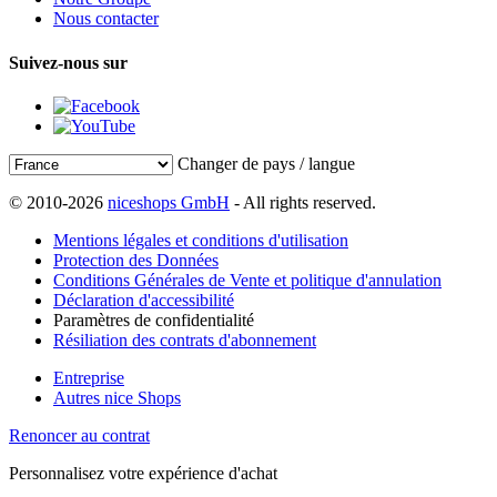
Nous contacter
Suivez-nous sur
Changer de pays / langue
© 2010-2026
niceshops GmbH
- All rights reserved.
Mentions légales et conditions d'utilisation
Protection des Données
Conditions Générales de Vente et politique d'annulation
Déclaration d'accessibilité
Paramètres de confidentialité
Résiliation des contrats d'abonnement
Entreprise
Autres nice Shops
Renoncer au contrat
Personnalisez votre expérience d'achat