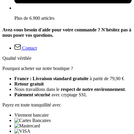
Plus de 6.900 articles
Avez-vous besoin d'aide pour votre commande ? N'hésitez pas à
nous poser vos questions.
Contact
Qualité vérifiée
Pourquoi acheter sur notre boutique ?
France : Livraison standard gratuite
à partir de 79,90 €
Retour gratuit
Nous travaillons dans le
respect de notre environnement
.
Paiement sécurisé
avec cryptage SSL
Payez en toute tranquillité avec
Virement bancaire