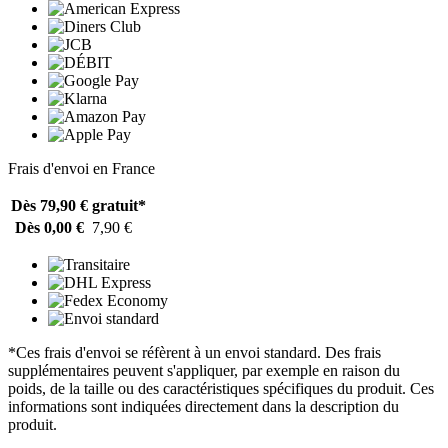
Frais d'envoi en France
Dès 79,90 €
gratuit*
Dès 0,00 €
7,90 €
*Ces frais d'envoi se réfèrent à un envoi standard. Des frais
supplémentaires peuvent s'appliquer, par exemple en raison du
poids, de la taille ou des caractéristiques spécifiques du produit. Ces
informations sont indiquées directement dans la description du
produit.