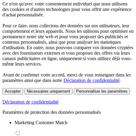
Ce n'est qu'avec votre consentement individuel que nous utilisons
des cookies et d'autres technologies pour vous offrir une expérience
d'achat personnalisée.
Pour ce faire, nous collectons des données sur nos utilisateurs, leur
comportement et leurs appareils. Nous les utilisons pour optimiser en
permanence notre site web et pour vous proposer des publicités et
contenus personnalisés, ainsi que pour analyser les statistiques
d'utilisation. En outre, nous pouvons comparer vos données cryptées
avec des fournisseurs externes et vous proposer des offres via leurs
canaux publicitaires en ligne, uniquement si vous utilisez déjà vous-
même leurs services.
Avant de confirmer votre accord, merci de vous renseigner dans les
paramètres ainsi que dans notre
Déclaration de confidentialité
.
Accepter
Nécessaires uniquement
Personnaliser les paramètres
Déclaration de confidentialité
Paramètres de protection des données personnalisés
Marketing Customer Match