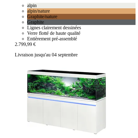
alpin
alpin/nature
Graphite/nature
Graphite
Lignes clairement dessinées
Verre flotté de haute qualité
Entièrement pré-assemblé
2.799,99 €
Livraison jusqu'au 04 septembre