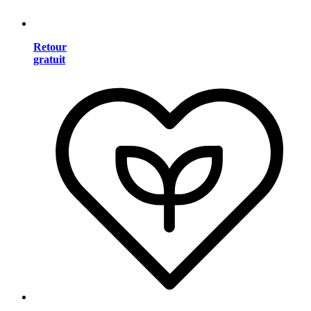
Retour
gratuit