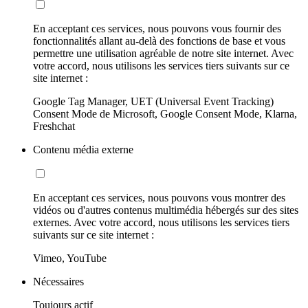
En acceptant ces services, nous pouvons vous fournir des
fonctionnalités allant au-delà des fonctions de base et vous
permettre une utilisation agréable de notre site internet. Avec
votre accord, nous utilisons les services tiers suivants sur ce
site internet :
Google Tag Manager, UET (Universal Event Tracking)
Consent Mode de Microsoft, Google Consent Mode, Klarna,
Freshchat
Contenu média externe
En acceptant ces services, nous pouvons vous montrer des
vidéos ou d'autres contenus multimédia hébergés sur des sites
externes. Avec votre accord, nous utilisons les services tiers
suivants sur ce site internet :
Vimeo, YouTube
Nécessaires
Toujours actif