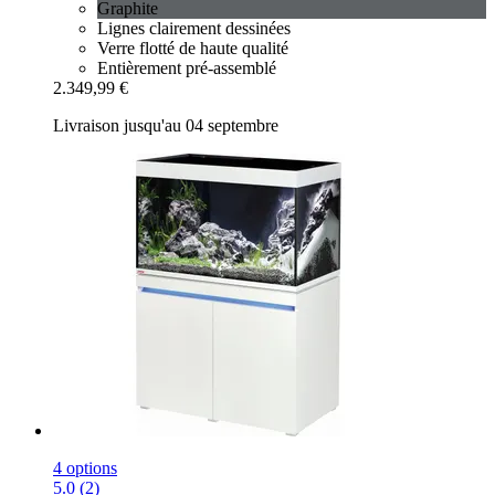
Graphite
Lignes clairement dessinées
Verre flotté de haute qualité
Entièrement pré-assemblé
2.349,99 €
Livraison jusqu'au 04 septembre
4 options
5.0 (2)