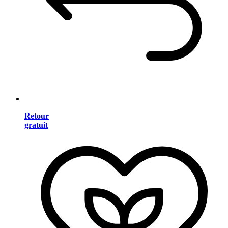
Retour
gratuit