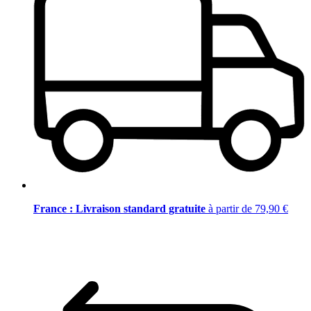
France : Livraison standard gratuite
à partir de 79,90 €