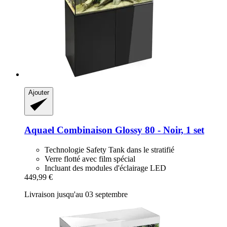
Ajouter
Aquael
Combinaison Glossy 80 -​ Noir, 1 set
Technologie Safety Tank dans le stratifié
Verre flotté avec film spécial
Incluant des modules d'éclairage LED
449,99 €
Livraison jusqu'au 03 septembre