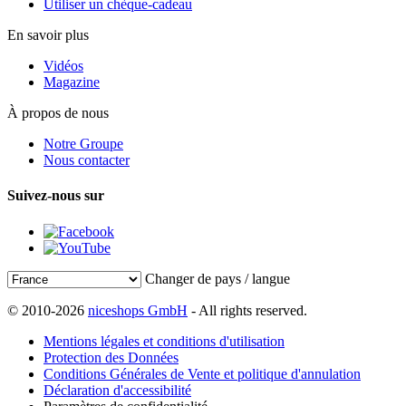
Utiliser un chèque-cadeau
En savoir plus
Vidéos
Magazine
À propos de nous
Notre Groupe
Nous contacter
Suivez-nous sur
Changer de pays / langue
© 2010-2026
niceshops GmbH
- All rights reserved.
Mentions légales et conditions d'utilisation
Protection des Données
Conditions Générales de Vente et politique d'annulation
Déclaration d'accessibilité