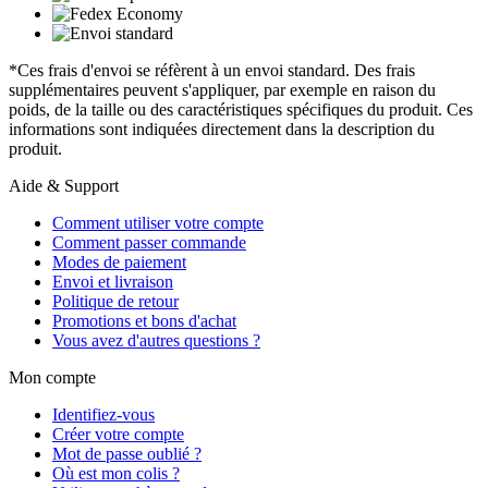
*Ces frais d'envoi se réfèrent à un envoi standard. Des frais
supplémentaires peuvent s'appliquer, par exemple en raison du
poids, de la taille ou des caractéristiques spécifiques du produit. Ces
informations sont indiquées directement dans la description du
produit.
Aide & Support
Comment utiliser votre compte
Comment passer commande
Modes de paiement
Envoi et livraison
Politique de retour
Promotions et bons d'achat
Vous avez d'autres questions ?
Mon compte
Identifiez-vous
Créer votre compte
Mot de passe oublié ?
Où est mon colis ?