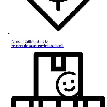
Nous travaillons dans le
respect de notre environnement
.