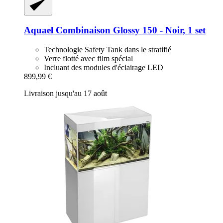
Aquael
Combinaison Glossy 150 -​ Noir, 1 set
Technologie Safety Tank dans le stratifié
Verre flotté avec film spécial
Incluant des modules d'éclairage LED
899,99 €
Livraison jusqu'au 17 août