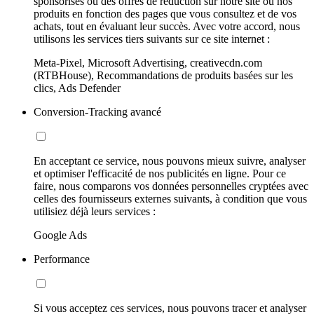
sponsorisés ou des offres de réduction sur notre site ou nos
produits en fonction des pages que vous consultez et de vos
achats, tout en évaluant leur succès. Avec votre accord, nous
utilisons les services tiers suivants sur ce site internet :
Meta-Pixel, Microsoft Advertising, creativecdn.com
(RTBHouse), Recommandations de produits basées sur les
clics, Ads Defender
Conversion-Tracking avancé
En acceptant ce service, nous pouvons mieux suivre, analyser
et optimiser l'efficacité de nos publicités en ligne. Pour ce
faire, nous comparons vos données personnelles cryptées avec
celles des fournisseurs externes suivants, à condition que vous
utilisiez déjà leurs services :
Google Ads
Performance
Si vous acceptez ces services, nous pouvons tracer et analyser