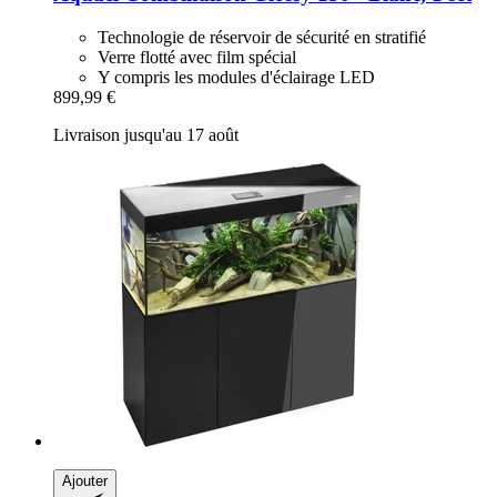
Technologie de réservoir de sécurité en stratifié
Verre flotté avec film spécial
Y compris les modules d'éclairage LED
899,99 €
Livraison jusqu'au 17 août
Ajouter