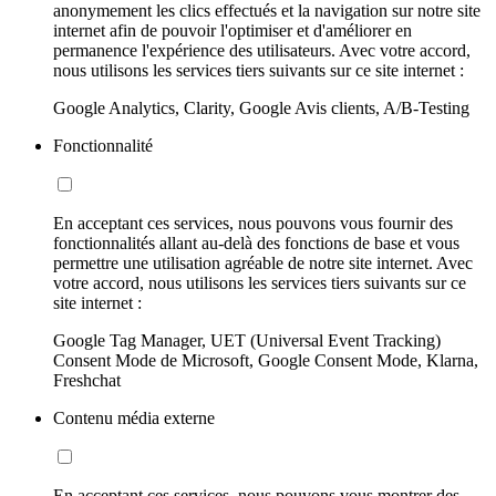
anonymement les clics effectués et la navigation sur notre site
internet afin de pouvoir l'optimiser et d'améliorer en
permanence l'expérience des utilisateurs. Avec votre accord,
nous utilisons les services tiers suivants sur ce site internet :
Google Analytics, Clarity, Google Avis clients, A/B-Testing
Fonctionnalité
En acceptant ces services, nous pouvons vous fournir des
fonctionnalités allant au-delà des fonctions de base et vous
permettre une utilisation agréable de notre site internet. Avec
votre accord, nous utilisons les services tiers suivants sur ce
site internet :
Google Tag Manager, UET (Universal Event Tracking)
Consent Mode de Microsoft, Google Consent Mode, Klarna,
Freshchat
Contenu média externe
En acceptant ces services, nous pouvons vous montrer des