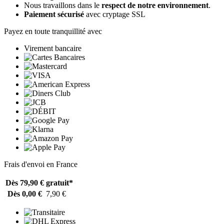
Nous travaillons dans le
respect de notre environnement
.
Paiement sécurisé
avec cryptage SSL
Payez en toute tranquillité avec
Virement bancaire
Frais d'envoi en France
Dès 79,90 €
gratuit*
Dès 0,00 €
7,90 €