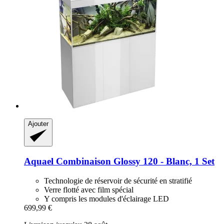
Ajouter
Aquael
Combinaison Glossy 120 -​ Blanc, 1 Set
Technologie de réservoir de sécurité en stratifié
Verre flotté avec film spécial
Y compris les modules d'éclairage LED
699,99 €