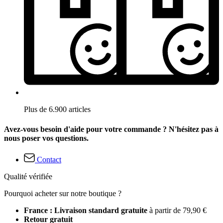
Plus de 6.900 articles
Avez-vous besoin d'aide pour votre commande ? N'hésitez pas à
nous poser vos questions.
Contact
Qualité vérifiée
Pourquoi acheter sur notre boutique ?
France : Livraison standard gratuite
à partir de 79,90 €
Retour gratuit