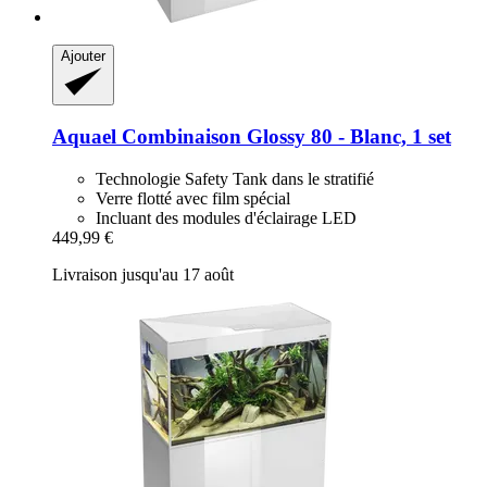
Ajouter
Aquael
Combinaison Glossy 80 -​ Blanc, 1 set
Technologie Safety Tank dans le stratifié
Verre flotté avec film spécial
Incluant des modules d'éclairage LED
449,99 €
Livraison jusqu'au 17 août