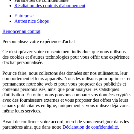
Paramètres de confidentialité
Résiliation des contrats d'abonnement
Entreprise
Autres nice Shops
Renoncer au contrat
Personnalisez votre expérience d'achat
Ce n'est qu'avec votre consentement individuel que nous utilisons
des cookies et d'autres technologies pour vous offrir une expérience
d'achat personnalisée.
Pour ce faire, nous collectons des données sur nos utilisateurs, leur
comportement et leurs appareils. Nous les utilisons pour optimiser en
permanence notre site web et pour vous proposer des publicités et
contenus personnalisés, ainsi que pour analyser les statistiques
d'utilisation. En outre, nous pouvons comparer vos données cryptées
avec des fournisseurs externes et vous proposer des offres via leurs
canaux publicitaires en ligne, uniquement si vous utilisez déjà vous-
même leurs services.
Avant de confirmer votre accord, merci de vous renseigner dans les
paramètres ainsi que dans notre
Déclaration de confidentialité
.