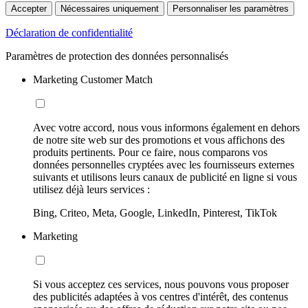
Accepter
Nécessaires uniquement
Personnaliser les paramètres
Déclaration de confidentialité
Paramètres de protection des données personnalisés
Marketing Customer Match
Avec votre accord, nous vous informons également en dehors
de notre site web sur des promotions et vous affichons des
produits pertinents. Pour ce faire, nous comparons vos
données personnelles cryptées avec les fournisseurs externes
suivants et utilisons leurs canaux de publicité en ligne si vous
utilisez déjà leurs services :
Bing, Criteo, Meta, Google, LinkedIn, Pinterest, TikTok
Marketing
Si vous acceptez ces services, nous pouvons vous proposer
des publicités adaptées à vos centres d'intérêt, des contenus