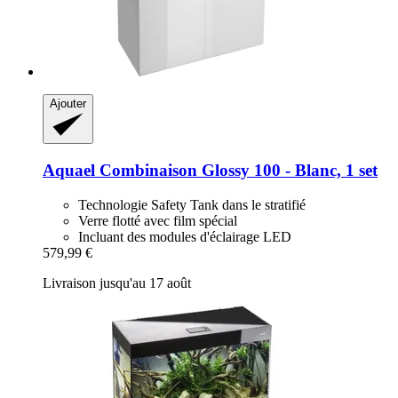
Ajouter
Aquael
Combinaison Glossy 100 -​ Blanc, 1 set
Technologie Safety Tank dans le stratifié
Verre flotté avec film spécial
Incluant des modules d'éclairage LED
579,99 €
Livraison jusqu'au 17 août