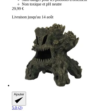
Non toxique et pH neutre
29,99 €
Livraison jusqu'au 14 août
Ajouter
5.0 (2)