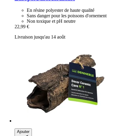
En résine polyester de haute qualité
Sans danger pour les poissons d'ornement
Non toxique et pH neutre
22,99 €
Livraison jusqu'au 14 août
Ajouter