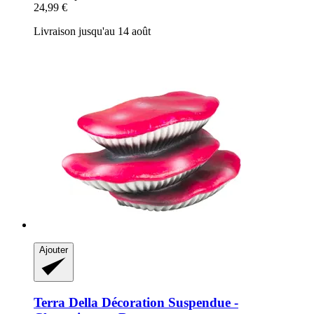
24,99 €
Livraison jusqu'au 14 août
Ajouter
Terra Della
Décoration Suspendue -​