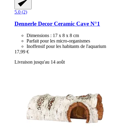
5.0 (2)
Dennerle
Decor Ceramic Cave N°1
Dimensions : 17 x 8 x 8 cm
Parfait pour les micro-organismes
Inoffensif pour les habitants de l'aquarium
17,99 €
Livraison jusqu'au 14 août