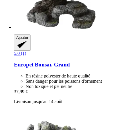
Ajouter
5.0 (1)
Europet
Bonsaï, Grand
En résine polyester de haute qualité
Sans danger pour les poissons d'ornement
Non toxique et pH neutre
37,99 €
Livraison jusqu'au 14 août