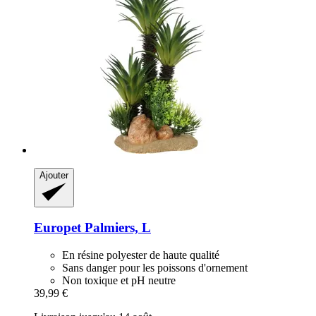
Ajouter
Europet
Palmiers, L
En résine polyester de haute qualité
Sans danger pour les poissons d'ornement
Non toxique et pH neutre
39,99 €