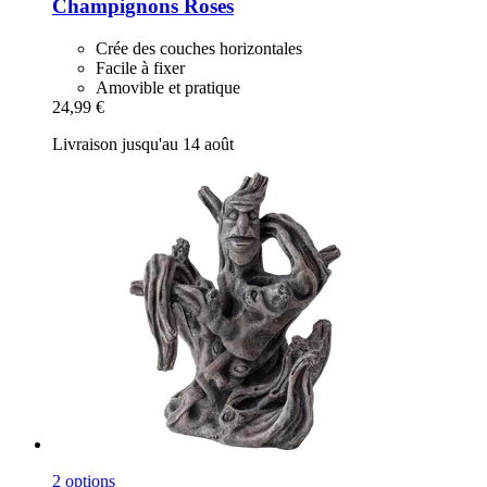
Champignons Roses
Crée des couches horizontales
Facile à fixer
Amovible et pratique
24,99 €
Livraison jusqu'au 14 août
2 options