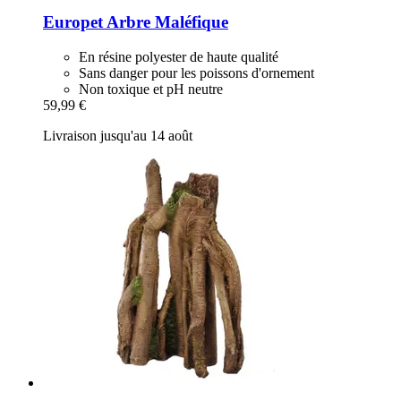
Europet
Arbre Maléfique
En résine polyester de haute qualité
Sans danger pour les poissons d'ornement
Non toxique et pH neutre
59,99 €
Livraison jusqu'au 14 août