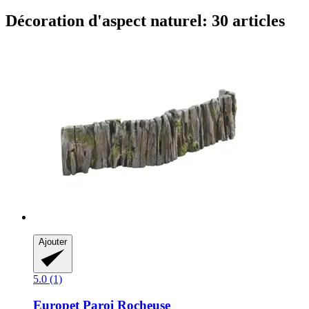
Décoration d'aspect naturel: 30 articles
Ajouter
5.0 (1)
Europet
Paroi Rocheuse