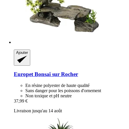
Ajouter
Europet
Bonsaï sur Rocher
En résine polyester de haute qualité
Sans danger pour les poissons d'ornement
Non toxique et pH neutre
37,99 €
Livraison jusqu'au 14 août