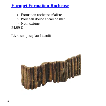
Europet
Formation Rocheuse
Formation rocheuse réaliste
Pour eau douce et eau de mer
Non toxique
24,99 €
Livraison jusqu'au 14 août