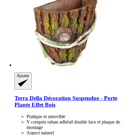
Ajouter
Terra Della
Décoration Suspendue -​ Porte
Plante Effet Bois
Pratique et amovible
Y compris ruban adhésif double face et plaque de
montage
Aspect naturel