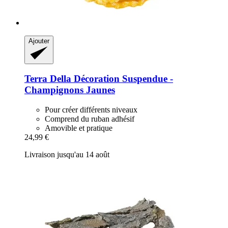
Ajouter
Terra Della
Décoration Suspendue -​
Champignons Jaunes
Pour créer différents niveaux
Comprend du ruban adhésif
Amovible et pratique
24,99 €
Livraison jusqu'au 14 août