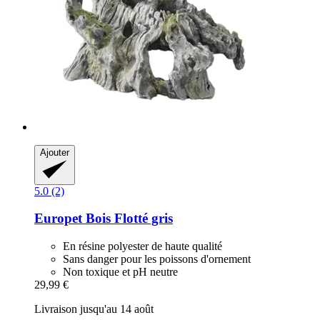
Ajouter
5.0 (2)
Europet
Bois Flotté gris
En résine polyester de haute qualité
Sans danger pour les poissons d'ornement
Non toxique et pH neutre
29,99 €
Livraison jusqu'au 14 août