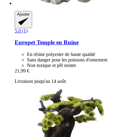
Ajouter
5.0 (1)
Europet
Temple en Ruine
En résine polyester de haute qualité
Sans danger pour les poissons d'ornement
Non toxique et pH neutre
21,99 €
Livraison jusqu'au 14 août