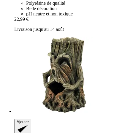
Polyrésine de qualité
Belle décoration
pH neutre et non toxique
22,99 €
Livraison jusqu'au 14 août
Ajouter