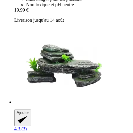
Non toxique et pH neutre
19,99 €
Livraison jusqu'au 14 août
Ajouter
4.3 (3)