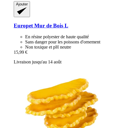
Ajouter
Europet
Mur de Bois L
En résine polyester de haute qualité
Sans danger pour les poissons d'ornement
Non toxique et pH neutre
15,99 €
Livraison jusqu'au 14 août