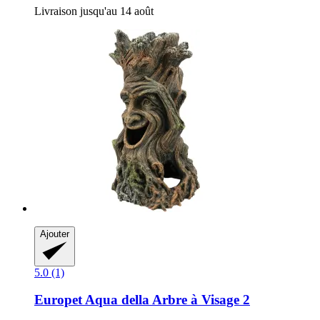
Livraison jusqu'au 14 août
Ajouter
5.0 (1)
Europet
Aqua della Arbre à Visage 2