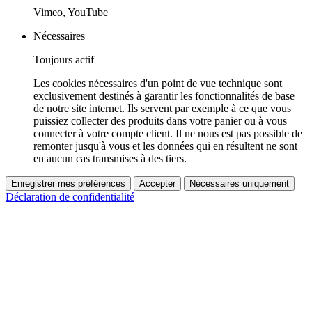
Vimeo, YouTube
Nécessaires
Toujours actif
Les cookies nécessaires d'un point de vue technique sont
exclusivement destinés à garantir les fonctionnalités de base
de notre site internet. Ils servent par exemple à ce que vous
puissiez collecter des produits dans votre panier ou à vous
connecter à votre compte client. Il ne nous est pas possible de
remonter jusqu'à vous et les données qui en résultent ne sont
en aucun cas transmises à des tiers.
Enregistrer mes préférences
Accepter
Nécessaires uniquement
Déclaration de confidentialité