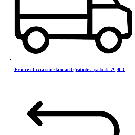
France : Livraison standard gratuite
à partir de 79,90 €