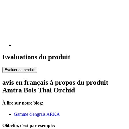
Evaluations du produit
Evaluer ce produit
avis en français à propos du produit
Amtra Bois Thai Orchid
À lire sur notre blog:
Gamme d'engrais ARKA
Olibetta, c'est par exemple: