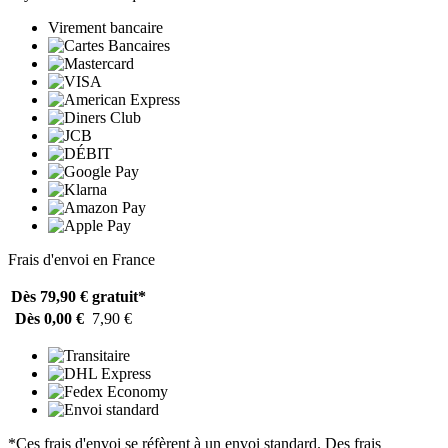
Virement bancaire
Frais d'envoi en France
Dès 79,90 €
gratuit*
Dès 0,00 €
7,90 €
*Ces frais d'envoi se réfèrent à un envoi standard. Des frais