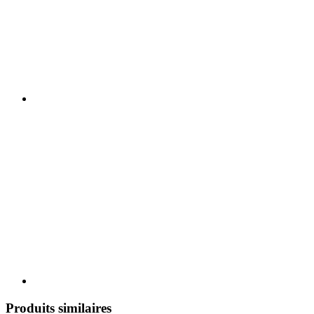
Produits similaires