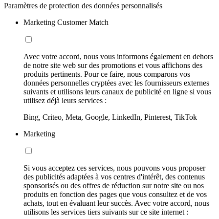
Paramètres de protection des données personnalisés
Marketing Customer Match
Avec votre accord, nous vous informons également en dehors
de notre site web sur des promotions et vous affichons des
produits pertinents. Pour ce faire, nous comparons vos
données personnelles cryptées avec les fournisseurs externes
suivants et utilisons leurs canaux de publicité en ligne si vous
utilisez déjà leurs services :
Bing, Criteo, Meta, Google, LinkedIn, Pinterest, TikTok
Marketing
Si vous acceptez ces services, nous pouvons vous proposer
des publicités adaptées à vos centres d'intérêt, des contenus
sponsorisés ou des offres de réduction sur notre site ou nos
produits en fonction des pages que vous consultez et de vos
achats, tout en évaluant leur succès. Avec votre accord, nous
utilisons les services tiers suivants sur ce site internet :