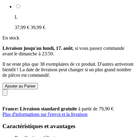
L
37,99 €
39,99 €
En stock
Livraison jusqu'au lundi, 17. août
, si vous passez commande
avant le
dimanche à 23:59
.
Il ne reste plus que 38 exemplaires de ce produit. D'autres arriveront
bientôt ! La date de livraison peut changer si un plus grand nombre
de pièces est commandé.
Ajouter au Panier
France: Livraison standard gratuite
à partir de 79,90 €
Plus d'informations sur l'envoi et la livraison
Caractéristiques et avantages