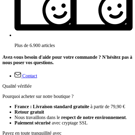
Plus de 6.900 articles
Avez-vous besoin d'aide pour votre commande ? N'hésitez pas à
nous poser vos questions.
Contact
Qualité vérifiée
Pourquoi acheter sur notre boutique ?
France : Livraison standard gratuite
à partir de 79,90 €
Retour gratuit
Nous travaillons dans le
respect de notre environnement
.
Paiement sécurisé
avec cryptage SSL
Payez en toute tranquillité avec