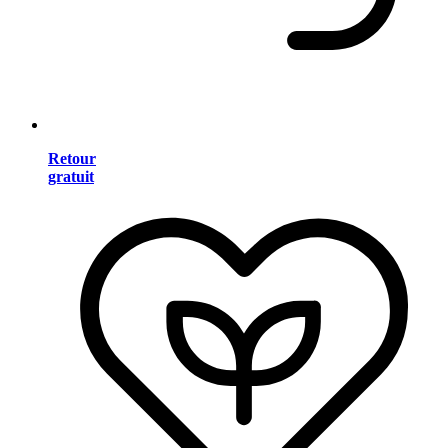
Retour
gratuit