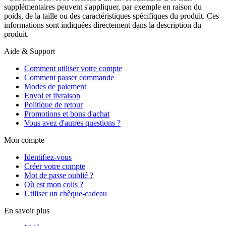
supplémentaires peuvent s'appliquer, par exemple en raison du
poids, de la taille ou des caractéristiques spécifiques du produit. Ces
informations sont indiquées directement dans la description du
produit.
Aide & Support
Comment utiliser votre compte
Comment passer commande
Modes de paiement
Envoi et livraison
Politique de retour
Promotions et bons d'achat
Vous avez d'autres questions ?
Mon compte
Identifiez-vous
Créer votre compte
Mot de passe oublié ?
Où est mon colis ?
Utiliser un chèque-cadeau
En savoir plus