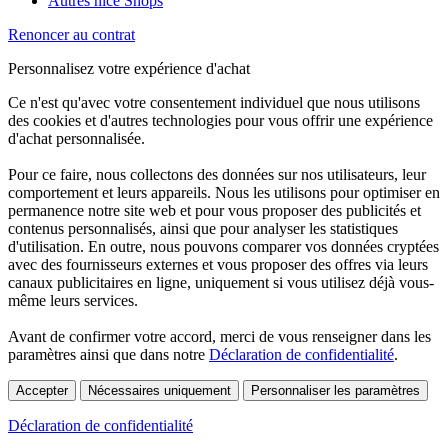
Autres nice Shops
Renoncer au contrat
Personnalisez votre expérience d'achat
Ce n'est qu'avec votre consentement individuel que nous utilisons
des cookies et d'autres technologies pour vous offrir une expérience
d'achat personnalisée.
Pour ce faire, nous collectons des données sur nos utilisateurs, leur
comportement et leurs appareils. Nous les utilisons pour optimiser en
permanence notre site web et pour vous proposer des publicités et
contenus personnalisés, ainsi que pour analyser les statistiques
d'utilisation. En outre, nous pouvons comparer vos données cryptées
avec des fournisseurs externes et vous proposer des offres via leurs
canaux publicitaires en ligne, uniquement si vous utilisez déjà vous-
même leurs services.
Avant de confirmer votre accord, merci de vous renseigner dans les
paramètres ainsi que dans notre
Déclaration de confidentialité
.
Accepter
Nécessaires uniquement
Personnaliser les paramètres
Déclaration de confidentialité