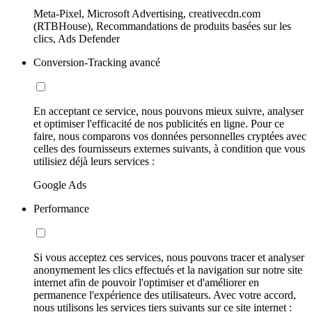
Meta-Pixel, Microsoft Advertising, creativecdn.com
(RTBHouse), Recommandations de produits basées sur les
clics, Ads Defender
Conversion-Tracking avancé
En acceptant ce service, nous pouvons mieux suivre, analyser
et optimiser l'efficacité de nos publicités en ligne. Pour ce
faire, nous comparons vos données personnelles cryptées avec
celles des fournisseurs externes suivants, à condition que vous
utilisiez déjà leurs services :
Google Ads
Performance
Si vous acceptez ces services, nous pouvons tracer et analyser
anonymement les clics effectués et la navigation sur notre site
internet afin de pouvoir l'optimiser et d'améliorer en
permanence l'expérience des utilisateurs. Avec votre accord,
nous utilisons les services tiers suivants sur ce site internet :