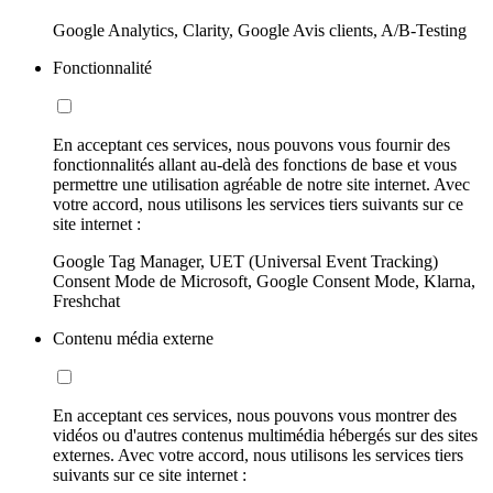
Google Analytics, Clarity, Google Avis clients, A/B-Testing
Fonctionnalité
En acceptant ces services, nous pouvons vous fournir des
fonctionnalités allant au-delà des fonctions de base et vous
permettre une utilisation agréable de notre site internet. Avec
votre accord, nous utilisons les services tiers suivants sur ce
site internet :
Google Tag Manager, UET (Universal Event Tracking)
Consent Mode de Microsoft, Google Consent Mode, Klarna,
Freshchat
Contenu média externe
En acceptant ces services, nous pouvons vous montrer des
vidéos ou d'autres contenus multimédia hébergés sur des sites
externes. Avec votre accord, nous utilisons les services tiers
suivants sur ce site internet :