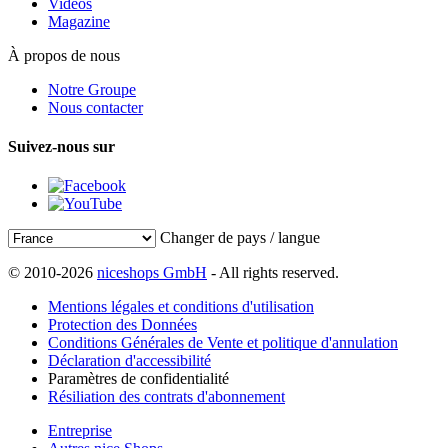
Vidéos
Magazine
À propos de nous
Notre Groupe
Nous contacter
Suivez-nous sur
Changer de pays / langue
© 2010-2026
niceshops GmbH
- All rights reserved.
Mentions légales et conditions d'utilisation
Protection des Données
Conditions Générales de Vente et politique d'annulation
Déclaration d'accessibilité
Paramètres de confidentialité
Résiliation des contrats d'abonnement
Entreprise