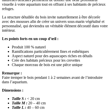
visuelle à votre aquarium tout en offrant à ses habitants de précieux
refuges.
La structure détaillée du bois invite naturellement à être décorée
avec des mousses afin de créer un univers sous-marin végétalisé et
personnalisé, qui deviendra un véritable élément décoratif dans votre
intérieur.
Les points forts en un coup d’œil :
Produit 100 % naturel
Ramifications particulièrement fines et esthétiques
Aspect naturel pour des aquascapes riches en détails
Crée des habitats précieux pour les crevettes
Chaque morceau de bois est une pièce unique
Remarque :
Faire tremper le bois pendant 1 à 2 semaines avant de l’introduire
dans l’aquarium.
Dimensions :
Taille S :
< 20 cm
Taille M :
20 – 40 cm
Taille L :
40 – 60 cm