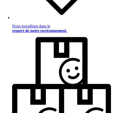
Nous travaillons dans le
respect de notre environnement
.