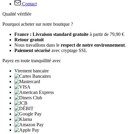
Contact
Qualité vérifiée
Pourquoi acheter sur notre boutique ?
France : Livraison standard gratuite
à partir de 79,90 €
Retour gratuit
Nous travaillons dans le
respect de notre environnement
.
Paiement sécurisé
avec cryptage SSL
Payez en toute tranquillité avec
Virement bancaire