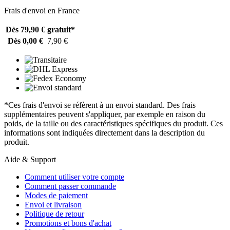
Frais d'envoi en France
Dès 79,90 €
gratuit*
Dès 0,00 €
7,90 €
*Ces frais d'envoi se réfèrent à un envoi standard. Des frais
supplémentaires peuvent s'appliquer, par exemple en raison du
poids, de la taille ou des caractéristiques spécifiques du produit. Ces
informations sont indiquées directement dans la description du
produit.
Aide & Support
Comment utiliser votre compte
Comment passer commande
Modes de paiement
Envoi et livraison
Politique de retour
Promotions et bons d'achat