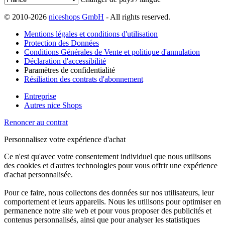
© 2010-2026
niceshops GmbH
- All rights reserved.
Mentions légales et conditions d'utilisation
Protection des Données
Conditions Générales de Vente et politique d'annulation
Déclaration d'accessibilité
Paramètres de confidentialité
Résiliation des contrats d'abonnement
Entreprise
Autres nice Shops
Renoncer au contrat
Personnalisez votre expérience d'achat
Ce n'est qu'avec votre consentement individuel que nous utilisons
des cookies et d'autres technologies pour vous offrir une expérience
d'achat personnalisée.
Pour ce faire, nous collectons des données sur nos utilisateurs, leur
comportement et leurs appareils. Nous les utilisons pour optimiser en
permanence notre site web et pour vous proposer des publicités et
contenus personnalisés, ainsi que pour analyser les statistiques