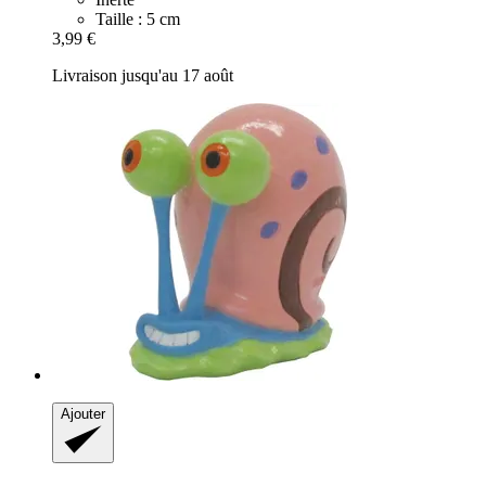
Taille : 5 cm
3,99 €
Livraison jusqu'au 17 août
Ajouter