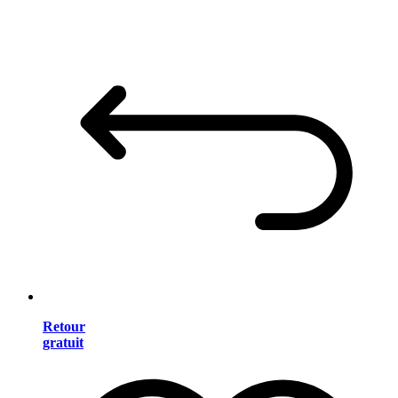
Retour
gratuit