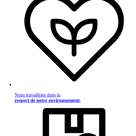
Nous travaillons dans le
respect de notre environnement
.