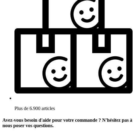
Plus de 6.900 articles
Avez-vous besoin d'aide pour votre commande ? N'hésitez pas à
nous poser vos questions.