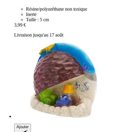
Résine/polyuréthane non toxique
Inerte
Taille : 5 cm
3,99 €
Livraison jusqu'au 17 août
Ajouter