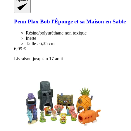
Penn Plax
Bob l'Éponge et sa Maison en Sable
Résine/polyuréthane non toxique
Inerte
Taille : 6,35 cm
6,99 €
Livraison jusqu'au 17 août