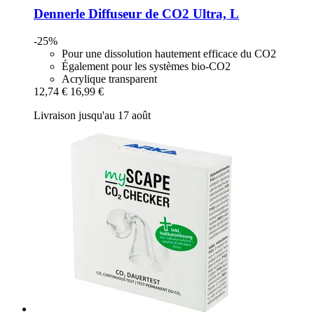
Dennerle
Diffuseur de CO2 Ultra, L
-25%
Pour une dissolution hautement efficace du CO2
Également pour les systèmes bio-CO2
Acrylique transparent
12,74 €
16,99 €
Livraison jusqu'au 17 août