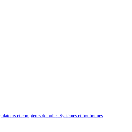
ulateurs et compteurs de bulles
Systèmes et bonbonnes