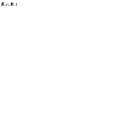
tilisation