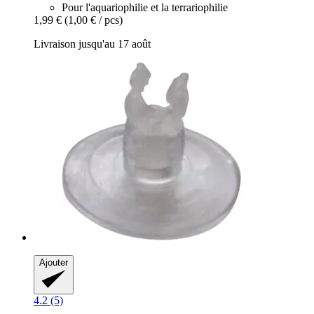
Pour l'aquariophilie et la terrariophilie
1,99 €
(1,00 € / pcs)
Livraison jusqu'au 17 août
Ajouter
4.2 (5)