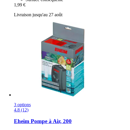
1,99 €
Livraison jusqu'au 27 août
3 options
4.8 (12)
Eheim
Pompe à Air, 200