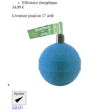
Efficience énergétique
34,99 €
Livraison jusqu'au 17 août
Ajouter
5.0 (1)