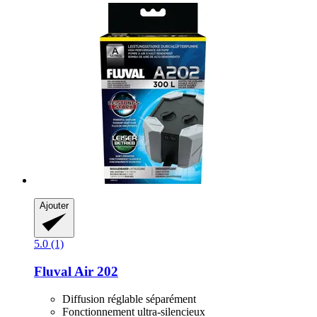
Ajouter
5.0 (1)
Fluval
Air 202
Diffusion réglable séparément
Fonctionnement ultra-silencieux