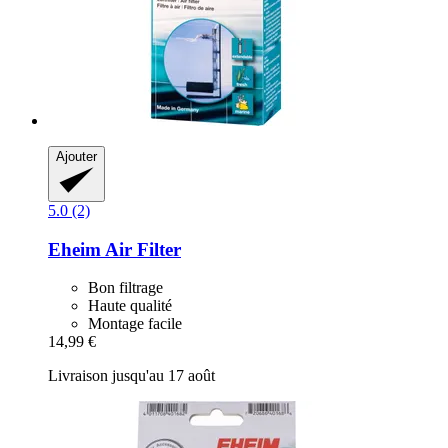
Ajouter
5.0 (2)
Eheim
Air Filter
Bon filtrage
Haute qualité
Montage facile
14,99 €
Livraison jusqu'au 17 août