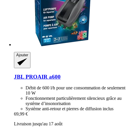
Ajouter
JBL
PROAIR a600
Débit de 600 l/h pour une consommation de seulement
10 W
Fonctionnement particulièrement silencieux grâce au
système d’insonorisation
Système anti-retour et pierres de diffusion inclus
69,99 €
Livraison jusqu'au 17 août