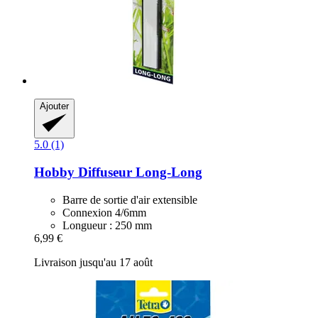
Ajouter
5.0 (1)
Hobby
Diffuseur Long-​Long
Barre de sortie d'air extensible
Connexion 4/6mm
Longueur : 250 mm
6,99 €
Livraison jusqu'au 17 août