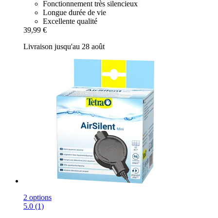
Fonctionnement très silencieux
Longue durée de vie
Excellente qualité
39,99 €
Livraison jusqu'au 28 août
2 options
5.0 (1)