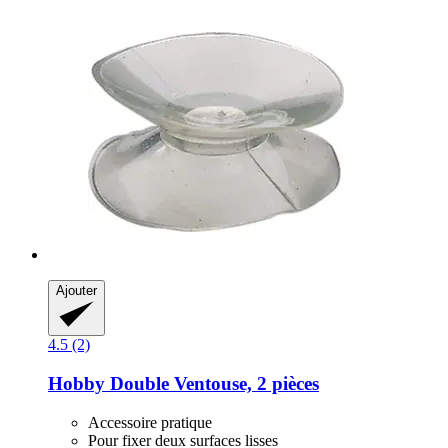
Ajouter
4.5 (2)
Hobby
Double Ventouse, 2 pièces
Accessoire pratique
Pour fixer deux surfaces lisses