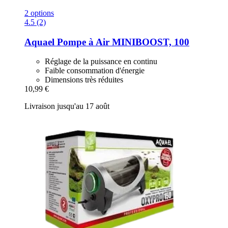
2 options
4.5 (2)
Aquael
Pompe à Air MINIBOOST, 100
Réglage de la puissance en continu
Faible consommation d'énergie
Dimensions très réduites
10,99 €
Livraison jusqu'au 17 août