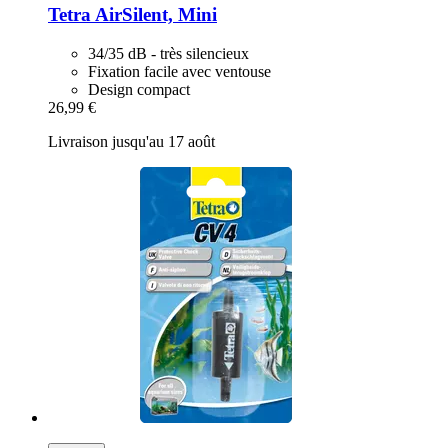
Tetra
AirSilent, Mini
34/35 dB - très silencieux
Fixation facile avec ventouse
Design compact
26,99 €
Livraison jusqu'au 17 août