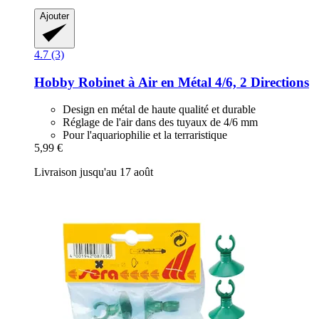
Ajouter
4.7 (3)
Hobby
Robinet à Air en Métal 4/6, 2 Directions
Design en métal de haute qualité et durable
Réglage de l'air dans des tuyaux de 4/6 mm
Pour l'aquariophilie et la terraristique
5,99 €
Livraison jusqu'au 17 août