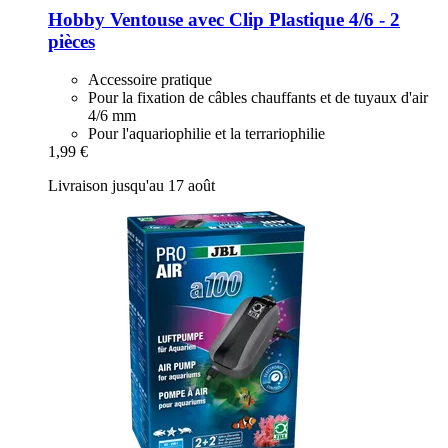
Hobby
Ventouse avec Clip Plastique 4/6 -​ 2
pièces
Accessoire pratique
Pour la fixation de câbles chauffants et de tuyaux d'air
4/6 mm
Pour l'aquariophilie et la terrariophilie
1,99 €
Livraison jusqu'au 17 août