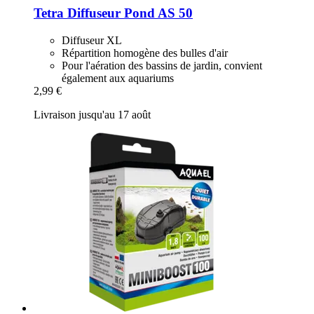
Tetra
Diffuseur Pond AS 50
Diffuseur XL
Répartition homogène des bulles d'air
Pour l'aération des bassins de jardin, convient
également aux aquariums
2,99 €
Livraison jusqu'au 17 août