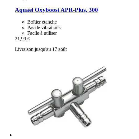
Aquael
Oxyboost APR-​Plus, 300
Boîtier étanche
Pas de vibrations
Facile à utiliser
21,99 €
Livraison jusqu'au 17 août