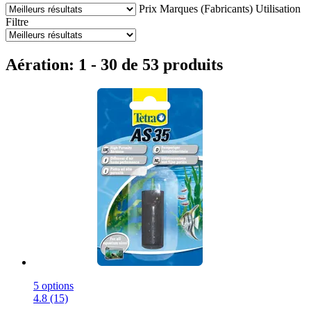
Prix
Marques (Fabricants)
Utilisation
Filtre
Aération: 1 - 30 de 53 produits
5 options
4.8 (15)