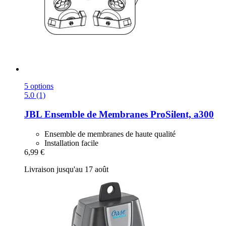
5 options
5.0 (1)
JBL
Ensemble de Membranes ProSilent, a300
Ensemble de membranes de haute qualité
Installation facile
6,99 €
Livraison jusqu'au 17 août