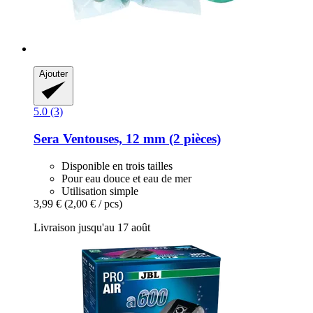
Ajouter
5.0 (3)
Sera
Ventouses, 12 mm (2 pièces)
Disponible en trois tailles
Pour eau douce et eau de mer
Utilisation simple
3,99 €
(2,00 € / pcs)
Livraison jusqu'au 17 août