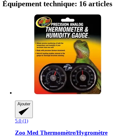
Équipement technique: 16 articles
Ajouter
5.0 (1)
Zoo Med
Thermomètre/Hygromètre