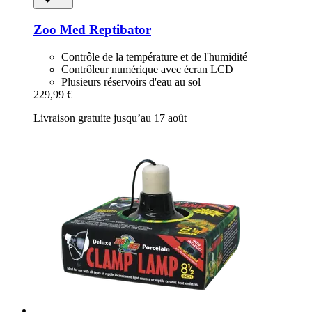
Zoo Med
Reptibator
Contrôle de la température et de l'humidité
Contrôleur numérique avec écran LCD
Plusieurs réservoirs d'eau au sol
229,99 €
Livraison gratuite jusqu’au 17 août