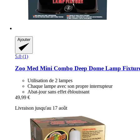
Ajouter
5.0 (1)
Zoo Med
Mini Combo Deep Dome Lamp Fixtur
Utilisation de 2 lampes
Chaque lampe avec son propre interrupteur
Abat-jour sans effet éblouissant
49,99 €
Livraison jusqu'au 17 août