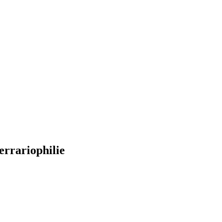
errariophilie