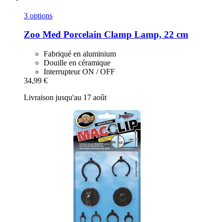
3 options
Zoo Med
Porcelain Clamp Lamp, 22 cm
Fabriqué en aluminium
Douille en céramique
Interrupteur ON / OFF
34,99 €
Livraison jusqu'au 17 août