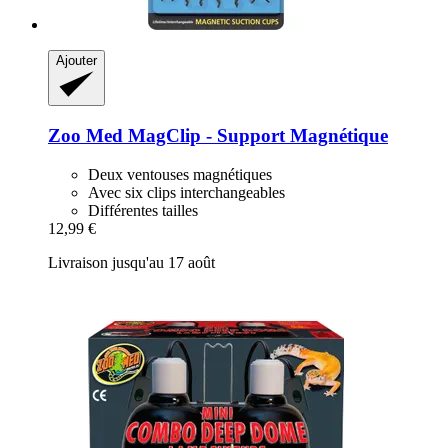
Ajouter
Zoo Med
MagClip -​ Support Magnétique
Deux ventouses magnétiques
Avec six clips interchangeables
Différentes tailles
12,99 €
Livraison jusqu'au 17 août