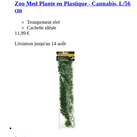
Zoo Med
Plante en Plastique -​ Cannabis, L/56
cm
Trompement réel
Cachette idéale
11,99 €
Livraison jusqu'au 14 août