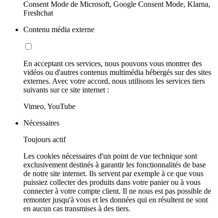
Consent Mode de Microsoft, Google Consent Mode, Klarna,
Freshchat
Contenu média externe
En acceptant ces services, nous pouvons vous montrer des
vidéos ou d'autres contenus multimédia hébergés sur des sites
externes. Avec votre accord, nous utilisons les services tiers
suivants sur ce site internet :
Vimeo, YouTube
Nécessaires
Toujours actif
Les cookies nécessaires d'un point de vue technique sont
exclusivement destinés à garantir les fonctionnalités de base
de notre site internet. Ils servent par exemple à ce que vous
puissiez collecter des produits dans votre panier ou à vous
connecter à votre compte client. Il ne nous est pas possible de
remonter jusqu'à vous et les données qui en résultent ne sont
en aucun cas transmises à des tiers.