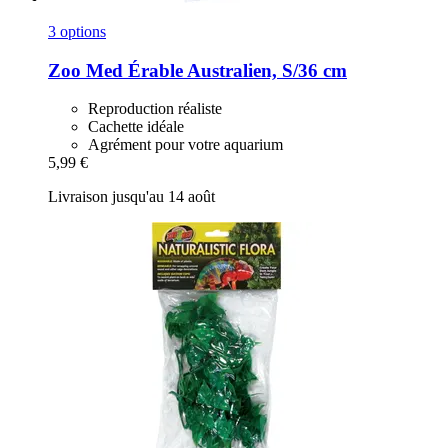
3 options
Zoo Med
Érable Australien, S/36 cm
Reproduction réaliste
Cachette idéale
Agrément pour votre aquarium
5,99 €
Livraison jusqu'au 14 août