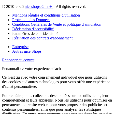
© 2010-2026
niceshops GmbH
- All rights reserved.
Mentions légales et conditions d'utilisation
Protection des Données
Conditions Générales de Vente et politique d'annulation
Déclaration d'accessibilité
Paramètres de confidentialité
Résiliation des contrats d'abonnement
Entreprise
Autres nice Shops
Renoncer au contrat
Personnalisez votre expérience d'achat
Ce n'est qu'avec votre consentement individuel que nous utilisons
des cookies et d'autres technologies pour vous offrir une expérience
d'achat personnalisée.
Pour ce faire, nous collectons des données sur nos utilisateurs, leur
comportement et leurs appareils. Nous les utilisons pour optimiser en
permanence notre site web et pour vous proposer des publicités et
contenus personnalisés, ainsi que pour analyser les statistiques
d'utilisation. En outre, nous pouvons comparer vos données cryptées