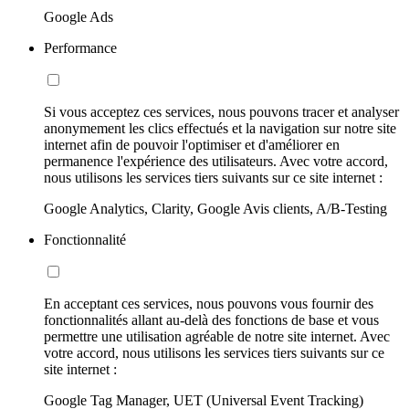
Google Ads
Performance
Si vous acceptez ces services, nous pouvons tracer et analyser
anonymement les clics effectués et la navigation sur notre site
internet afin de pouvoir l'optimiser et d'améliorer en
permanence l'expérience des utilisateurs. Avec votre accord,
nous utilisons les services tiers suivants sur ce site internet :
Google Analytics, Clarity, Google Avis clients, A/B-Testing
Fonctionnalité
En acceptant ces services, nous pouvons vous fournir des
fonctionnalités allant au-delà des fonctions de base et vous
permettre une utilisation agréable de notre site internet. Avec
votre accord, nous utilisons les services tiers suivants sur ce
site internet :
Google Tag Manager, UET (Universal Event Tracking)