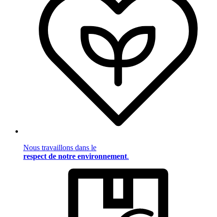
Nous travaillons dans le
respect de notre environnement
.