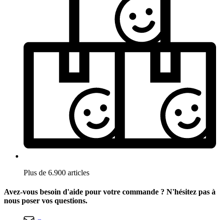
Plus de 6.900 articles
Avez-vous besoin d'aide pour votre commande ? N'hésitez pas à
nous poser vos questions.