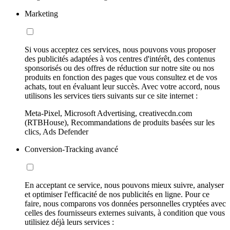
Marketing
Si vous acceptez ces services, nous pouvons vous proposer
des publicités adaptées à vos centres d'intérêt, des contenus
sponsorisés ou des offres de réduction sur notre site ou nos
produits en fonction des pages que vous consultez et de vos
achats, tout en évaluant leur succès. Avec votre accord, nous
utilisons les services tiers suivants sur ce site internet :
Meta-Pixel, Microsoft Advertising, creativecdn.com
(RTBHouse), Recommandations de produits basées sur les
clics, Ads Defender
Conversion-Tracking avancé
En acceptant ce service, nous pouvons mieux suivre, analyser
et optimiser l'efficacité de nos publicités en ligne. Pour ce
faire, nous comparons vos données personnelles cryptées avec
celles des fournisseurs externes suivants, à condition que vous
utilisiez déjà leurs services :