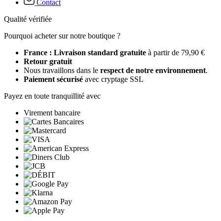
Contact
Qualité vérifiée
Pourquoi acheter sur notre boutique ?
France : Livraison standard gratuite
à partir de 79,90 €
Retour gratuit
Nous travaillons dans le
respect de notre environnement
.
Paiement sécurisé
avec cryptage SSL
Payez en toute tranquillité avec
Virement bancaire