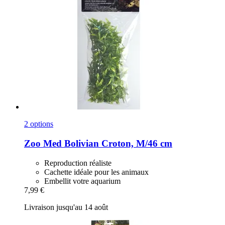
2 options
Zoo Med
Bolivian Croton, M/46 cm
Reproduction réaliste
Cachette idéale pour les animaux
Embellit votre aquarium
7,99 €
Livraison jusqu'au 14 août