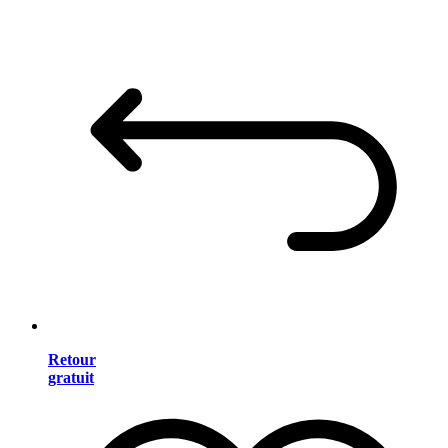
Retour
gratuit