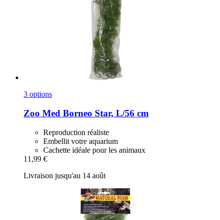
3 options
Zoo Med
Borneo Star, L/56 cm
Reproduction réaliste
Embellit votre aquarium
Cachette idéale pour les animaux
11,99 €
Livraison jusqu'au 14 août