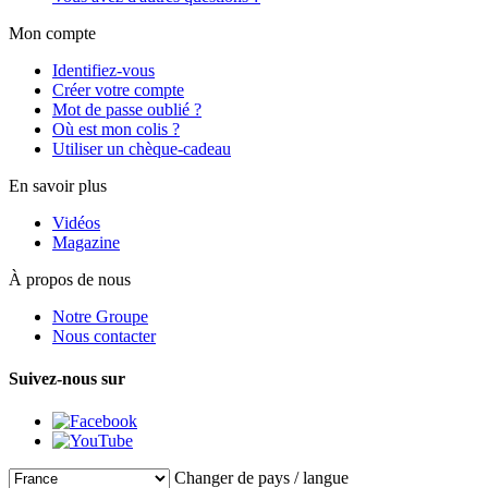
Mon compte
Identifiez-vous
Créer votre compte
Mot de passe oublié ?
Où est mon colis ?
Utiliser un chèque-cadeau
En savoir plus
Vidéos
Magazine
À propos de nous
Notre Groupe
Nous contacter
Suivez-nous sur
Changer de pays / langue