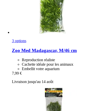
3 options
Zoo Med
Madagascar, M/46 cm
Reproduction réaliste
Cachette idéale pour les animaux
Embellit votre aquarium
7,99 €
Livraison jusqu'au 14 août