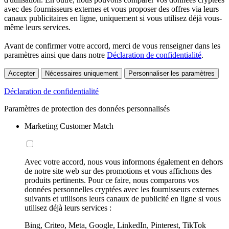
avec des fournisseurs externes et vous proposer des offres via leurs
canaux publicitaires en ligne, uniquement si vous utilisez déjà vous-
même leurs services.
Avant de confirmer votre accord, merci de vous renseigner dans les
paramètres ainsi que dans notre
Déclaration de confidentialité
.
Accepter
Nécessaires uniquement
Personnaliser les paramètres
Déclaration de confidentialité
Paramètres de protection des données personnalisés
Marketing Customer Match
Avec votre accord, nous vous informons également en dehors
de notre site web sur des promotions et vous affichons des
produits pertinents. Pour ce faire, nous comparons vos
données personnelles cryptées avec les fournisseurs externes
suivants et utilisons leurs canaux de publicité en ligne si vous
utilisez déjà leurs services :
Bing, Criteo, Meta, Google, LinkedIn, Pinterest, TikTok