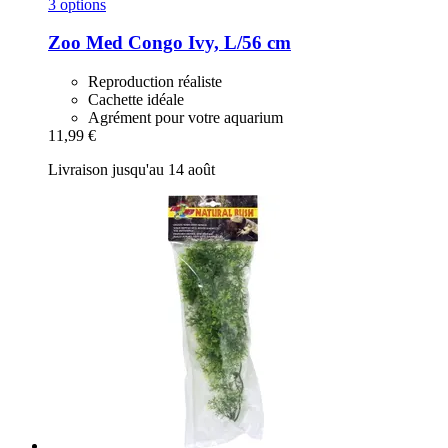
3 options
Zoo Med
Congo Ivy, L/56 cm
Reproduction réaliste
Cachette idéale
Agrément pour votre aquarium
11,99 €
Livraison jusqu'au 14 août