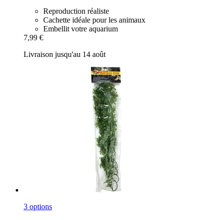
Reproduction réaliste
Cachette idéale pour les animaux
Embellit votre aquarium
7,99 €
Livraison jusqu'au 14 août
3 options