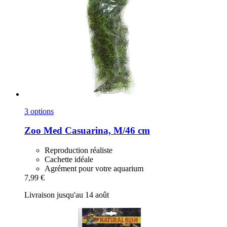
3 options
Zoo Med
Casuarina, M/46 cm
Reproduction réaliste
Cachette idéale
Agrément pour votre aquarium
7,99 €
Livraison jusqu'au 14 août