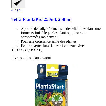
4.7 (7)
Tetra
PlantaPro 250ml, 250 ml
Apporte des oligo-éléments et des vitamines dans une
forme assimilable par les plantes, qui seront
consommées rapidement
Pour une croissance saine des plantes
Feuilles vertes luxuriantes et couleurs vives
11,99 €
(47,96 € / L)
Livraison jusqu'au 28 août