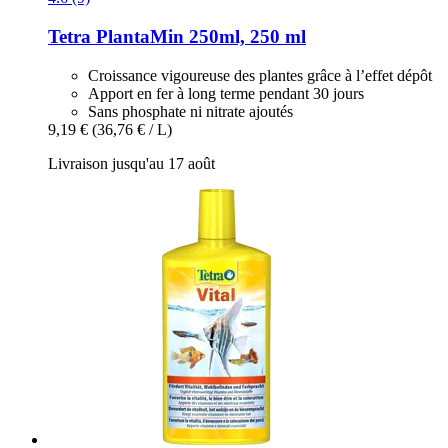
Tetra
PlantaMin 250ml, 250 ml
Croissance vigoureuse des plantes grâce à l’effet dépôt
Apport en fer à long terme pendant 30 jours
Sans phosphate ni nitrate ajoutés
9,19 €
(36,76 € / L)
Livraison jusqu'au 17 août