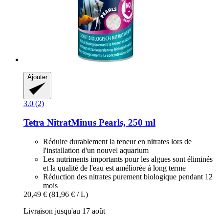
Ajouter
3.0 (2)
Tetra
NitratMinus Pearls, 250 ml
Réduire durablement la teneur en nitrates lors de
l'installation d'un nouvel aquarium
Les nutriments importants pour les algues sont éliminés
et la qualité de l'eau est améliorée à long terme
Réduction des nitrates purement biologique pendant 12
mois
20,49 €
(81,96 € / L)
Livraison jusqu'au 17 août