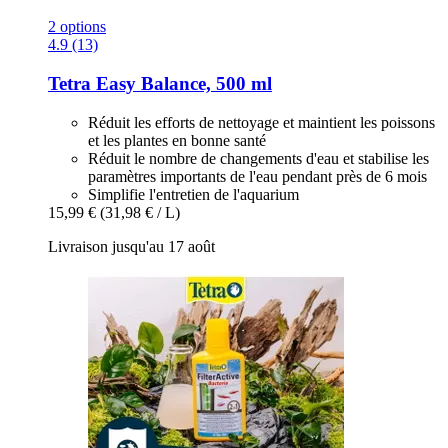
2 options
4.9 (13)
Tetra
Easy Balance, 500 ml
Réduit les efforts de nettoyage et maintient les poissons
et les plantes en bonne santé
Réduit le nombre de changements d'eau et stabilise les
paramètres importants de l'eau pendant près de 6 mois
Simplifie l'entretien de l'aquarium
15,99 €
(31,98 € / L)
Livraison jusqu'au 17 août