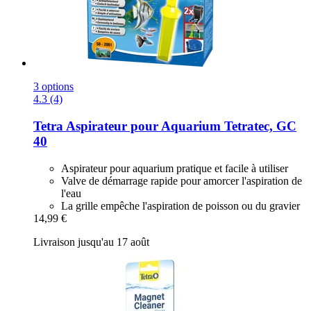
3 options
4.3 (4)
Tetra
Aspirateur pour Aquarium Tetratec, GC
40
Aspirateur pour aquarium pratique et facile à utiliser
Valve de démarrage rapide pour amorcer l'aspiration de
l'eau
La grille empêche l'aspiration de poisson ou du gravier
14,99 €
Livraison jusqu'au 17 août