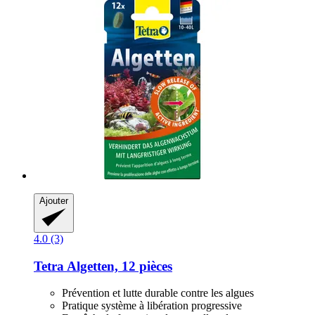
Ajouter
4.0 (3)
Tetra
Algetten, 12 pièces
Prévention et lutte durable contre les algues
Pratique système à libération progressive