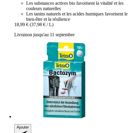
Les substances actives bio favorisent la vitalité et les
couleurs naturelles
Les tanins naturels et les acides humiques favorisent le
bien-être et la résilience
18,99 €
(37,98 € / L)
Livraison jusqu'au 11 septembre
Ajouter