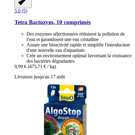
5.0 (5)
Tetra
Bactozym, 10 comprimés
Des enzymes sélectionnées réduisent la pollution de
l'eau et garantissent une eau cristalline
Assure une bioactivité rapide et simplifie l'introduction
d'une nouvelle eau d'aquarium
Crée un environnement optimal favorisant la croissance
des bactéries dégradantes
9,99 €
(475,71 € / kg)
Livraison jusqu'au 17 août