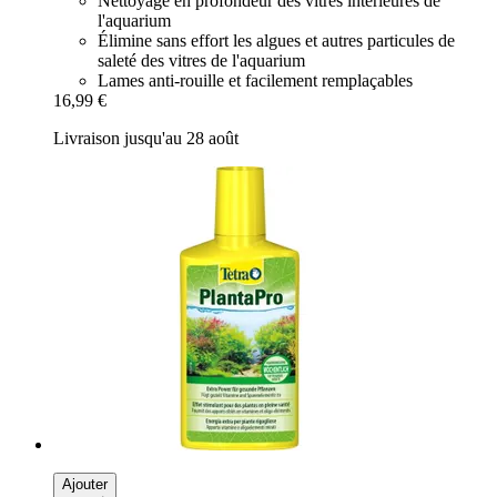
Nettoyage en profondeur des vitres intérieures de
l'aquarium
Élimine sans effort les algues et autres particules de
saleté des vitres de l'aquarium
Lames anti-rouille et facilement remplaçables
16,99 €
Livraison jusqu'au 28 août
Ajouter