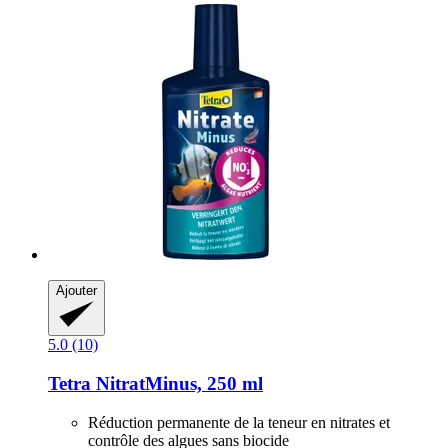
Ajouter
5.0 (10)
Tetra
NitratMinus, 250 ml
Réduction permanente de la teneur en nitrates et
contrôle des algues sans biocide