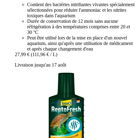
Contient des bactéries nitrifiantes vivantes spécialement
sélectionnées pour réduire l'ammoniac et les nitrites
toxiques dans l'aquarium
Durée de conservation de 12 mois sans aucune
réfrigération à des températures comprises entre 20 et
30 °C
Peut être utilisé lors de la mise en place d'un nouvel
aquarium, ainsi qu'après une utilisation de médicament
et après chaque changement d'eau
27,99 €
(111,96 € / L)
Livraison jusqu'au 17 août