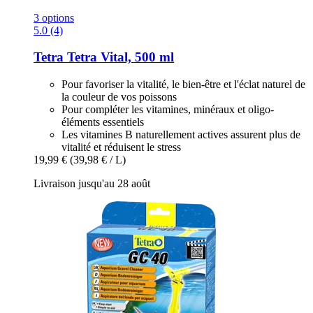
3 options
5.0 (4)
Tetra
Tetra Vital, 500 ml
Pour favoriser la vitalité, le bien-être et l'éclat naturel de
la couleur de vos poissons
Pour compléter les vitamines, minéraux et oligo-
éléments essentiels
Les vitamines B naturellement actives assurent plus de
vitalité et réduisent le stress
19,99 €
(39,98 € / L)
Livraison jusqu'au 28 août