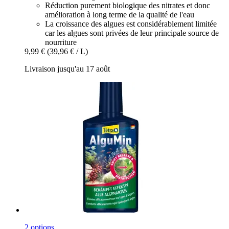
Réduction purement biologique des nitrates et donc
amélioration à long terme de la qualité de l'eau
La croissance des algues est considérablement limitée
car les algues sont privées de leur principale source de
nourriture
9,99 €
(39,96 € / L)
Livraison jusqu'au 17 août
2 options