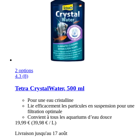
2 options
4.3 (8)
Tetra
CrystalWater, 500 ml
Pour une eau cristalline
Lie efficacement les particules en suspension pour une
filtration optimale
Convient à tous les aquariums d’eau douce
19,99 €
(39,98 € / L)
Livraison jusqu'au 17 août