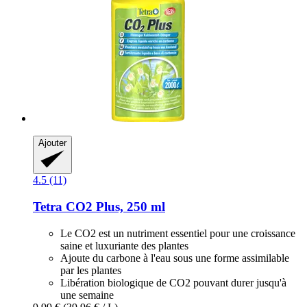
Ajouter
4.5 (11)
Tetra
CO2 Plus, 250 ml
Le CO2 est un nutriment essentiel pour une croissance
saine et luxuriante des plantes
Ajoute du carbone à l'eau sous une forme assimilable
par les plantes
Libération biologique de CO2 pouvant durer jusqu'à
une semaine