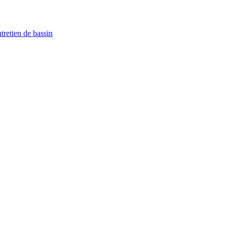
ntretien de bassin