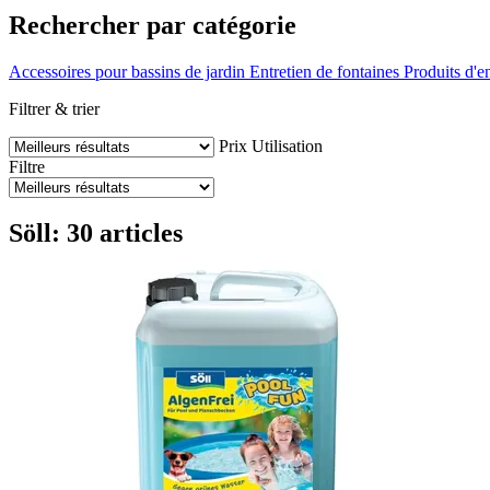
Rechercher par catégorie
Accessoires pour bassins de jardin
Entretien de fontaines
Produits d'e
Filtrer & trier
Prix
Utilisation
Filtre
Söll: 30 articles