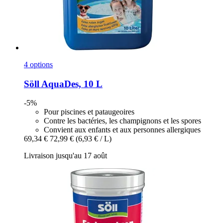
4 options
Söll
AquaDes, 10 L
-5%
Pour piscines et pataugeoires
Contre les bactéries, les champignons et les spores
Convient aux enfants et aux personnes allergiques
69,34 €
72,99 €
(6,93 € / L)
Livraison jusqu'au 17 août