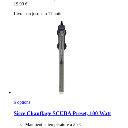
19,99 €
Livraison jusqu'au 17 août
6 options
Sicce
Chauffage SCUBA Preset, 100 Watt
Maintient la température à 25°C