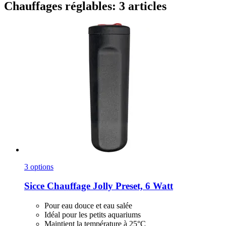
Chauffages réglables: 3 articles
3 options
Sicce
Chauffage Jolly Preset, 6 Watt
Pour eau douce et eau salée
Idéal pour les petits aquariums
Maintient la température à 25°C