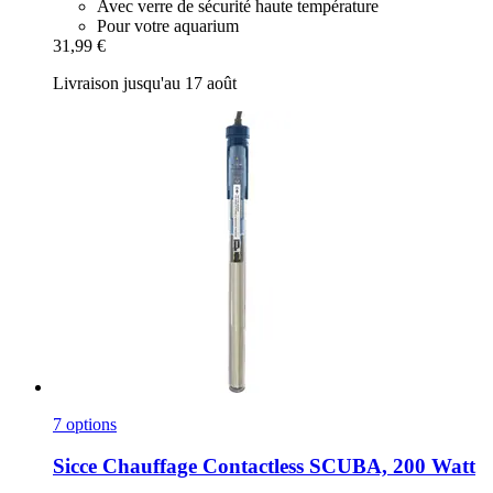
Avec verre de sécurité haute température
Pour votre aquarium
31,99 €
Livraison jusqu'au 17 août
7 options
Sicce
Chauffage Contactless SCUBA, 200 Watt