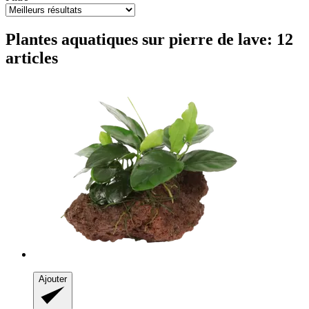
Plantes aquatiques sur pierre de lave: 12
articles
Ajouter