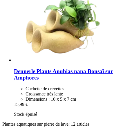
Dennerle Plants
Anubias nana Bonsaï sur
Amphores
Cachette de crevettes
Croissance très lente
Dimensions : 10 x 5 x 7 cm
15,99 €
Stock épuisé
Plantes aquatiques sur pierre de lave: 12 articles