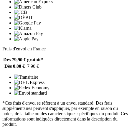
Frais d'envoi en France
Dès 79,90 €
gratuit*
Dès 0,00 €
7,90 €
*Ces frais d'envoi se réfèrent à un envoi standard. Des frais
supplémentaires peuvent s'appliquer, par exemple en raison du
poids, de la taille ou des caractéristiques spécifiques du produit. Ces
informations sont indiquées directement dans la description du
produit.