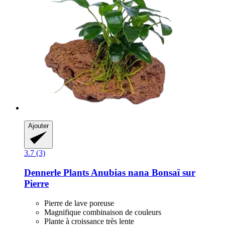
Ajouter
3.7 (3)
Dennerle Plants
Anubias nana Bonsaï sur
Pierre
Pierre de lave poreuse
Magnifique combinaison de couleurs
Plante à croissance très lente