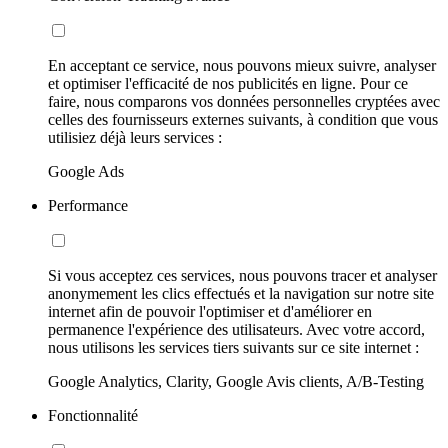
En acceptant ce service, nous pouvons mieux suivre, analyser
et optimiser l'efficacité de nos publicités en ligne. Pour ce
faire, nous comparons vos données personnelles cryptées avec
celles des fournisseurs externes suivants, à condition que vous
utilisiez déjà leurs services :
Google Ads
Performance
Si vous acceptez ces services, nous pouvons tracer et analyser
anonymement les clics effectués et la navigation sur notre site
internet afin de pouvoir l'optimiser et d'améliorer en
permanence l'expérience des utilisateurs. Avec votre accord,
nous utilisons les services tiers suivants sur ce site internet :
Google Analytics, Clarity, Google Avis clients, A/B-Testing
Fonctionnalité