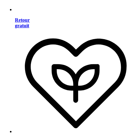
Retour
gratuit