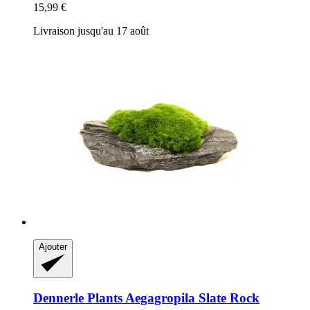
15,99 €
Livraison jusqu'au 17 août
Ajouter
Dennerle Plants
Aegagropila Slate Rock