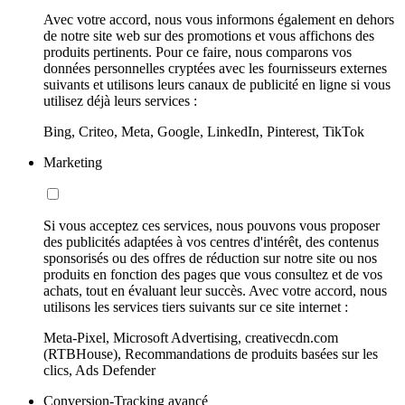
Avec votre accord, nous vous informons également en dehors
de notre site web sur des promotions et vous affichons des
produits pertinents. Pour ce faire, nous comparons vos
données personnelles cryptées avec les fournisseurs externes
suivants et utilisons leurs canaux de publicité en ligne si vous
utilisez déjà leurs services :
Bing, Criteo, Meta, Google, LinkedIn, Pinterest, TikTok
Marketing
Si vous acceptez ces services, nous pouvons vous proposer
des publicités adaptées à vos centres d'intérêt, des contenus
sponsorisés ou des offres de réduction sur notre site ou nos
produits en fonction des pages que vous consultez et de vos
achats, tout en évaluant leur succès. Avec votre accord, nous
utilisons les services tiers suivants sur ce site internet :
Meta-Pixel, Microsoft Advertising, creativecdn.com
(RTBHouse), Recommandations de produits basées sur les
clics, Ads Defender
Conversion-Tracking avancé