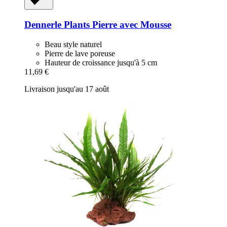
Dennerle Plants
Pierre avec Mousse
Beau style naturel
Pierre de lave poreuse
Hauteur de croissance jusqu'à 5 cm
11,69 €
Livraison jusqu'au 17 août