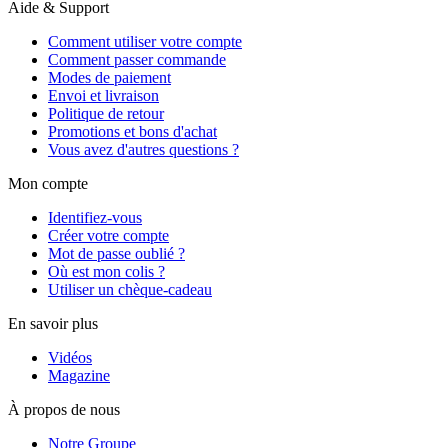
Aide & Support
Comment utiliser votre compte
Comment passer commande
Modes de paiement
Envoi et livraison
Politique de retour
Promotions et bons d'achat
Vous avez d'autres questions ?
Mon compte
Identifiez-vous
Créer votre compte
Mot de passe oublié ?
Où est mon colis ?
Utiliser un chèque-cadeau
En savoir plus
Vidéos
Magazine
À propos de nous
Notre Groupe