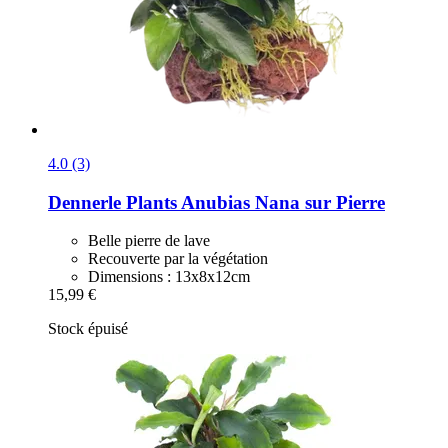
4.0 (3)
Dennerle Plants
Anubias Nana sur Pierre
Belle pierre de lave
Recouverte par la végétation
Dimensions : 13x8x12cm
15,99 €
Stock épuisé