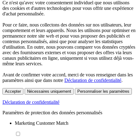
Ce n'est qu'avec votre consentement individuel que nous utilisons
des cookies et d'autres technologies pour vous offrir une expérience
d'achat personnalisée.
Pour ce faire, nous collectons des données sur nos utilisateurs, leur
comportement et leurs appareils. Nous les utilisons pour optimiser en
permanence notre site web et pour vous proposer des publicités et
contenus personnalisés, ainsi que pour analyser les statistiques
d'utilisation. En outre, nous pouvons comparer vos données cryptées
avec des fournisseurs externes et vous proposer des offres via leurs
canaux publicitaires en ligne, uniquement si vous utilisez déjà vous-
même leurs services.
Avant de confirmer votre accord, merci de vous renseigner dans les
paramètres ainsi que dans notre
Déclaration de confidentialité
.
Accepter
Nécessaires uniquement
Personnaliser les paramètres
Déclaration de confidentialité
Paramètres de protection des données personnalisés
Marketing Customer Match