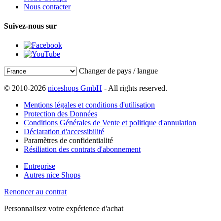
Nous contacter
Suivez-nous sur
Changer de pays / langue
© 2010-2026
niceshops GmbH
- All rights reserved.
Mentions légales et conditions d'utilisation
Protection des Données
Conditions Générales de Vente et politique d'annulation
Déclaration d'accessibilité
Paramètres de confidentialité
Résiliation des contrats d'abonnement
Entreprise
Autres nice Shops
Renoncer au contrat
Personnalisez votre expérience d'achat