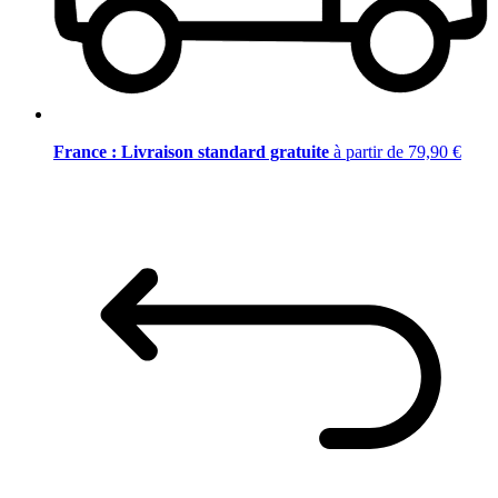
France : Livraison standard gratuite
à partir de 79,90 €