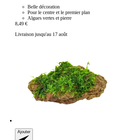
Belle décoration
Pour le centre et le premier plan
Algues vertes et pierre
8,49 €
Livraison jusqu'au 17 août
Ajouter