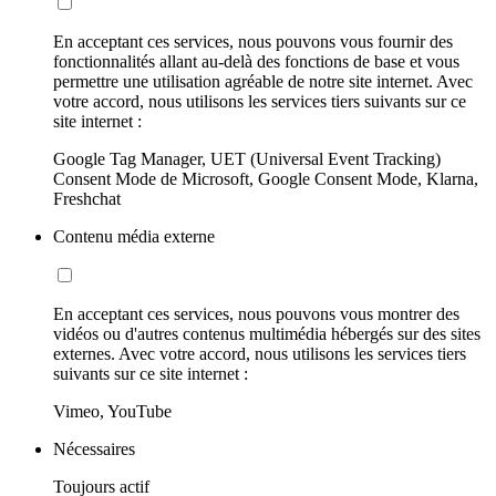
En acceptant ces services, nous pouvons vous fournir des
fonctionnalités allant au-delà des fonctions de base et vous
permettre une utilisation agréable de notre site internet. Avec
votre accord, nous utilisons les services tiers suivants sur ce
site internet :
Google Tag Manager, UET (Universal Event Tracking)
Consent Mode de Microsoft, Google Consent Mode, Klarna,
Freshchat
Contenu média externe
En acceptant ces services, nous pouvons vous montrer des
vidéos ou d'autres contenus multimédia hébergés sur des sites
externes. Avec votre accord, nous utilisons les services tiers
suivants sur ce site internet :
Vimeo, YouTube
Nécessaires
Toujours actif