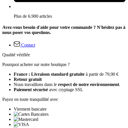
Plus de 6.900 articles
Avez-vous besoin d'aide pour votre commande ? N'hésitez pas à
nous poser vos questions.
Contact
Qualité vérifiée
Pourquoi acheter sur notre boutique ?
France : Livraison standard gratuite
à partir de 79,90 €
Retour gratuit
Nous travaillons dans le
respect de notre environnement
.
Paiement sécurisé
avec cryptage SSL
Payez en toute tranquillité avec
Virement bancaire