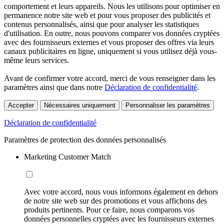
comportement et leurs appareils. Nous les utilisons pour optimiser en
permanence notre site web et pour vous proposer des publicités et
contenus personnalisés, ainsi que pour analyser les statistiques
d'utilisation. En outre, nous pouvons comparer vos données cryptées
avec des fournisseurs externes et vous proposer des offres via leurs
canaux publicitaires en ligne, uniquement si vous utilisez déjà vous-
même leurs services.
Avant de confirmer votre accord, merci de vous renseigner dans les
paramètres ainsi que dans notre
Déclaration de confidentialité
.
Accepter
Nécessaires uniquement
Personnaliser les paramètres
Déclaration de confidentialité
Paramètres de protection des données personnalisés
Marketing Customer Match
Avec votre accord, nous vous informons également en dehors
de notre site web sur des promotions et vous affichons des
produits pertinents. Pour ce faire, nous comparons vos
données personnelles cryptées avec les fournisseurs externes