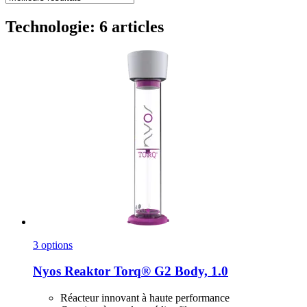
Technologie: 6 articles
3 options
Nyos
Reaktor Torq® G2 Body, 1.0
Réacteur innovant à haute performance