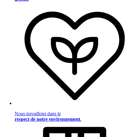
Nous travaillons dans le
respect de notre environnement
.