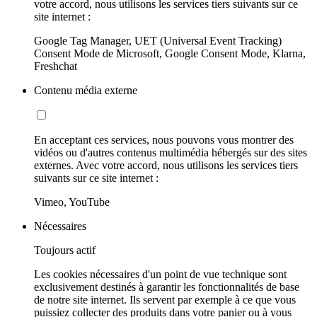
votre accord, nous utilisons les services tiers suivants sur ce
site internet :
Google Tag Manager, UET (Universal Event Tracking)
Consent Mode de Microsoft, Google Consent Mode, Klarna,
Freshchat
Contenu média externe
En acceptant ces services, nous pouvons vous montrer des
vidéos ou d'autres contenus multimédia hébergés sur des sites
externes. Avec votre accord, nous utilisons les services tiers
suivants sur ce site internet :
Vimeo, YouTube
Nécessaires
Toujours actif
Les cookies nécessaires d'un point de vue technique sont
exclusivement destinés à garantir les fonctionnalités de base
de notre site internet. Ils servent par exemple à ce que vous
puissiez collecter des produits dans votre panier ou à vous