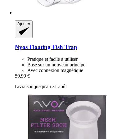
Ajouter
Nyos
Floating Fish Trap
Pratique et facile à utiliser
Basé sur un nouveau principe
Avec connexion magnétique
59,99 €
Livraison jusqu'au 31 août