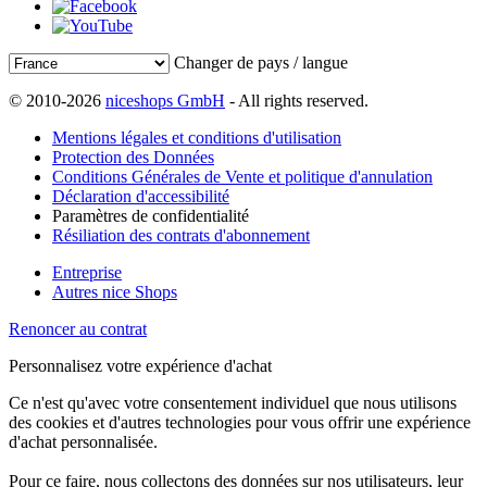
Changer de pays / langue
© 2010-2026
niceshops GmbH
- All rights reserved.
Mentions légales et conditions d'utilisation
Protection des Données
Conditions Générales de Vente et politique d'annulation
Déclaration d'accessibilité
Paramètres de confidentialité
Résiliation des contrats d'abonnement
Entreprise
Autres nice Shops
Renoncer au contrat
Personnalisez votre expérience d'achat
Ce n'est qu'avec votre consentement individuel que nous utilisons
des cookies et d'autres technologies pour vous offrir une expérience
d'achat personnalisée.
Pour ce faire, nous collectons des données sur nos utilisateurs, leur