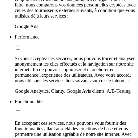
faire, nous comparons vos données personnelles cryptées avec
celles des fournisseurs externes suivants, à condition que vous
utilisiez déjà leurs services :
Google Ads
Performance
Si vous acceptez ces services, nous pouvons tracer et analyser
anonymement les clics effectués et la navigation sur notre site
internet afin de pouvoir l'optimiser et d'améliorer en
permanence l'expérience des utilisateurs. Avec votre accord,
nous utilisons les services tiers suivants sur ce site internet :
Google Analytics, Clarity, Google Avis clients, A/B-Testing
Fonctionnalité
En acceptant ces services, nous pouvons vous fournir des
fonctionnalités allant au-delà des fonctions de base et vous
permettre une utilisation agréable de notre site internet. Avec