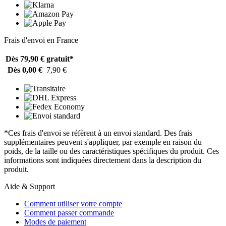
Frais d'envoi en France
Dès 79,90 €
gratuit*
Dès 0,00 €
7,90 €
*Ces frais d'envoi se réfèrent à un envoi standard. Des frais
supplémentaires peuvent s'appliquer, par exemple en raison du
poids, de la taille ou des caractéristiques spécifiques du produit. Ces
informations sont indiquées directement dans la description du
produit.
Aide & Support
Comment utiliser votre compte
Comment passer commande
Modes de paiement