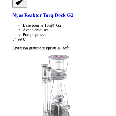
Nyos
Reaktor Torq Dock G2
Base pour le Torq® G2
Avec ventouses
Pompe puissante
84,99 €
Livraison gratuite jusqu’au 18 août