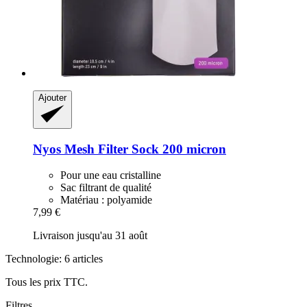
Ajouter
Nyos
Mesh Filter Sock 200 micron
Pour une eau cristalline
Sac filtrant de qualité
Matériau : polyamide
7,99 €
Livraison jusqu'au 31 août
Technologie: 6 articles
Tous les prix TTC.
Filtres