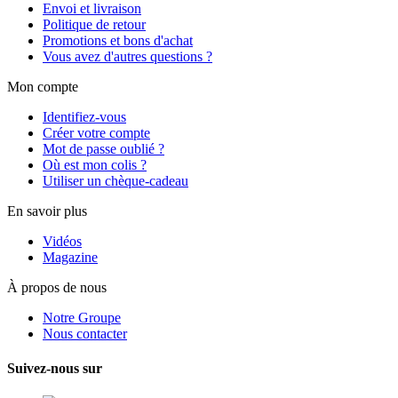
Envoi et livraison
Politique de retour
Promotions et bons d'achat
Vous avez d'autres questions ?
Mon compte
Identifiez-vous
Créer votre compte
Mot de passe oublié ?
Où est mon colis ?
Utiliser un chèque-cadeau
En savoir plus
Vidéos
Magazine
À propos de nous
Notre Groupe
Nous contacter
Suivez-nous sur