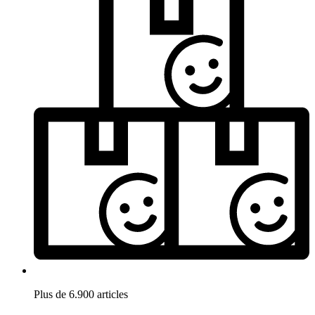
Plus de 6.900 articles