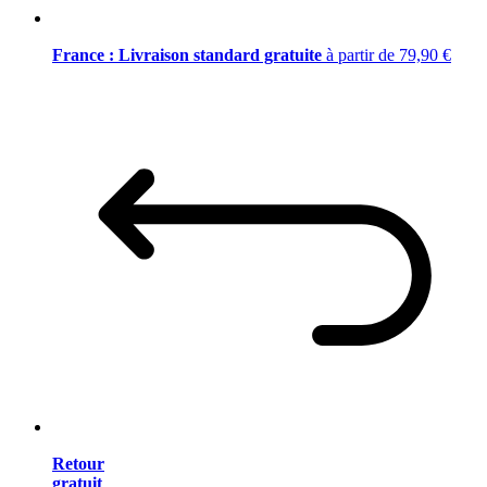
France : Livraison standard gratuite
à partir de 79,90 €
Retour
gratuit