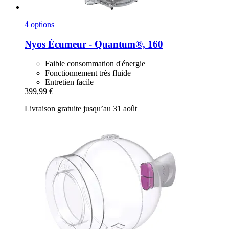
4 options
Nyos
Écumeur -​ Quantum®, 160
Faible consommation d'énergie
Fonctionnement très fluide
Entretien facile
399,99 €
Livraison gratuite jusqu’au 31 août