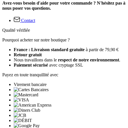
Avez-vous besoin d'aide pour votre commande ? N'hésitez pas à
nous poser vos questions.
Contact
Qualité vérifiée
Pourquoi acheter sur notre boutique ?
France : Livraison standard gratuite
à partir de 79,90 €
Retour gratuit
Nous travaillons dans le
respect de notre environnement
.
Paiement sécurisé
avec cryptage SSL
Payez en toute tranquillité avec
Virement bancaire