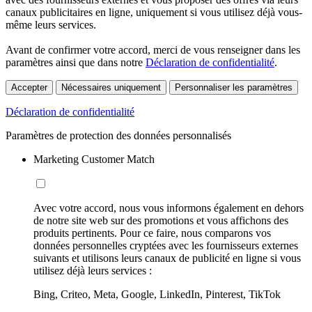
canaux publicitaires en ligne, uniquement si vous utilisez déjà vous-
même leurs services.
Avant de confirmer votre accord, merci de vous renseigner dans les
paramètres ainsi que dans notre
Déclaration de confidentialité
.
Accepter
Nécessaires uniquement
Personnaliser les paramètres
Déclaration de confidentialité
Paramètres de protection des données personnalisés
Marketing Customer Match
Avec votre accord, nous vous informons également en dehors
de notre site web sur des promotions et vous affichons des
produits pertinents. Pour ce faire, nous comparons vos
données personnelles cryptées avec les fournisseurs externes
suivants et utilisons leurs canaux de publicité en ligne si vous
utilisez déjà leurs services :
Bing, Criteo, Meta, Google, LinkedIn, Pinterest, TikTok