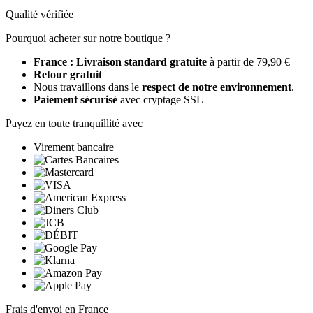
Qualité vérifiée
Pourquoi acheter sur notre boutique ?
France : Livraison standard gratuite
à partir de 79,90 €
Retour gratuit
Nous travaillons dans le
respect de notre environnement
.
Paiement sécurisé
avec cryptage SSL
Payez en toute tranquillité avec
Virement bancaire
Frais d'envoi en France