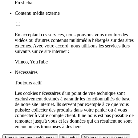
Freshchat
Contenu média externe
En acceptant ces services, nous pouvons vous montrer des
vidéos ou d'autres contenus multimédia hébergés sur des sites
externes. Avec votre accord, nous utilisons les services tiers
suivants sur ce site internet :
Vimeo, YouTube
Nécessaires
Toujours actif
Les cookies nécessaires d'un point de vue technique sont
exclusivement destinés à garantir les fonctionnalités de base
de notre site internet. Ils servent par exemple à ce que vous
puissiez collecter des produits dans votre panier ou à vous
connecter à votre compte client. Il ne nous est pas possible de
remonter jusqu'à vous et les données qui en résultent ne sont
en aucun cas transmises à des tiers.
Enregistrer mes préférences
Accepter
Nécessaires uniquement