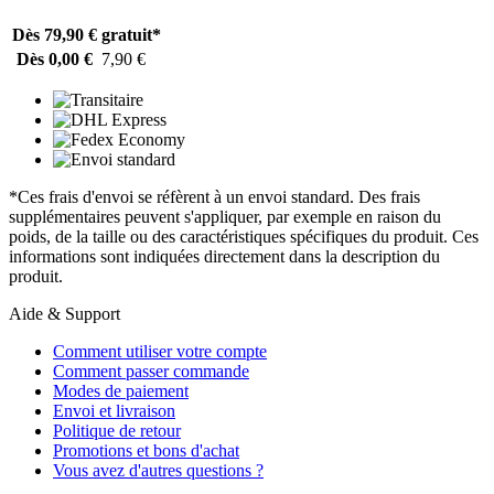
Dès 79,90 €
gratuit*
Dès 0,00 €
7,90 €
*Ces frais d'envoi se réfèrent à un envoi standard. Des frais
supplémentaires peuvent s'appliquer, par exemple en raison du
poids, de la taille ou des caractéristiques spécifiques du produit. Ces
informations sont indiquées directement dans la description du
produit.
Aide & Support
Comment utiliser votre compte
Comment passer commande
Modes de paiement
Envoi et livraison
Politique de retour
Promotions et bons d'achat
Vous avez d'autres questions ?