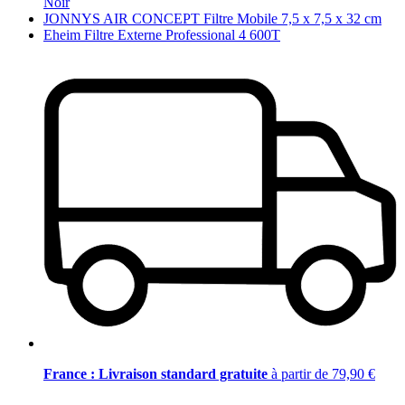
Noir
JONNYS AIR CONCEPT Filtre Mobile 7,5 x 7,5 x 32 cm
Eheim Filtre Externe Professional 4 600T
France : Livraison standard gratuite
à partir de 79,90 €