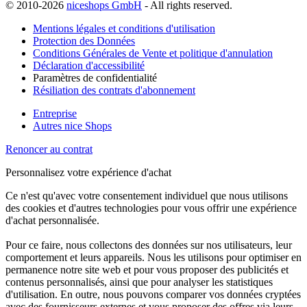
© 2010-2026
niceshops GmbH
- All rights reserved.
Mentions légales et conditions d'utilisation
Protection des Données
Conditions Générales de Vente et politique d'annulation
Déclaration d'accessibilité
Paramètres de confidentialité
Résiliation des contrats d'abonnement
Entreprise
Autres nice Shops
Renoncer au contrat
Personnalisez votre expérience d'achat
Ce n'est qu'avec votre consentement individuel que nous utilisons
des cookies et d'autres technologies pour vous offrir une expérience
d'achat personnalisée.
Pour ce faire, nous collectons des données sur nos utilisateurs, leur
comportement et leurs appareils. Nous les utilisons pour optimiser en
permanence notre site web et pour vous proposer des publicités et
contenus personnalisés, ainsi que pour analyser les statistiques
d'utilisation. En outre, nous pouvons comparer vos données cryptées
avec des fournisseurs externes et vous proposer des offres via leurs