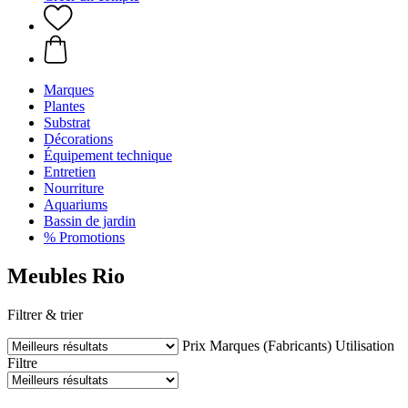
Marques
Plantes
Substrat
Décorations
Équipement technique
Entretien
Nourriture
Aquariums
Bassin de jardin
% Promotions
Meubles Rio
Filtrer & trier
Prix
Marques (Fabricants)
Utilisation
Filtre