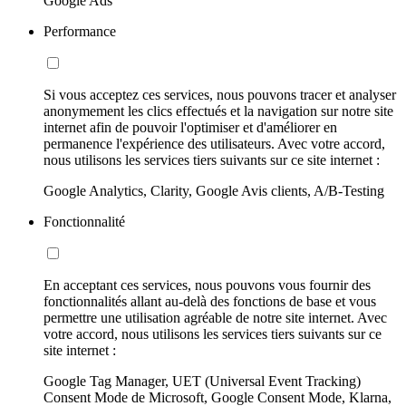
Google Ads
Performance
Si vous acceptez ces services, nous pouvons tracer et analyser
anonymement les clics effectués et la navigation sur notre site
internet afin de pouvoir l'optimiser et d'améliorer en
permanence l'expérience des utilisateurs. Avec votre accord,
nous utilisons les services tiers suivants sur ce site internet :
Google Analytics, Clarity, Google Avis clients, A/B-Testing
Fonctionnalité
En acceptant ces services, nous pouvons vous fournir des
fonctionnalités allant au-delà des fonctions de base et vous
permettre une utilisation agréable de notre site internet. Avec
votre accord, nous utilisons les services tiers suivants sur ce
site internet :
Google Tag Manager, UET (Universal Event Tracking)
Consent Mode de Microsoft, Google Consent Mode, Klarna,