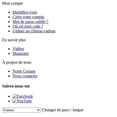
Mon compte
Identifiez-vous
Créer votre compte
Mot de passe oublié ?
Où est mon colis ?
Utiliser un chèque-cadeau
En savoir plus
Vidéos
Magazine
À propos de nous
Notre Groupe
Nous contacter
Suivez-nous sur
Changer de pays / langue