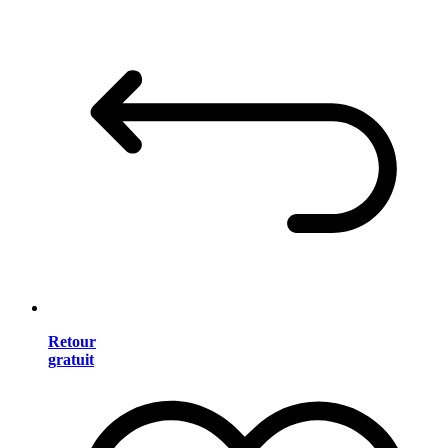
Retour
gratuit