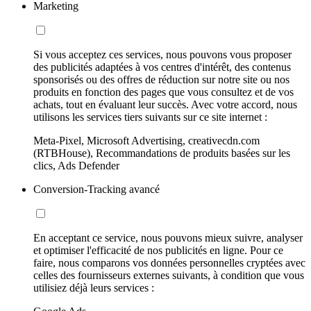
Marketing
Si vous acceptez ces services, nous pouvons vous proposer
des publicités adaptées à vos centres d'intérêt, des contenus
sponsorisés ou des offres de réduction sur notre site ou nos
produits en fonction des pages que vous consultez et de vos
achats, tout en évaluant leur succès. Avec votre accord, nous
utilisons les services tiers suivants sur ce site internet :
Meta-Pixel, Microsoft Advertising, creativecdn.com
(RTBHouse), Recommandations de produits basées sur les
clics, Ads Defender
Conversion-Tracking avancé
En acceptant ce service, nous pouvons mieux suivre, analyser
et optimiser l'efficacité de nos publicités en ligne. Pour ce
faire, nous comparons vos données personnelles cryptées avec
celles des fournisseurs externes suivants, à condition que vous
utilisiez déjà leurs services :