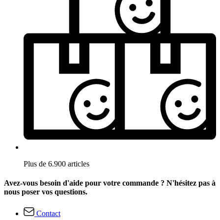
Plus de 6.900 articles
Avez-vous besoin d'aide pour votre commande ? N'hésitez pas à
nous poser vos questions.
Contact