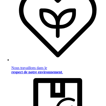
Nous travaillons dans le
respect de notre environnement
.