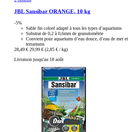
JBL
Sansibar ORANGE, 10 kg
-5%
Sable fin coloré adapté à tous les types d’aquariums
Substrat de 0,2 à 0,6mm de granulométrie
Convient pour aquariums d’eau douce, d’eau de mer et
terrariums
28,49 €
29,99 €
(2,85 € / kg)
Livraison jusqu'au 18 août