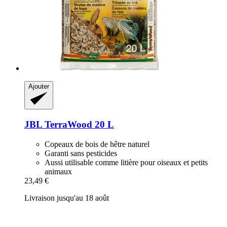
Ajouter
JBL
TerraWood 20 L
Copeaux de bois de hêtre naturel
Garanti sans pesticides
Aussi utilisable comme litière pour oiseaux et petits
animaux
23,49 €
Livraison jusqu'au 18 août