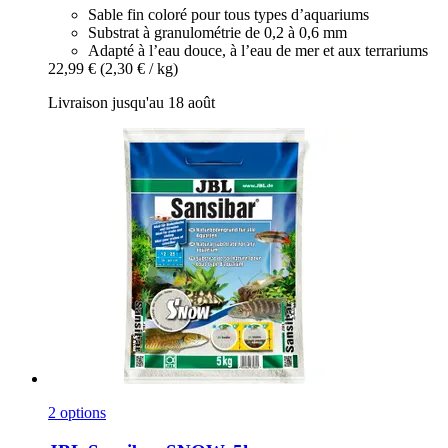
Sable fin coloré pour tous types d’aquariums
Substrat à granulométrie de 0,2 à 0,6 mm
Adapté à l’eau douce, à l’eau de mer et aux terrariums
22,99 €
(2,30 € / kg)
Livraison jusqu'au 18 août
2 options