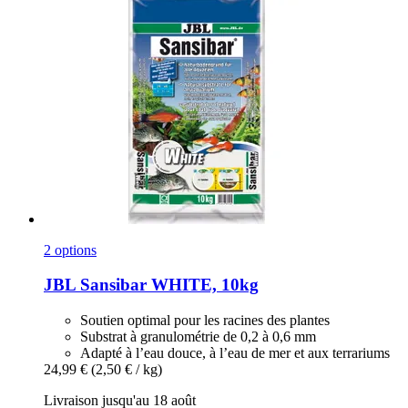
2 options
JBL
Sansibar WHITE, 10kg
Soutien optimal pour les racines des plantes
Substrat à granulométrie de 0,2 à 0,6 mm
Adapté à l’eau douce, à l’eau de mer et aux terrariums
24,99 €
(2,50 € / kg)
Livraison jusqu'au 18 août