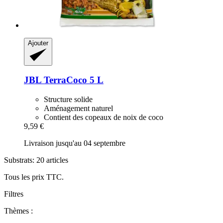
Ajouter
JBL
TerraCoco 5 L
Structure solide
Aménagement naturel
Contient des copeaux de noix de coco
9,59 €
Livraison jusqu'au 04 septembre
Substrats: 20 articles
Tous les prix TTC.
Filtres
Thèmes :