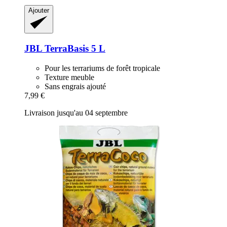
Ajouter
JBL
TerraBasis 5 L
Pour les terrariums de forêt tropicale
Texture meuble
Sans engrais ajouté
7,99 €
Livraison jusqu'au 04 septembre