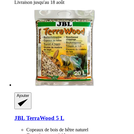
Livraison jusqu'au 18 août
Ajouter
JBL
TerraWood 5 L
Copeaux de bois de hêtre naturel