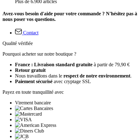
Plus de 6.900 articles
Avez-vous besoin d'aide pour votre commande ? N'hésitez pas à
nous poser vos questions.
Contact
Qualité vérifiée
Pourquoi acheter sur notre boutique ?
France : Livraison standard gratuite
à partir de 79,90 €
Retour gratuit
Nous travaillons dans le
respect de notre environnement
.
Paiement sécurisé
avec cryptage SSL
Payez en toute tranquillité avec
Virement bancaire