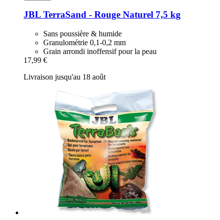
JBL
TerraSand -​ Rouge Naturel 7,5 kg
Sans poussière & humide
Granulométrie 0,1-0,2 mm
Grain arrondi inoffensif pour la peau
17,99 €
Livraison jusqu'au 18 août