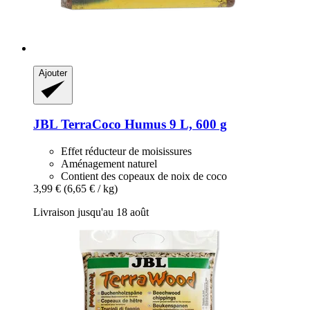
Ajouter
JBL
TerraCoco Humus 9 L, 600 g
Effet réducteur de moisissures
Aménagement naturel
Contient des copeaux de noix de coco
3,99 €
(6,65 € / kg)
Livraison jusqu'au 18 août