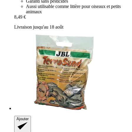
Garanti sans pesticides
Aussi utilisable comme litière pour oiseaux et petits
animaux
8,49 €
Livraison jusqu'au 18 août
Ajouter