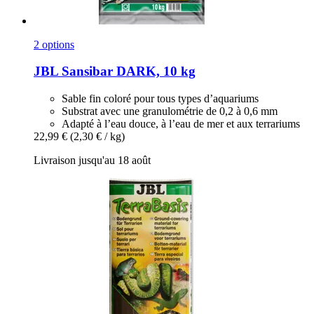
2 options
JBL
Sansibar DARK, 10 kg
Sable fin coloré pour tous types d’aquariums
Substrat avec une granulométrie de 0,2 à 0,6 mm
Adapté à l’eau douce, à l’eau de mer et aux terrariums
22,99 €
(2,30 € / kg)
Livraison jusqu'au 18 août