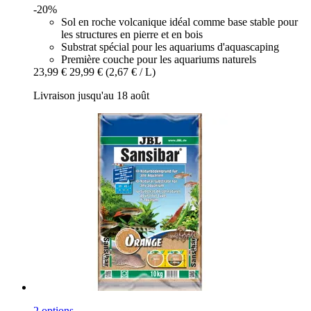
-20%
Sol en roche volcanique idéal comme base stable pour
les structures en pierre et en bois
Substrat spécial pour les aquariums d'aquascaping
Première couche pour les aquariums naturels
23,99 €
29,99 €
(2,67 € / L)
Livraison jusqu'au 18 août
2 options