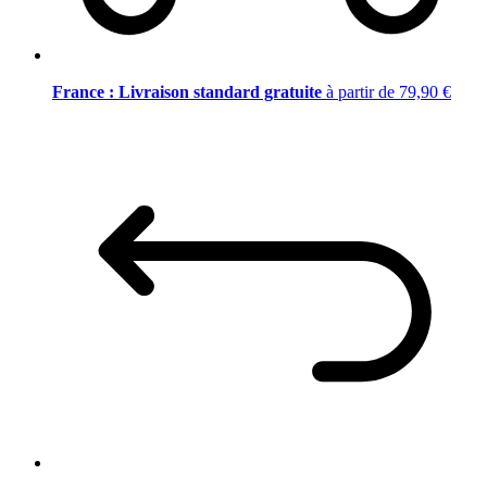
France : Livraison standard gratuite
à partir de 79,90 €