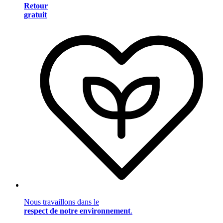
Retour
gratuit
Nous travaillons dans le
respect de notre environnement
.