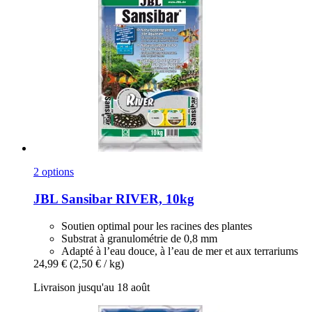
2 options
JBL
Sansibar RIVER, 10kg
Soutien optimal pour les racines des plantes
Substrat à granulométrie de 0,8 mm
Adapté à l’eau douce, à l’eau de mer et aux terrariums
24,99 €
(2,50 € / kg)
Livraison jusqu'au 18 août