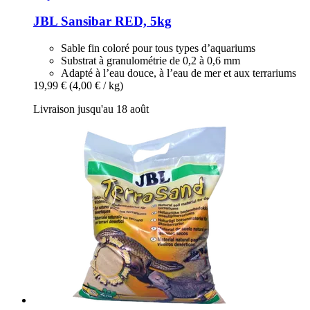
JBL
Sansibar RED, 5kg
Sable fin coloré pour tous types d’aquariums
Substrat à granulométrie de 0,2 à 0,6 mm
Adapté à l’eau douce, à l’eau de mer et aux terrariums
19,99 €
(4,00 € / kg)
Livraison jusqu'au 18 août