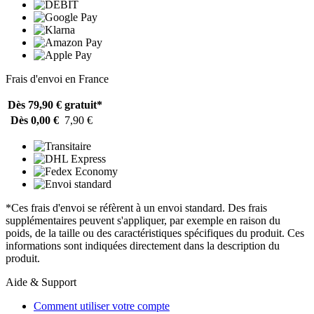
Frais d'envoi en France
Dès 79,90 €
gratuit*
Dès 0,00 €
7,90 €
*Ces frais d'envoi se réfèrent à un envoi standard. Des frais
supplémentaires peuvent s'appliquer, par exemple en raison du
poids, de la taille ou des caractéristiques spécifiques du produit. Ces
informations sont indiquées directement dans la description du
produit.
Aide & Support
Comment utiliser votre compte