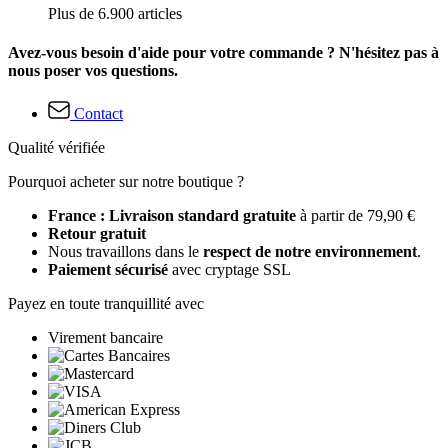
Plus de 6.900 articles
Avez-vous besoin d'aide pour votre commande ? N'hésitez pas à
nous poser vos questions.
Contact
Qualité vérifiée
Pourquoi acheter sur notre boutique ?
France : Livraison standard gratuite
à partir de 79,90 €
Retour gratuit
Nous travaillons dans le
respect de notre environnement
.
Paiement sécurisé
avec cryptage SSL
Payez en toute tranquillité avec
Virement bancaire