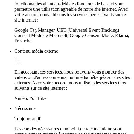
fonctionnalités allant au-delà des fonctions de base et vous
permettre une utilisation agréable de notre site internet. Avec
votre accord, nous utilisons les services tiers suivants sur ce
site internet :
Google Tag Manager, UET (Universal Event Tracking)
Consent Mode de Microsoft, Google Consent Mode, Klarna,
Freshchat
Contenu média externe
En acceptant ces services, nous pouvons vous montrer des
vidéos ou d'autres contenus multimédia hébergés sur des sites
externes. Avec votre accord, nous utilisons les services tiers
suivants sur ce site internet :
Vimeo, YouTube
Nécessaires
Toujours actif
Les cookies nécessaires d'un point de vue technique sont