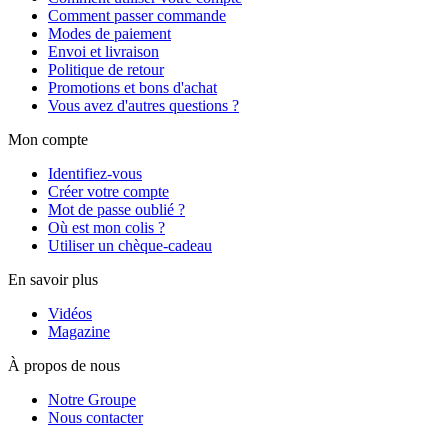
Comment passer commande
Modes de paiement
Envoi et livraison
Politique de retour
Promotions et bons d'achat
Vous avez d'autres questions ?
Mon compte
Identifiez-vous
Créer votre compte
Mot de passe oublié ?
Où est mon colis ?
Utiliser un chèque-cadeau
En savoir plus
Vidéos
Magazine
À propos de nous
Notre Groupe
Nous contacter