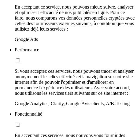
En acceptant ce service, nous pouvons mieux suivre, analyser
et optimiser l'efficacité de nos publicités en ligne. Pour ce
faire, nous comparons vos données personnelles cryptées avec
celles des fournisseurs externes suivants, à condition que vous
utilisiez déjà leurs services :
Google Ads
Performance
Si vous acceptez ces services, nous pouvons tracer et analyser
anonymement les clics effectués et la navigation sur notre site
internet afin de pouvoir l'optimiser et d'améliorer en
permanence l'expérience des utilisateurs. Avec votre accord,
nous utilisons les services tiers suivants sur ce site internet :
Google Analytics, Clarity, Google Avis clients, A/B-Testing
Fonctionnalité
En acceptant ces services, nous pouvons vous fournir des