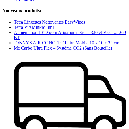
Nouveaux produits:
Tetra Lingettes Nettoyantes EasyWipes
Tetra VitaMinPro 3in1
Alimentation LED pour Aquariums Siena 330 et Vicenza 260
BT
JONNYS AIR CONCEPT Filtre Mobile 10 x 10 x 32 cm
Me Carbo Ultra Flex – Système CO2 (Sans Bouteille)