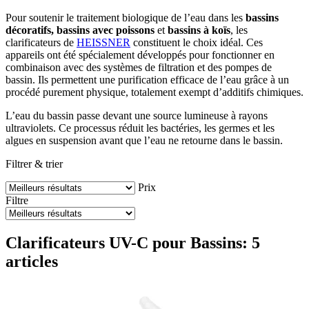
Pour soutenir le traitement biologique de l’eau dans les
bassins
décoratifs, bassins avec poissons
et
bassins à koïs
, les
clarificateurs de
HEISSNER
constituent le choix idéal. Ces
appareils ont été spécialement développés pour fonctionner en
combinaison avec des systèmes de filtration et des pompes de
bassin. Ils permettent une purification efficace de l’eau grâce à un
procédé purement physique, totalement exempt d’additifs chimiques.
L’eau du bassin passe devant une source lumineuse à rayons
ultraviolets. Ce processus réduit les bactéries, les germes et les
algues en suspension avant que l’eau ne retourne dans le bassin.
Filtrer & trier
Prix
Filtre
Clarificateurs UV-C pour Bassins: 5
articles