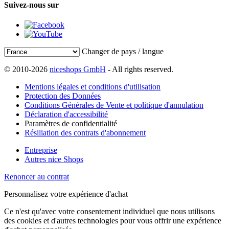
Suivez-nous sur
Changer de pays / langue
© 2010-2026
niceshops GmbH
- All rights reserved.
Mentions légales et conditions d'utilisation
Protection des Données
Conditions Générales de Vente et politique d'annulation
Déclaration d'accessibilité
Paramètres de confidentialité
Résiliation des contrats d'abonnement
Entreprise
Autres nice Shops
Renoncer au contrat
Personnalisez votre expérience d'achat
Ce n'est qu'avec votre consentement individuel que nous utilisons
des cookies et d'autres technologies pour vous offrir une expérience