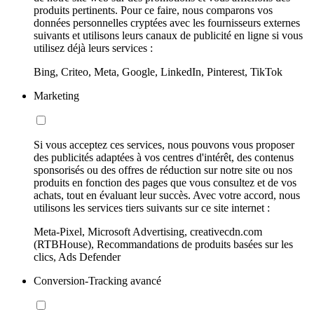
produits pertinents. Pour ce faire, nous comparons vos
données personnelles cryptées avec les fournisseurs externes
suivants et utilisons leurs canaux de publicité en ligne si vous
utilisez déjà leurs services :
Bing, Criteo, Meta, Google, LinkedIn, Pinterest, TikTok
Marketing
Si vous acceptez ces services, nous pouvons vous proposer
des publicités adaptées à vos centres d'intérêt, des contenus
sponsorisés ou des offres de réduction sur notre site ou nos
produits en fonction des pages que vous consultez et de vos
achats, tout en évaluant leur succès. Avec votre accord, nous
utilisons les services tiers suivants sur ce site internet :
Meta-Pixel, Microsoft Advertising, creativecdn.com
(RTBHouse), Recommandations de produits basées sur les
clics, Ads Defender
Conversion-Tracking avancé