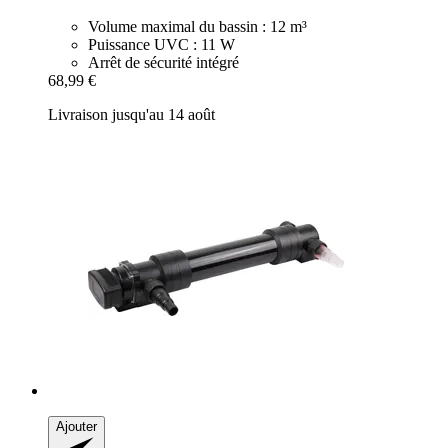
Volume maximal du bassin : 12 m³
Puissance UVC : 11 W
Arrêt de sécurité intégré
68,99 €
Livraison jusqu'au 14 août
Ajouter