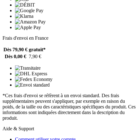
Frais d'envoi en France
Dès 79,90 €
gratuit*
Dès 0,00 €
7,90 €
*Ces frais d'envoi se réfèrent à un envoi standard. Des frais
supplémentaires peuvent s'appliquer, par exemple en raison du
poids, de la taille ou des caractéristiques spécifiques du produit. Ces
informations sont indiquées directement dans la description du
produit.
Aide & Support
Comment utiliser votre compte