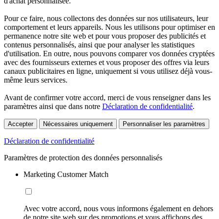
d'achat personnalisée.
Pour ce faire, nous collectons des données sur nos utilisateurs, leur
comportement et leurs appareils. Nous les utilisons pour optimiser en
permanence notre site web et pour vous proposer des publicités et
contenus personnalisés, ainsi que pour analyser les statistiques
d'utilisation. En outre, nous pouvons comparer vos données cryptées
avec des fournisseurs externes et vous proposer des offres via leurs
canaux publicitaires en ligne, uniquement si vous utilisez déjà vous-
même leurs services.
Avant de confirmer votre accord, merci de vous renseigner dans les
paramètres ainsi que dans notre
Déclaration de confidentialité
.
Accepter
Nécessaires uniquement
Personnaliser les paramètres
Déclaration de confidentialité
Paramètres de protection des données personnalisés
Marketing Customer Match
Avec votre accord, nous vous informons également en dehors
de notre site web sur des promotions et vous affichons des