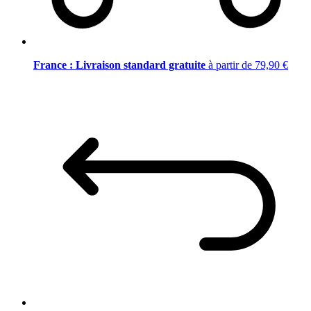
France : Livraison standard gratuite
à partir de 79,90 €