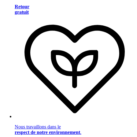
Retour
gratuit
Nous travaillons dans le
respect de notre environnement
.