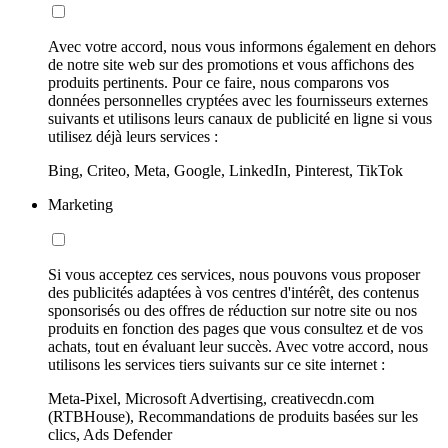
Avec votre accord, nous vous informons également en dehors
de notre site web sur des promotions et vous affichons des
produits pertinents. Pour ce faire, nous comparons vos
données personnelles cryptées avec les fournisseurs externes
suivants et utilisons leurs canaux de publicité en ligne si vous
utilisez déjà leurs services :
Bing, Criteo, Meta, Google, LinkedIn, Pinterest, TikTok
Marketing
Si vous acceptez ces services, nous pouvons vous proposer
des publicités adaptées à vos centres d'intérêt, des contenus
sponsorisés ou des offres de réduction sur notre site ou nos
produits en fonction des pages que vous consultez et de vos
achats, tout en évaluant leur succès. Avec votre accord, nous
utilisons les services tiers suivants sur ce site internet :
Meta-Pixel, Microsoft Advertising, creativecdn.com
(RTBHouse), Recommandations de produits basées sur les
clics, Ads Defender