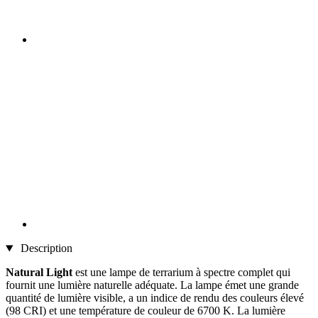
Description
Natural Light
est une lampe de terrarium à spectre complet qui
fournit une lumière naturelle adéquate. La lampe émet une grande
quantité de lumière visible, a un indice de rendu des couleurs élevé
(98 CRI) et une température de couleur de 6700 K. La lumière