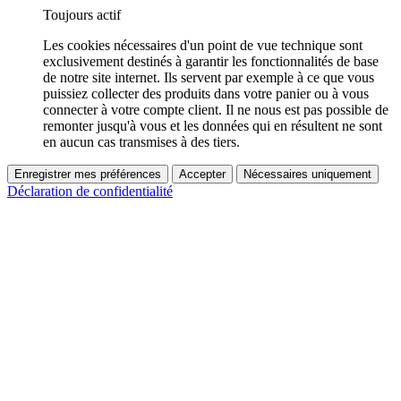
Toujours actif
Les cookies nécessaires d'un point de vue technique sont
exclusivement destinés à garantir les fonctionnalités de base
de notre site internet. Ils servent par exemple à ce que vous
puissiez collecter des produits dans votre panier ou à vous
connecter à votre compte client. Il ne nous est pas possible de
remonter jusqu'à vous et les données qui en résultent ne sont
en aucun cas transmises à des tiers.
Enregistrer mes préférences
Accepter
Nécessaires uniquement
Déclaration de confidentialité