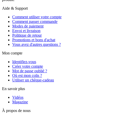
Aide & Support
Comment utiliser votre compte
Comment passer commande
Modes de paiement
Envoi et livraison
Politique de retour
Promotions et bons d'achat
Vous avez d'autres questions ?
Mon compte
Identifiez-vous
Créer votre compte
Mot de passe oublié ?
Où est mon colis ?
Utiliser un chèque-cadeau
En savoir plus
Vidéos
Magazine
À propos de nous