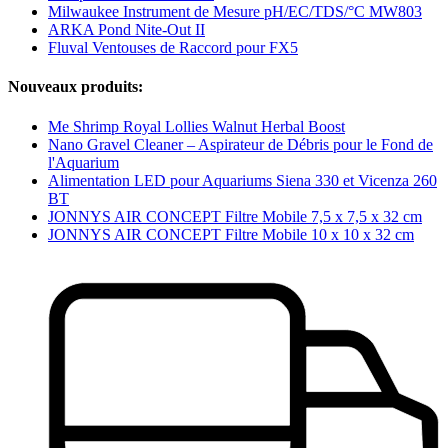
Milwaukee Instrument de Mesure pH/EC/TDS/°C MW803
ARKA Pond Nite-Out II
Fluval Ventouses de Raccord pour FX5
Nouveaux produits:
Me Shrimp Royal Lollies Walnut Herbal Boost
Nano Gravel Cleaner – Aspirateur de Débris pour le Fond de
l'Aquarium
Alimentation LED pour Aquariums Siena 330 et Vicenza 260
BT
JONNYS AIR CONCEPT Filtre Mobile 7,5 x 7,5 x 32 cm
JONNYS AIR CONCEPT Filtre Mobile 10 x 10 x 32 cm