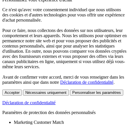
Ce n'est qu'avec votre consentement individuel que nous utilisons
des cookies et d'autres technologies pour vous offrir une expérience
d'achat personnalisée.
Pour ce faire, nous collectons des données sur nos utilisateurs, leur
comportement et leurs appareils. Nous les utilisons pour optimiser en
permanence notre site web et pour vous proposer des publicités et
contenus personnalisés, ainsi que pour analyser les statistiques
d'utilisation. En outre, nous pouvons comparer vos données cryptées
avec des fournisseurs externes et vous proposer des offres via leurs
canaux publicitaires en ligne, uniquement si vous utilisez déjà vous-
même leurs services.
Avant de confirmer votre accord, merci de vous renseigner dans les
paramètres ainsi que dans notre
Déclaration de confidentialité
.
Accepter
Nécessaires uniquement
Personnaliser les paramètres
Déclaration de confidentialité
Paramètres de protection des données personnalisés
Marketing Customer Match