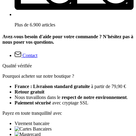
Plus de 6.900 articles
Avez-vous besoin d'aide pour votre commande ? N'hésitez pas à
nous poser vos questions.
Contact
Qualité vérifiée
Pourquoi acheter sur notre boutique ?
France : Livraison standard gratuite
à partir de 79,90 €
Retour gratuit
Nous travaillons dans le
respect de notre environnement
.
Paiement sécurisé
avec cryptage SSL
Payez en toute tranquillité avec
Virement bancaire