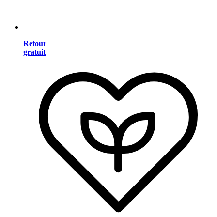
Retour
gratuit