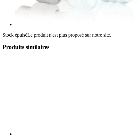
Stock épuisé
Le produit n'est plus proposé sur notre site.
Produits similaires