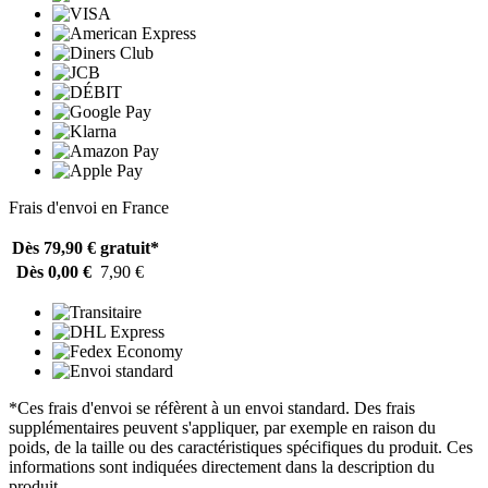
Frais d'envoi en France
Dès 79,90 €
gratuit*
Dès 0,00 €
7,90 €
*Ces frais d'envoi se réfèrent à un envoi standard. Des frais
supplémentaires peuvent s'appliquer, par exemple en raison du
poids, de la taille ou des caractéristiques spécifiques du produit. Ces
informations sont indiquées directement dans la description du
produit.