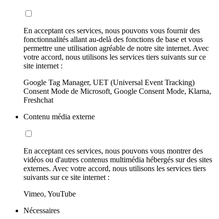
En acceptant ces services, nous pouvons vous fournir des
fonctionnalités allant au-delà des fonctions de base et vous
permettre une utilisation agréable de notre site internet. Avec
votre accord, nous utilisons les services tiers suivants sur ce
site internet :
Google Tag Manager, UET (Universal Event Tracking)
Consent Mode de Microsoft, Google Consent Mode, Klarna,
Freshchat
Contenu média externe
En acceptant ces services, nous pouvons vous montrer des
vidéos ou d'autres contenus multimédia hébergés sur des sites
externes. Avec votre accord, nous utilisons les services tiers
suivants sur ce site internet :
Vimeo, YouTube
Nécessaires