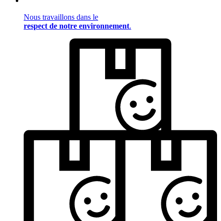
Nous travaillons dans le
respect de notre environnement
.