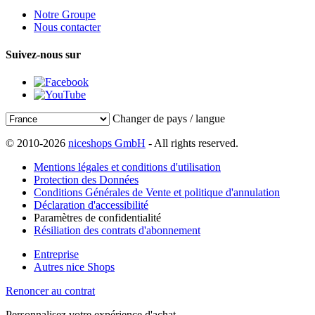
Notre Groupe
Nous contacter
Suivez-nous sur
Changer de pays / langue
© 2010-2026
niceshops GmbH
- All rights reserved.
Mentions légales et conditions d'utilisation
Protection des Données
Conditions Générales de Vente et politique d'annulation
Déclaration d'accessibilité
Paramètres de confidentialité
Résiliation des contrats d'abonnement
Entreprise
Autres nice Shops
Renoncer au contrat
Personnalisez votre expérience d'achat