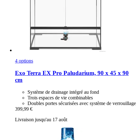
4 options
Exo Terra
EX Pro Paludarium, 90 x 45 x 90
cm
Système de drainage intégré au fond
Trois espaces de vie combinables
Doubles portes sécurisées avec système de verrouillage
399,99 €
Livraison jusqu'au 17 août