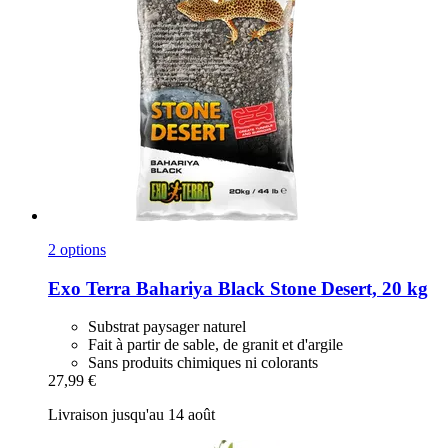
2 options
Exo Terra
Bahariya Black Stone Desert, 20 kg
Substrat paysager naturel
Fait à partir de sable, de granit et d'argile
Sans produits chimiques ni colorants
27,99 €
Livraison jusqu'au 14 août