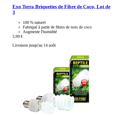
Exo Terra
Briquettes de Fibre de Coco, Lot de
3
100 % naturel
Fabriqué à partir de fibres de noix de coco
Augmente l'humidité
5,99 €
Livraison jusqu'au 14 août