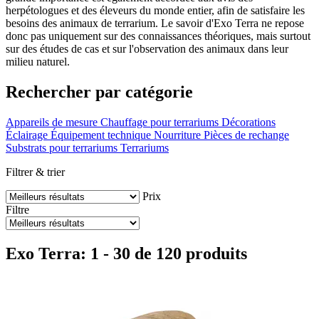
herpétologues et des éleveurs du monde entier, afin de satisfaire les
besoins des animaux de terrarium. Le savoir d'Exo Terra ne repose
donc pas uniquement sur des connaissances théoriques, mais surtout
sur des études de cas et sur l'observation des animaux dans leur
milieu naturel.
Rechercher par catégorie
Appareils de mesure
Chauffage pour terrariums
Décorations
Éclairage
Équipement technique
Nourriture
Pièces de rechange
Substrats pour terrariums
Terrariums
Filtrer & trier
Prix
Filtre
Exo Terra: 1 - 30 de 120 produits