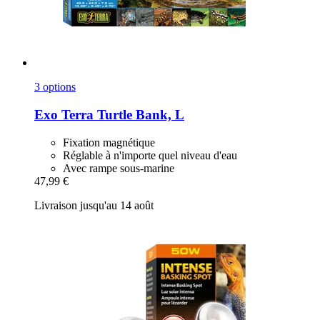
3 options
Exo Terra
Turtle Bank, L
Fixation magnétique
Réglable à n'importe quel niveau d'eau
Avec rampe sous-marine
47,99 €
Livraison jusqu'au 14 août