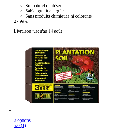
Sol naturel du désert
Sable, granit et argile
Sans produits chimiques ni colorants
27,99 €
Livraison jusqu'au 14 août
2 options
5.0 (1)