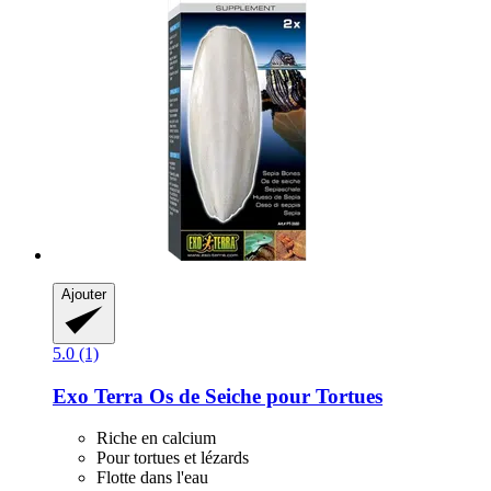
Ajouter
5.0 (1)
Exo Terra
Os de Seiche pour Tortues
Riche en calcium
Pour tortues et lézards
Flotte dans l'eau