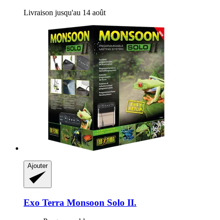
Livraison jusqu'au 14 août
Ajouter
Exo Terra
Monsoon Solo II.