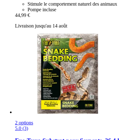
Stimule le comportement naturel des animaux
Pompe incluse
44,99 €
Livraison jusqu'au 14 août
2 options
5.0 (3)