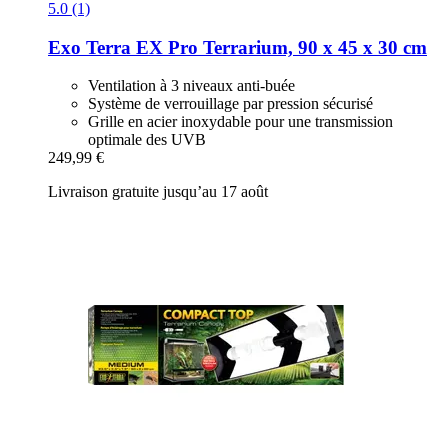
5.0 (1)
Exo Terra
EX Pro Terrarium, 90 x 45 x 30 cm
Ventilation à 3 niveaux anti-buée
Système de verrouillage par pression sécurisé
Grille en acier inoxydable pour une transmission
optimale des UVB
249,99 €
Livraison gratuite jusqu’au 17 août