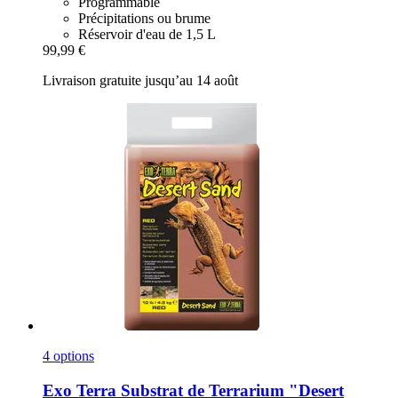
Programmable
Précipitations ou brume
Réservoir d'eau de 1,5 L
99,99 €
Livraison gratuite jusqu’au 14 août
4 options
Exo Terra
Substrat de Terrarium "Desert