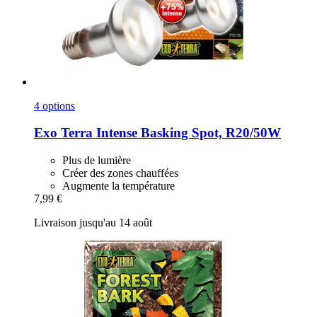
4 options
Exo Terra
Intense Basking Spot, R20/50W
Plus de lumière
Créer des zones chauffées
Augmente la température
7,99 €
Livraison jusqu'au 14 août