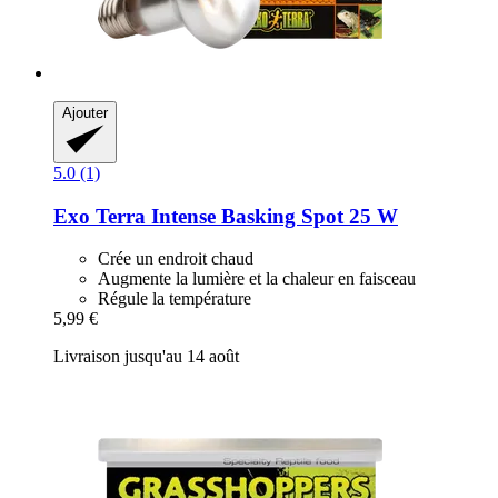
Ajouter
5.0 (1)
Exo Terra
Intense Basking Spot 25 W
Crée un endroit chaud
Augmente la lumière et la chaleur en faisceau
Régule la température
5,99 €
Livraison jusqu'au 14 août