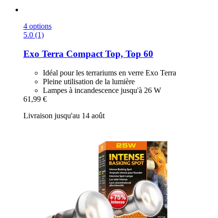
4 options
5.0 (1)
Exo Terra
Compact Top, Top 60
Idéal pour les terrariums en verre Exo Terra
Pleine utilisation de la lumière
Lampes à incandescence jusqu'à 26 W
61,99 €
Livraison jusqu'au 14 août