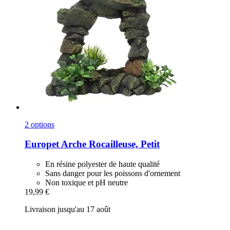
2 options
Europet
Arche Rocailleuse, Petit
En résine polyester de haute qualité
Sans danger pour les poissons d'ornement
Non toxique et pH neutre
19,99 €
Livraison jusqu'au 17 août