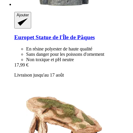
Ajouter
Europet
Statue de l'Île de Pâques
En résine polyester de haute qualité
Sans danger pour les poissons d'ornement
Non toxique et pH neutre
17,99 €
Livraison jusqu'au 17 août