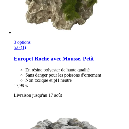
3 options
5.0 (1)
Europet
Roche avec Mousse, Petit
En résine polyester de haute qualité
Sans danger pour les poissons d'ornement
Non toxique et pH neutre
17,99 €
Livraison jusqu'au 17 août