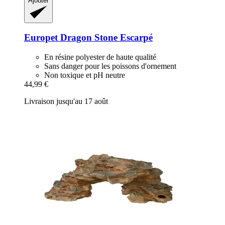
Ajouter
Europet
Dragon Stone Escarpé
En résine polyester de haute qualité
Sans danger pour les poissons d'ornement
Non toxique et pH neutre
44,99 €
Livraison jusqu'au 17 août