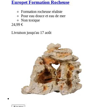
Europet
Formation Rocheuse
Formation rocheuse réaliste
Pour eau douce et eau de mer
Non toxique
24,99 €
Livraison jusqu'au 17 août