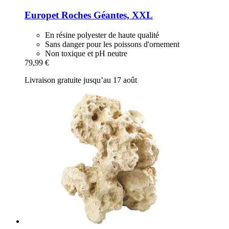
Europet
Roches Géantes, XXL
En résine polyester de haute qualité
Sans danger pour les poissons d'ornement
Non toxique et pH neutre
79,99 €
Livraison gratuite jusqu’au 17 août