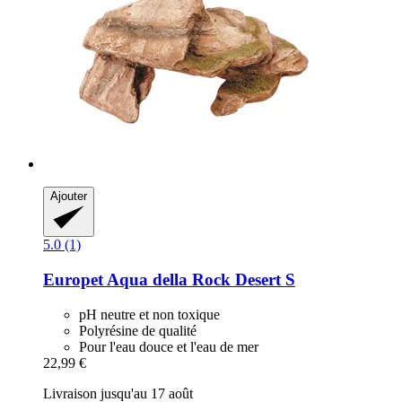
Ajouter
5.0 (1)
Europet
Aqua della Rock Desert S
pH neutre et non toxique
Polyrésine de qualité
Pour l'eau douce et l'eau de mer
22,99 €
Livraison jusqu'au 17 août