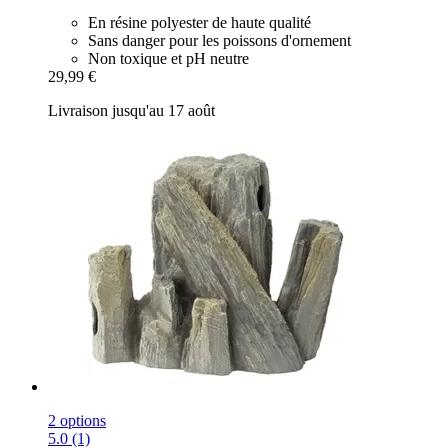
En résine polyester de haute qualité
Sans danger pour les poissons d'ornement
Non toxique et pH neutre
29,99 €
Livraison jusqu'au 17 août
2 options
5.0 (1)