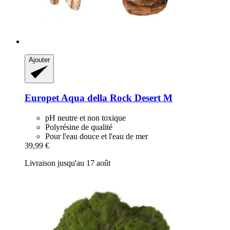
Ajouter
Europet
Aqua della Rock Desert M
pH neutre et non toxique
Polyrésine de qualité
Pour l'eau douce et l'eau de mer
39,99 €
Livraison jusqu'au 17 août