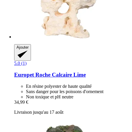
Ajouter
5.0 (1)
Europet
Roche Calcaire Lime
En résine polyester de haute qualité
Sans danger pour les poissons d'ornement
Non toxique et pH neutre
34,99 €
Livraison jusqu'au 17 août