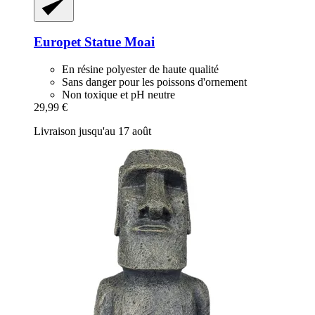
Europet
Statue Moai
En résine polyester de haute qualité
Sans danger pour les poissons d'ornement
Non toxique et pH neutre
29,99 €
Livraison jusqu'au 17 août