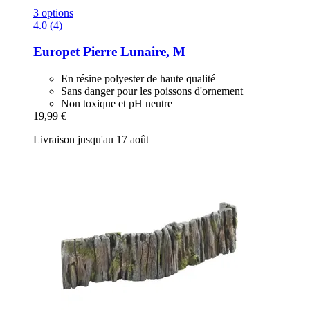
3 options
4.0 (4)
Europet
Pierre Lunaire, M
En résine polyester de haute qualité
Sans danger pour les poissons d'ornement
Non toxique et pH neutre
19,99 €
Livraison jusqu'au 17 août