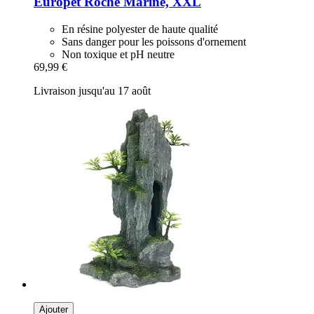
Europet
Roche Marine, XXL
En résine polyester de haute qualité
Sans danger pour les poissons d'ornement
Non toxique et pH neutre
69,99 €
Livraison jusqu'au 17 août
Ajouter