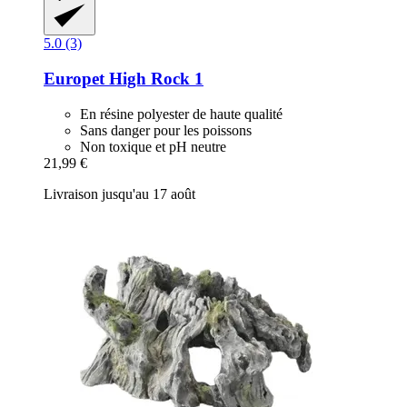
5.0 (3)
Europet
High Rock 1
En résine polyester de haute qualité
Sans danger pour les poissons
Non toxique et pH neutre
21,99 €
Livraison jusqu'au 17 août