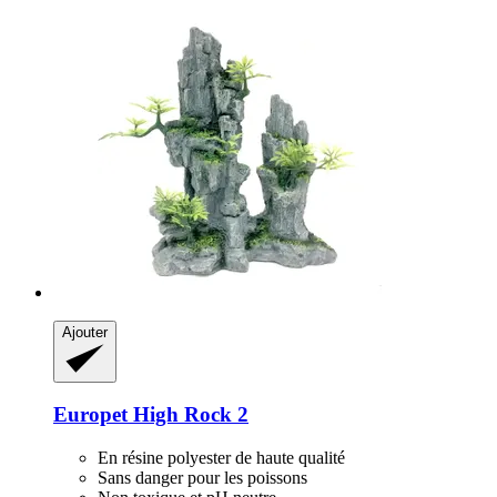
Ajouter
Europet
High Rock 2
En résine polyester de haute qualité
Sans danger pour les poissons