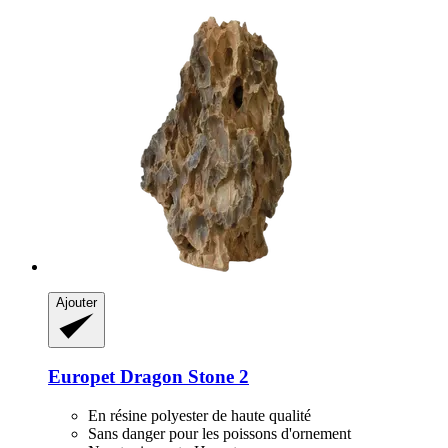
Ajouter
Europet
Dragon Stone 2
En résine polyester de haute qualité
Sans danger pour les poissons d'ornement