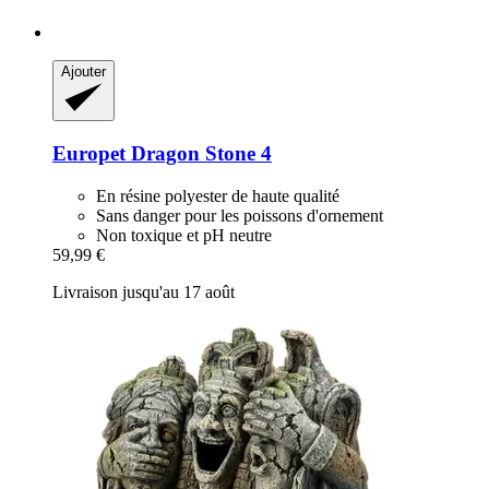
Ajouter
Europet
Dragon Stone 4
En résine polyester de haute qualité
Sans danger pour les poissons d'ornement
Non toxique et pH neutre
59,99 €
Livraison jusqu'au 17 août