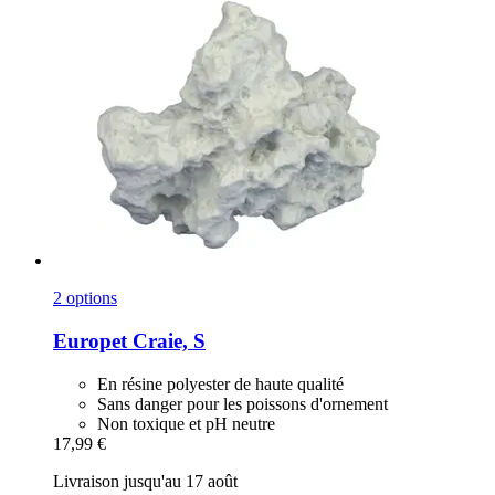
2 options
Europet
Craie, S
En résine polyester de haute qualité
Sans danger pour les poissons d'ornement
Non toxique et pH neutre
17,99 €
Livraison jusqu'au 17 août