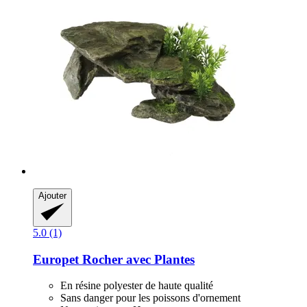
Ajouter
5.0 (1)
Europet
Rocher avec Plantes
En résine polyester de haute qualité
Sans danger pour les poissons d'ornement