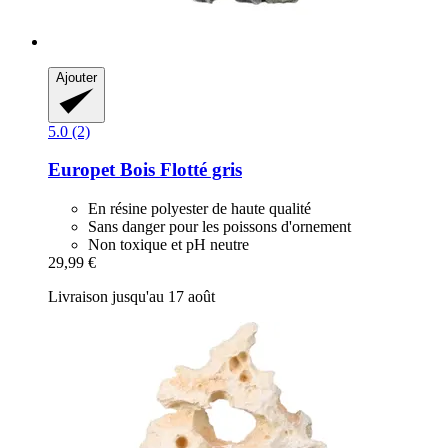
Ajouter
5.0 (2)
Europet
Bois Flotté gris
En résine polyester de haute qualité
Sans danger pour les poissons d'ornement
Non toxique et pH neutre
29,99 €
Livraison jusqu'au 17 août