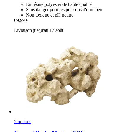
En résine polyester de haute qualité
Sans danger pour les poissons d'ornement
Non toxique et pH neutre
69,99 €
Livraison jusqu'au 17 août
2 options