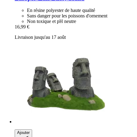
En résine polyester de haute qualité
Sans danger pour les poissons d'ornement
Non toxique et pH neutre
16,99 €
Livraison jusqu'au 17 août
Ajouter