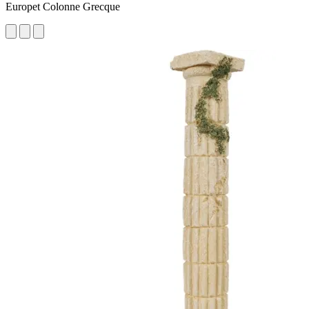
Europet Colonne Grecque