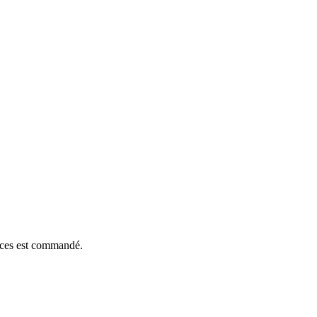
ièces est commandé.