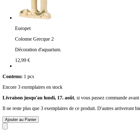
Europet
Colonne Grecque 2
Décoration d'aquarium.
12,99 €
Contenu:
1 pcs
Encore 3 exemplaires en stock
Livraison jusqu'au lundi, 17. août
, si vous passez commande avant
Il ne reste plus que 3 exemplaires de ce produit. D'autres arriveront 
Ajouter au Panier