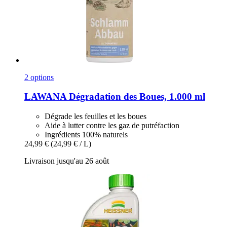
2 options
LAWANA
Dégradation des Boues, 1.000 ml
Dégrade les feuilles et les boues
Aide à lutter contre les gaz de putréfaction
Ingrédients 100% naturels
24,99 €
(24,99 € / L)
Livraison jusqu'au 26 août