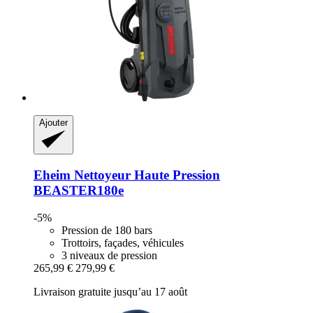
Ajouter
Eheim
Nettoyeur Haute Pression
BEASTER180e
-5%
Pression de 180 bars
Trottoirs, façades, véhicules
3 niveaux de pression
265,99 €
279,99 €
Livraison gratuite jusqu’au 17 août