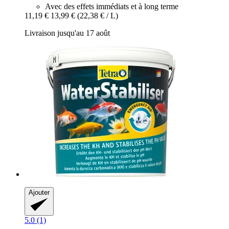
Avec des effets immédiats et à long terme
11,19 €
13,99 €
(22,38 € / L)
Livraison jusqu'au 17 août
Ajouter
5.0 (1)