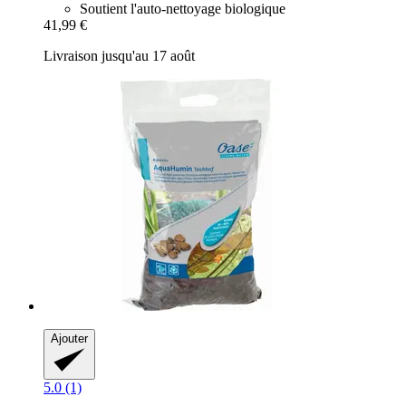
Soutient l'auto-nettoyage biologique
41,99 €
Livraison jusqu'au 17 août
Ajouter
5.0 (1)