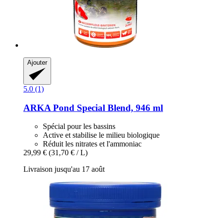
Ajouter
5.0 (1)
ARKA
Pond Special Blend, 946 ml
Spécial pour les bassins
Active et stabilise le milieu biologique
Réduit les nitrates et l'ammoniac
29,99 €
(31,70 € / L)
Livraison jusqu'au 17 août