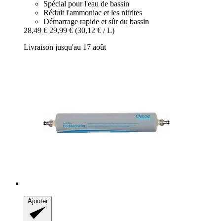
Spécial pour l'eau de bassin
Réduit l'ammoniac et les nitrites
Démarrage rapide et sûr du bassin
28,49 €
29,99 €
(30,12 € / L)
Livraison jusqu'au 17 août
Ajouter