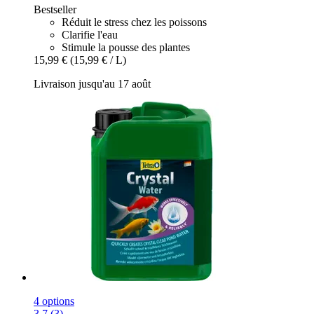
Bestseller
Réduit le stress chez les poissons
Clarifie l'eau
Stimule la pousse des plantes
15,99 €
(15,99 € / L)
Livraison jusqu'au 17 août
4 options
3.7 (3)