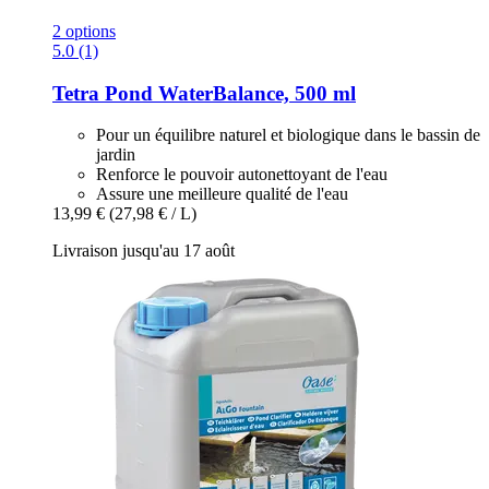
2 options
5.0 (1)
Tetra
Pond WaterBalance, 500 ml
Pour un équilibre naturel et biologique dans le bassin de
jardin
Renforce le pouvoir autonettoyant de l'eau
Assure une meilleure qualité de l'eau
13,99 €
(27,98 € / L)
Livraison jusqu'au 17 août