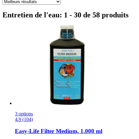
Entretien de l'eau: 1 - 30 de 58 produits
3 options
4.9 (104)
Easy-Life
Filter Medium, 1.000 ml