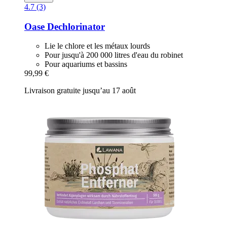
4.7 (3)
Oase
Dechlorinator
Lie le chlore et les métaux lourds
Pour jusqu'à 200 000 litres d'eau du robinet
Pour aquariums et bassins
99,99 €
Livraison gratuite jusqu’au 17 août