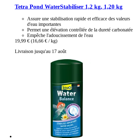
Tetra
Pond WaterStabiliser 1,2 kg, 1,20 kg
Assure une stabilisation rapide et efficace des valeurs
d'eau importantes
Permet une élévation contrôlée de la dureté carbonatée
Empêche l'adoucissement de l'eau
19,99 €
(16,66 € / kg)
Livraison jusqu'au 17 août