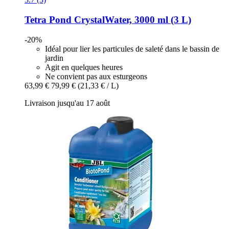
Tetra
Pond CrystalWater, 3000 ml (3 L)
-20%
Idéal pour lier les particules de saleté dans le bassin de
jardin
Agit en quelques heures
Ne convient pas aux esturgeons
63,99 €
79,99 €
(21,33 € / L)
Livraison jusqu'au 17 août