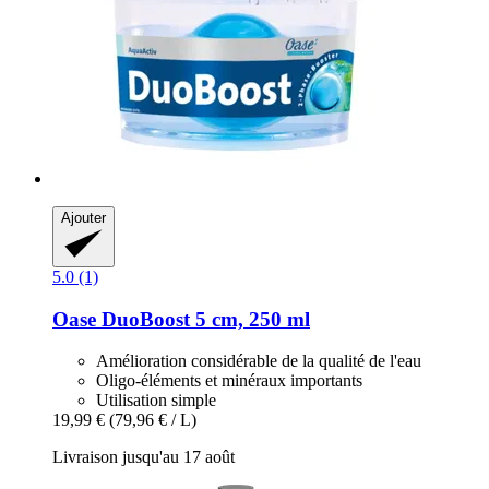
Ajouter
5.0 (1)
Oase
DuoBoost 5 cm, 250 ml
Amélioration considérable de la qualité de l'eau
Oligo-éléments et minéraux importants
Utilisation simple
19,99 €
(79,96 € / L)
Livraison jusqu'au 17 août