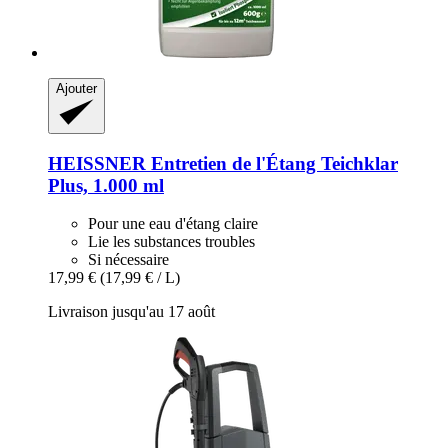
Ajouter
HEISSNER
Entretien de l'Étang Teichklar
Plus, 1.000 ml
Pour une eau d'étang claire
Lie les substances troubles
Si nécessaire
17,99 €
(17,99 € / L)
Livraison jusqu'au 17 août