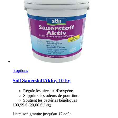
5 options
Söll
SauerstoffAktiv, 10 kg
Régule les niveaux d'oxygène
Supprime les odeurs de pourriture
Soutient les bactéries bénéfiques
199,99 €
(20,00 € / kg)
Livraison gratuite jusqu’au 17 août