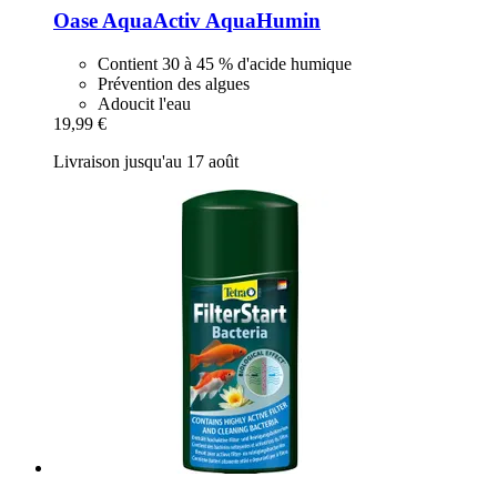
Oase
AquaActiv AquaHumin
Contient 30 à 45 % d'acide humique
Prévention des algues
Adoucit l'eau
19,99 €
Livraison jusqu'au 17 août