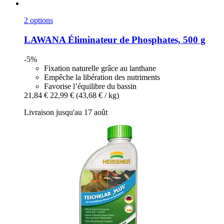
2 options
LAWANA
Éliminateur de Phosphates, 500 g
-5%
Fixation naturelle grâce au lanthane
Empêche la libération des nutriments
Favorise l’équilibre du bassin
21,84 €
22,99 €
(43,68 € / kg)
Livraison jusqu'au 17 août