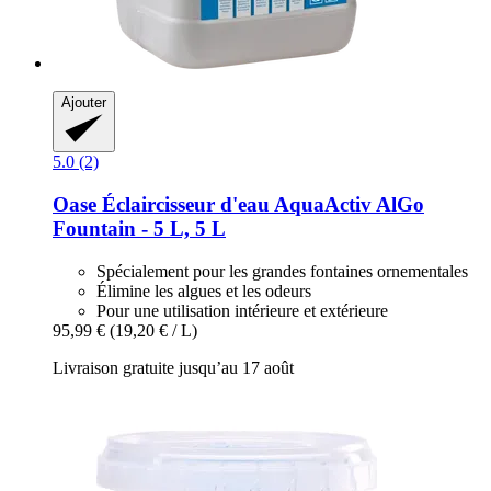
Ajouter
5.0 (2)
Oase
Éclaircisseur d'eau AquaActiv AlGo
Fountain -​ 5 L, 5 L
Spécialement pour les grandes fontaines ornementales
Élimine les algues et les odeurs
Pour une utilisation intérieure et extérieure
95,99 €
(19,20 € / L)
Livraison gratuite jusqu’au 17 août