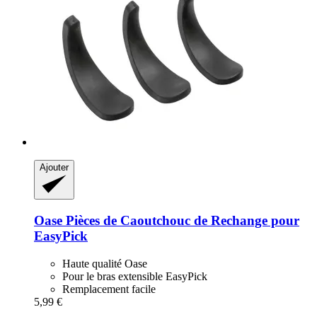
Ajouter
Oase
Pièces de Caoutchouc de Rechange pour
EasyPick
Haute qualité Oase
Pour le bras extensible EasyPick
Remplacement facile
5,99 €