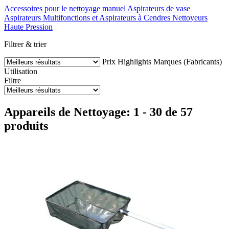
Accessoires pour le nettoyage manuel
Aspirateurs de vase
Aspirateurs Multifonctions et Aspirateurs à Cendres
Nettoyeurs
Haute Pression
Filtrer & trier
Prix
Highlights
Marques (Fabricants)
Utilisation
Filtre
Appareils de Nettoyage: 1 - 30 de 57
produits