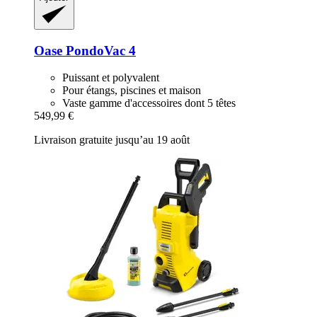
Oase
PondoVac 4
Puissant et polyvalent
Pour étangs, piscines et maison
Vaste gamme d'accessoires dont 5 têtes
549,99 €
Livraison gratuite jusqu’au 19 août