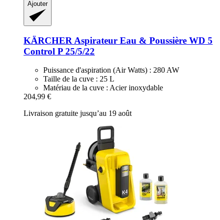
Ajouter
KÄRCHER
Aspirateur Eau & Poussière WD 5
Control P 25/5/22
Puissance d'aspiration (Air Watts) : 280 AW
Taille de la cuve : 25 L
Matériau de la cuve : Acier inoxydable
204,99 €
Livraison gratuite jusqu’au 19 août