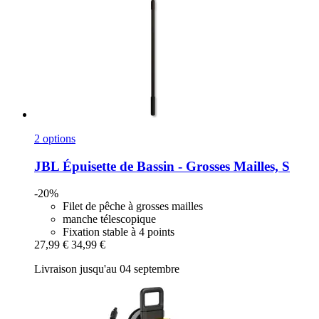
2 options
JBL
Épuisette de Bassin -​ Grosses Mailles, S
-20%
Filet de pêche à grosses mailles
manche télescopique
Fixation stable à 4 points
27,99 €
34,99 €
Livraison jusqu'au 04 septembre