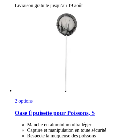
Livraison gratuite jusqu’au 19 août
2 options
Oase
Épuisette pour Poissons, S
Manche en aluminium ultra léger
Capture et manipulation en toute sécurité
Respecte la muqueuse des poissons