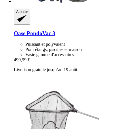
Ajouter
Oase
PondoVac 3
Puissant et polyvalent
Pour étangs, piscines et maison
Vaste gamme d'accessoires
499,99 €
Livraison gratuite jusqu’au 19 août