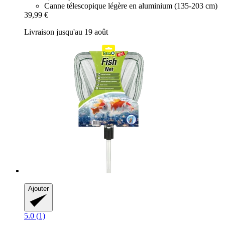
Canne télescopique légère en aluminium (135-203 cm)
39,99 €
Livraison jusqu'au 19 août
Ajouter
5.0 (1)