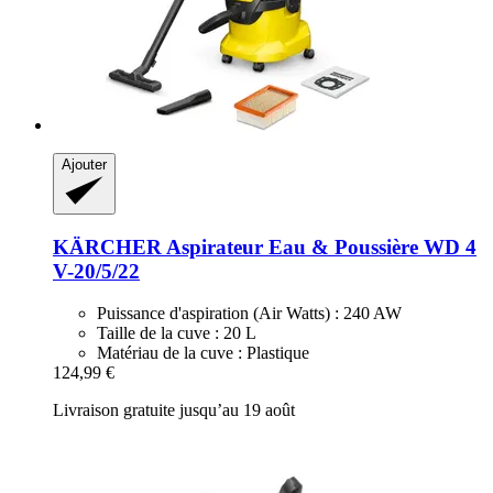
Ajouter
KÄRCHER
Aspirateur Eau & Poussière WD 4
V-​20/5/22
Puissance d'aspiration (Air Watts) : 240 AW
Taille de la cuve : 20 L
Matériau de la cuve : Plastique
124,99 €
Livraison gratuite jusqu’au 19 août