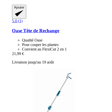
Ajouter
5.0 (1)
Oase
Tête de Rechange
Qualité Oase
Pour couper les plantes
Convient au FlexiCut 2 en 1
21,99 €
Livraison jusqu'au 19 août