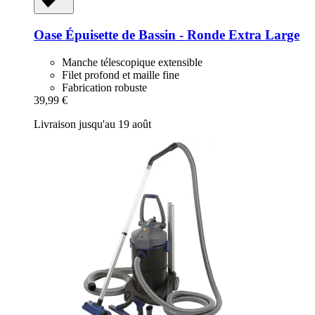
Oase
Épuisette de Bassin -​ Ronde Extra Large
Manche télescopique extensible
Filet profond et maille fine
Fabrication robuste
39,99 €
Livraison jusqu'au 19 août