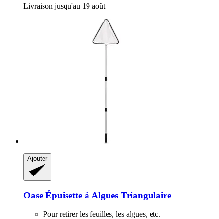
Livraison jusqu'au 19 août
Ajouter
Oase
Épuisette à Algues Triangulaire
Pour retirer les feuilles, les algues, etc.