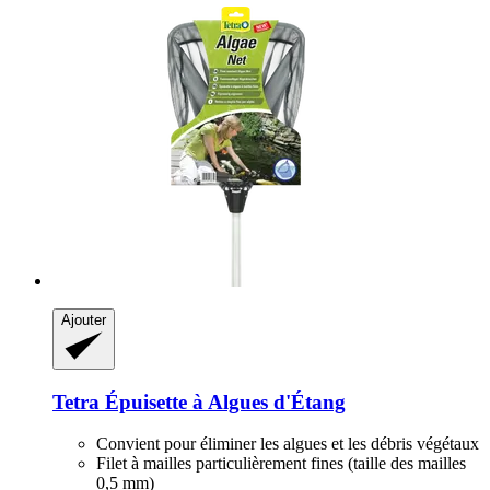
Ajouter
Tetra
Épuisette à Algues d'Étang
Convient pour éliminer les algues et les débris végétaux
Filet à mailles particulièrement fines (taille des mailles
0,5 mm)