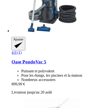
Ajouter
4.0 (1)
Oase
PondoVac 5
Puissant et polyvalent
Pour les étangs, les piscines et la maison
Nombreux accessoires
899,99 €
Livraison jusqu'au 20 août