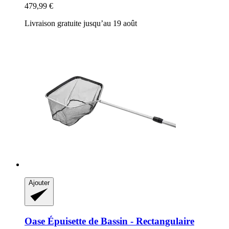
479,99 €
Livraison gratuite jusqu’au 19 août
Ajouter
Oase
Épuisette de Bassin -​ Rectangulaire