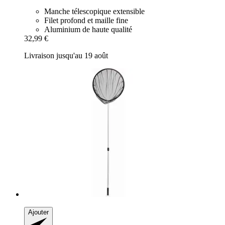
Manche télescopique extensible
Filet profond et maille fine
Aluminium de haute qualité
32,99 €
Livraison jusqu'au 19 août
Ajouter