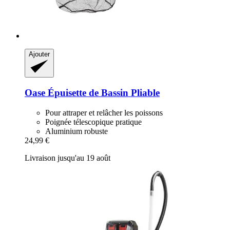
Ajouter
Oase
Épuisette de Bassin Pliable
Pour attraper et relâcher les poissons
Poignée télescopique pratique
Aluminium robuste
24,99 €
Livraison jusqu'au 19 août