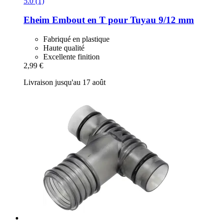
5.0 (1)
Eheim
Embout en T pour Tuyau 9/12 mm
Fabriqué en plastique
Haute qualité
Excellente finition
2,99 €
Livraison jusqu'au 17 août