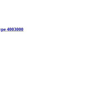
Type 4003000