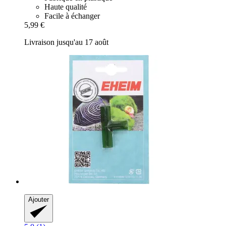
Haute qualité
Facile à échanger
5,99 €
Livraison jusqu'au 17 août
Ajouter