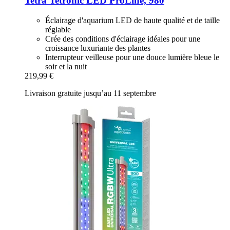
Tetra
Tetronic LED ProLine, 980
Éclairage d'aquarium LED de haute qualité et de taille
réglable
Crée des conditions d'éclairage idéales pour une
croissance luxuriante des plantes
Interrupteur veilleuse pour une douce lumière bleue le
soir et la nuit
219,99 €
Livraison gratuite jusqu’au 11 septembre