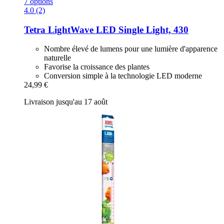
7 options
4.0 (2)
Tetra
LightWave LED Single Light, 430
Nombre élevé de lumens pour une lumière d'apparence
naturelle
Favorise la croissance des plantes
Conversion simple à la technologie LED moderne
24,99 €
Livraison jusqu'au 17 août