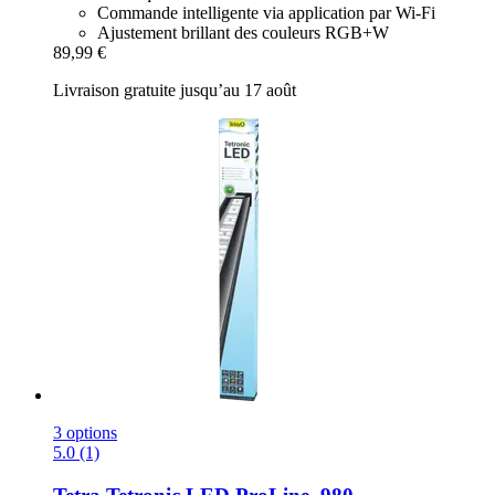
Commande intelligente via application par Wi-Fi
Ajustement brillant des couleurs RGB+W
89,99 €
Livraison gratuite jusqu’au 17 août
3 options
5.0 (1)