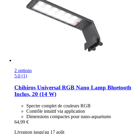
2 options
5.0 (1)
Chihiros
Universal RGB Nano Lamp Bluetooth
Inclus, 20 (14 W)
Spectre complet de couleurs RGB
Contrôle intuitif via application
Dimensions compactes pour nano-aquariums
64,99 €
Livraison jusqu'au 17 août