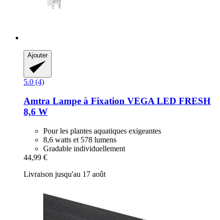
Ajouter
5.0 (4)
Amtra
Lampe à Fixation VEGA LED FRESH
8,6 W
Pour les plantes aquatiques exigeantes
8,6 watts et 578 lumens
Gradable individuellement
44,99 €
Livraison jusqu'au 17 août