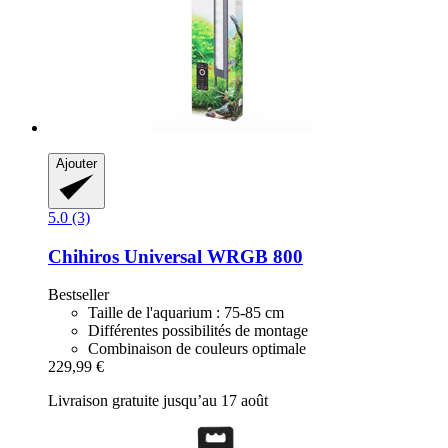
Ajouter
5.0 (3)
Chihiros
Universal WRGB 800
Bestseller
Taille de l'aquarium : 75-85 cm
Différentes possibilités de montage
Combinaison de couleurs optimale
229,99 €
Livraison gratuite jusqu’au 17 août