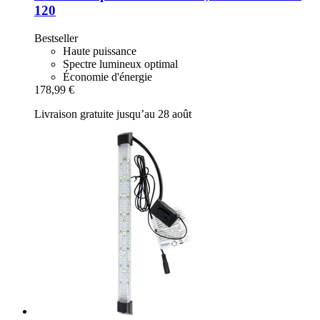
120
Bestseller
Haute puissance
Spectre lumineux optimal
Économie d'énergie
178,99 €
Livraison gratuite jusqu’au 28 août