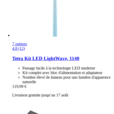
7 options
4.8 (12)
Tetra
Kit LED LightWave, 1140
Passage facile à la technologie LED moderne
Kit complet avec bloc d'alimentation et adaptateur
Nombre élevé de lumens pour une lumière d'apparence
naturelle
119,99 €
Livraison gratuite jusqu’au 17 août