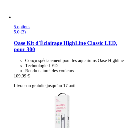
5 options
5.0 (3)
Oase
Kit d'Éclairage HighLine Classic LED,
pour 300
Conçu spécialement pour les aquariums Oase Highline
Technologie LED
Rendu naturel des couleurs
109,99 €
Livraison gratuite jusqu’au 17 août