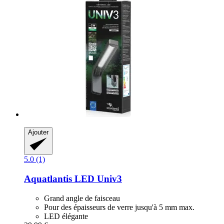
Ajouter
5.0 (1)
Aquatlantis
LED Univ3
Grand angle de faisceau
Pour des épaisseurs de verre jusqu'à 5 mm max.
LED élégante