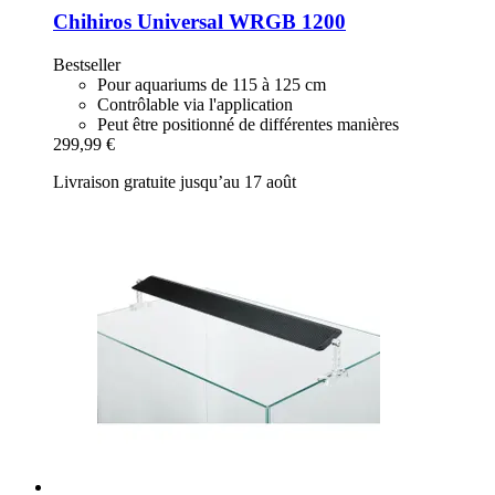
Chihiros
Universal WRGB 1200
Bestseller
Pour aquariums de 115 à 125 cm
Contrôlable via l'application
Peut être positionné de différentes manières
299,99 €
Livraison gratuite jusqu’au 17 août