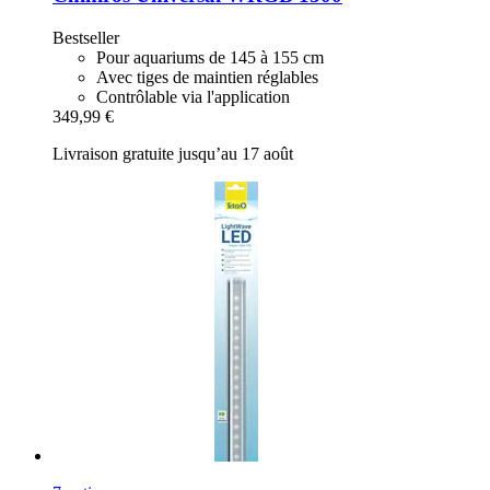
Bestseller
Pour aquariums de 145 à 155 cm
Avec tiges de maintien réglables
Contrôlable via l'application
349,99 €
Livraison gratuite jusqu’au 17 août