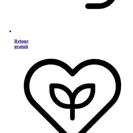
Retour
gratuit