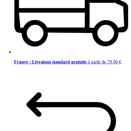
France : Livraison standard gratuite
à partir de 79,90 €