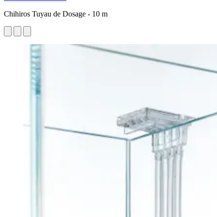
Chihiros Tuyau de Dosage - 10 m