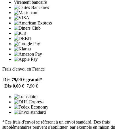
Virement bancaire
Frais d'envoi en France
Dès 79,90 €
gratuit*
Dès 0,00 €
7,90 €
*Ces frais d'envoi se réfèrent à un envoi standard. Des frais
supplémentaires peuvent s'appliquer, par exemple en raison du