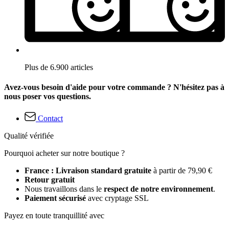
Plus de 6.900 articles
Avez-vous besoin d'aide pour votre commande ? N'hésitez pas à
nous poser vos questions.
Contact
Qualité vérifiée
Pourquoi acheter sur notre boutique ?
France : Livraison standard gratuite
à partir de 79,90 €
Retour gratuit
Nous travaillons dans le
respect de notre environnement
.
Paiement sécurisé
avec cryptage SSL
Payez en toute tranquillité avec