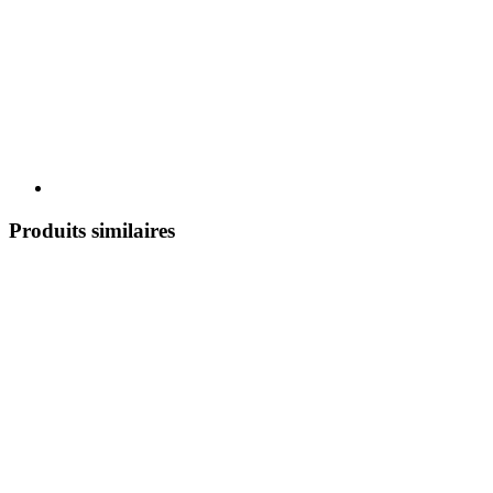
Produits similaires