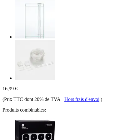
16,99 €
(Prix TTC dont 20% de TVA
-
Hors frais d'envoi
)
Produits combinables: