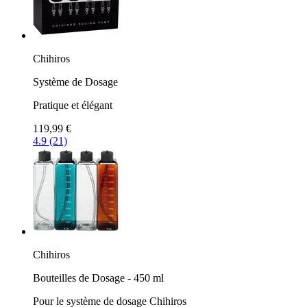
Chihiros
Système de Dosage
Pratique et élégant
119,99 €
4.9 (21)
Chihiros
Bouteilles de Dosage - 450 ml
Pour le système de dosage Chihiros