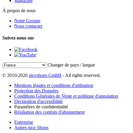
Magazine
À propos de nous
Notre Groupe
Nous contacter
Suivez-nous sur
Changer de pays / langue
© 2010-2026
niceshops GmbH
- All rights reserved.
Mentions légales et conditions d'utilisation
Protection des Données
Conditions Générales de Vente et politique d'annulation
Déclaration d'accessibilité
Paramètres de confidentialité
Résiliation des contrats d'abonnement
Entreprise
Autres nice Shops