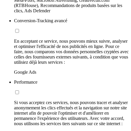
Meta-Pixel, Microsoft Advertising, creativecdn.com
(RTBHouse), Recommandations de produits basées sur les
clics, Ads Defender
Conversion-Tracking avancé
En acceptant ce service, nous pouvons mieux suivre, analyser
et optimiser l'efficacité de nos publicités en ligne. Pour ce
faire, nous comparons vos données personnelles cryptées avec
celles des fournisseurs externes suivants, à condition que vous
utilisiez déjà leurs services :
Google Ads
Performance
Si vous acceptez ces services, nous pouvons tracer et analyser
anonymement les clics effectués et la navigation sur notre site
internet afin de pouvoir l'optimiser et d'améliorer en
permanence l'expérience des utilisateurs. Avec votre accord,
nous utilisons les services tiers suivants sur ce site internet :