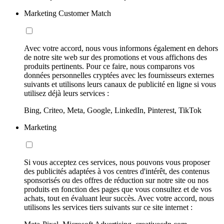
Marketing Customer Match
Avec votre accord, nous vous informons également en dehors
de notre site web sur des promotions et vous affichons des
produits pertinents. Pour ce faire, nous comparons vos
données personnelles cryptées avec les fournisseurs externes
suivants et utilisons leurs canaux de publicité en ligne si vous
utilisez déjà leurs services :
Bing, Criteo, Meta, Google, LinkedIn, Pinterest, TikTok
Marketing
Si vous acceptez ces services, nous pouvons vous proposer
des publicités adaptées à vos centres d'intérêt, des contenus
sponsorisés ou des offres de réduction sur notre site ou nos
produits en fonction des pages que vous consultez et de vos
achats, tout en évaluant leur succès. Avec votre accord, nous
utilisons les services tiers suivants sur ce site internet :