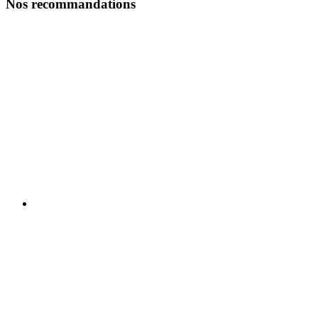
Nos recommandations