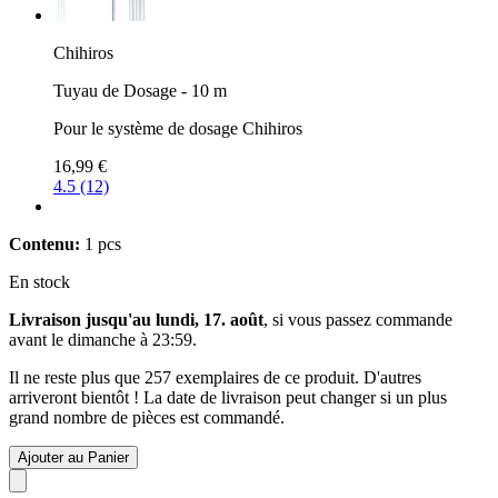
Chihiros
Tuyau de Dosage - 10 m
Pour le système de dosage Chihiros
16,99 €
4.5 (12)
Contenu:
1 pcs
En stock
Livraison jusqu'au lundi, 17. août
, si vous passez commande
avant le
dimanche à 23:59
.
Il ne reste plus que 257 exemplaires de ce produit. D'autres
arriveront bientôt ! La date de livraison peut changer si un plus
grand nombre de pièces est commandé.
Ajouter au Panier