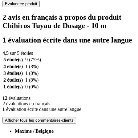
Evaluer ce produit
2 avis en français à propos du produit
Chihiros Tuyau de Dosage - 10 m
1 évaluation écrite dans une autre langue
4,5
sur 5 étoiles
5 étoile(s)
9
(75%)
4 étoile(s)
1
(8%)
3 étoile(s)
1
(8%)
2 étoile(s)
1
(8%)
1 étoile(s)
0
(0%)
12
évaluations
2
évaluations en français
1
évaluation écrite dans une autre langue
Afficher tous les commentaires-clients
Maxime / Belgique