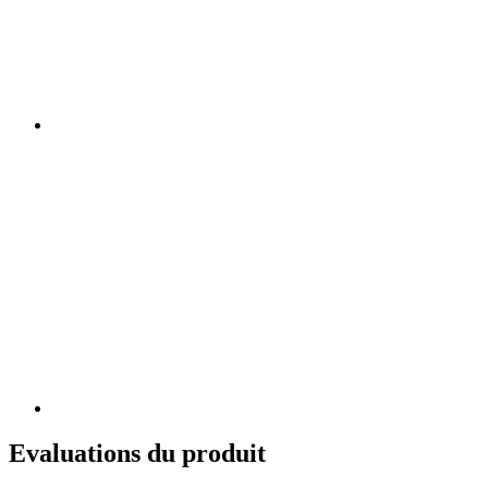
Evaluations du produit