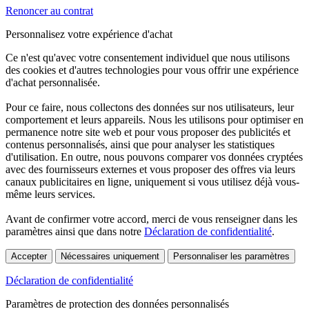
Renoncer au contrat
Personnalisez votre expérience d'achat
Ce n'est qu'avec votre consentement individuel que nous utilisons
des cookies et d'autres technologies pour vous offrir une expérience
d'achat personnalisée.
Pour ce faire, nous collectons des données sur nos utilisateurs, leur
comportement et leurs appareils. Nous les utilisons pour optimiser en
permanence notre site web et pour vous proposer des publicités et
contenus personnalisés, ainsi que pour analyser les statistiques
d'utilisation. En outre, nous pouvons comparer vos données cryptées
avec des fournisseurs externes et vous proposer des offres via leurs
canaux publicitaires en ligne, uniquement si vous utilisez déjà vous-
même leurs services.
Avant de confirmer votre accord, merci de vous renseigner dans les
paramètres ainsi que dans notre
Déclaration de confidentialité
.
Accepter
Nécessaires uniquement
Personnaliser les paramètres
Déclaration de confidentialité
Paramètres de protection des données personnalisés