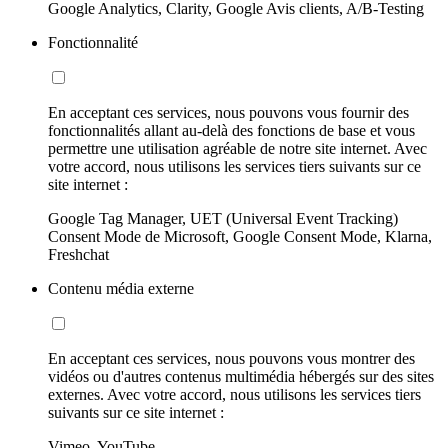
Google Analytics, Clarity, Google Avis clients, A/B-Testing
Fonctionnalité
En acceptant ces services, nous pouvons vous fournir des
fonctionnalités allant au-delà des fonctions de base et vous
permettre une utilisation agréable de notre site internet. Avec
votre accord, nous utilisons les services tiers suivants sur ce
site internet :
Google Tag Manager, UET (Universal Event Tracking)
Consent Mode de Microsoft, Google Consent Mode, Klarna,
Freshchat
Contenu média externe
En acceptant ces services, nous pouvons vous montrer des
vidéos ou d'autres contenus multimédia hébergés sur des sites
externes. Avec votre accord, nous utilisons les services tiers
suivants sur ce site internet :
Vimeo, YouTube