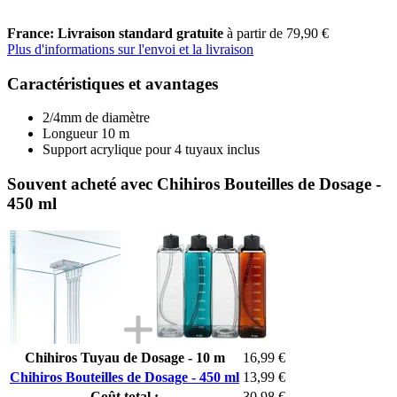
France: Livraison standard gratuite
à partir de 79,90 €
Plus d'informations sur l'envoi et la livraison
Caractéristiques et avantages
2/4mm de diamètre
Longueur 10 m
Support acrylique pour 4 tuyaux inclus
Souvent acheté avec Chihiros Bouteilles de Dosage -
450 ml
Chihiros Tuyau de Dosage - 10 m
16,99 €
Chihiros Bouteilles de Dosage - 450 ml
13,99 €
Coût total :
30,98 €