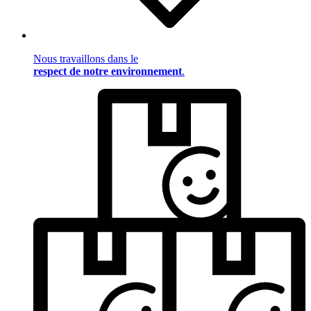
Nous travaillons dans le
respect de notre environnement
.