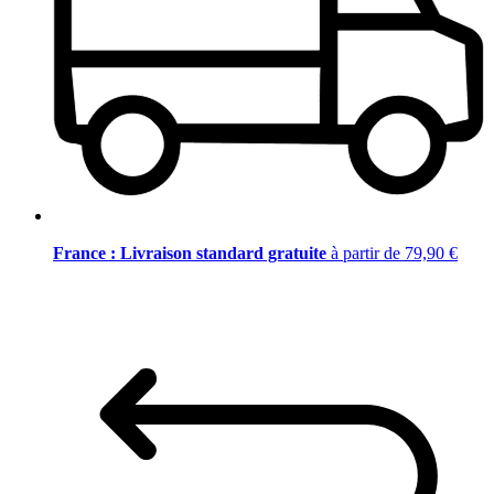
France : Livraison standard gratuite
à partir de 79,90 €