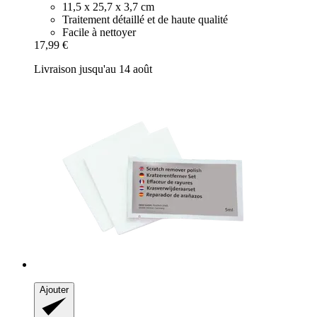
11,5 x 25,7 x 3,7 cm
Traitement détaillé et de haute qualité
Facile à nettoyer
17,99 €
Livraison jusqu'au 14 août
Ajouter