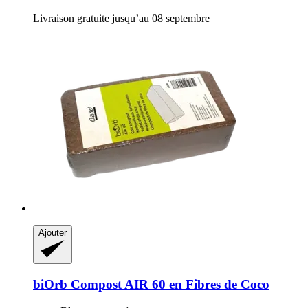
Livraison gratuite jusqu’au 08 septembre
Ajouter
biOrb
Compost AIR 60 en Fibres de Coco