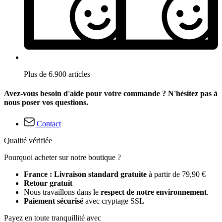
Plus de 6.900 articles
Avez-vous besoin d'aide pour votre commande ? N'hésitez pas à
nous poser vos questions.
Contact
Qualité vérifiée
Pourquoi acheter sur notre boutique ?
France : Livraison standard gratuite
à partir de 79,90 €
Retour gratuit
Nous travaillons dans le
respect de notre environnement
.
Paiement sécurisé
avec cryptage SSL
Payez en toute tranquillité avec