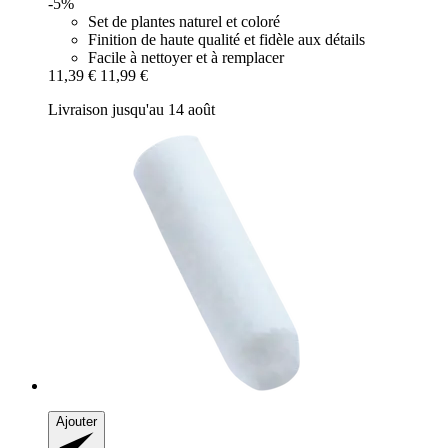
-5%
Set de plantes naturel et coloré
Finition de haute qualité et fidèle aux détails
Facile à nettoyer et à remplacer
11,39 €
11,99 €
Livraison jusqu'au 14 août
Ajouter