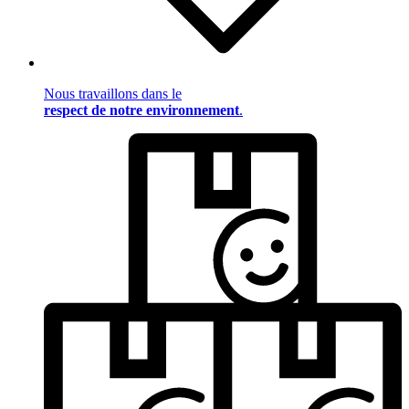
Nous travaillons dans le
respect de notre environnement
.