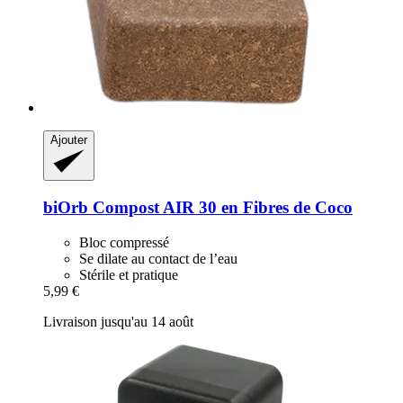
Ajouter
biOrb
Compost AIR 30 en Fibres de Coco
Bloc compressé
Se dilate au contact de l’eau
Stérile et pratique
5,99 €
Livraison jusqu'au 14 août