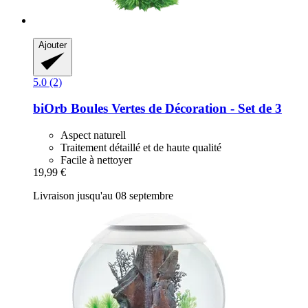
Ajouter
5.0 (2)
biOrb
Boules Vertes de Décoration -​ Set de 3
Aspect naturell
Traitement détaillé et de haute qualité
Facile à nettoyer
19,99 €
Livraison jusqu'au 08 septembre