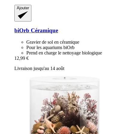
Ajouter
biOrb
Céramique
Gravier de sol en céramique
Pour les aquariums biOrb
Prend en charge le nettoyage biologique
12,99 €
Livraison jusqu'au 14 août