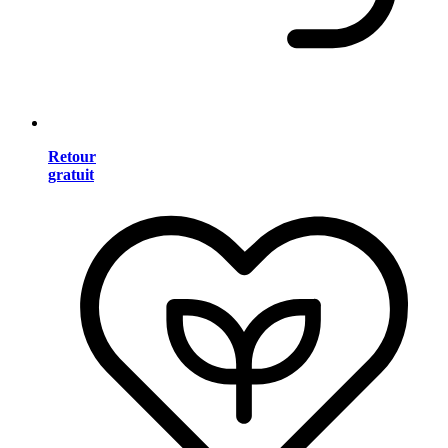
Retour
gratuit