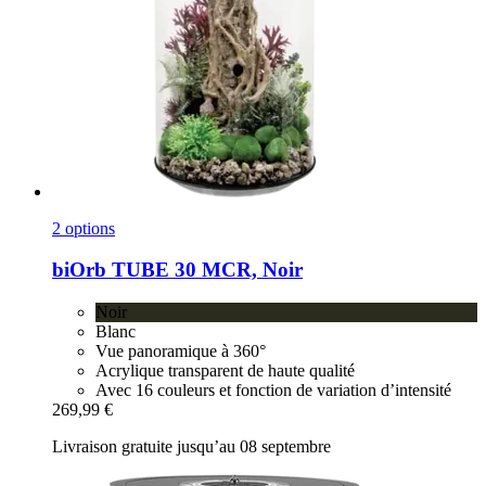
2 options
biOrb
TUBE 30 MCR, Noir
Noir
Blanc
Vue panoramique à 360°
Acrylique transparent de haute qualité
Avec 16 couleurs et fonction de variation d’intensité
269,99 €
Livraison gratuite jusqu’au 08 septembre