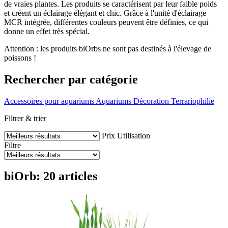
de vraies plantes. Les produits se caractérisent par leur faible poids
et créent un éclairage élégant et chic. Grâce à l'unité d'éclairage
MCR intégrée, différentes couleurs peuvent être définies, ce qui
donne un effet très spécial.
Attention : les produits biOrbs ne sont pas destinés à l'élevage de
poissons !
Rechercher par catégorie
Accessoires pour aquariums
Aquariums
Décoration
Terrariophilie
Filtrer & trier
Prix
Utilisation
Filtre
biOrb: 20 articles