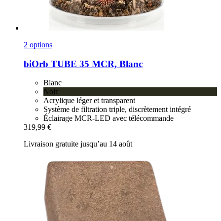
2 options
biOrb
TUBE 35 MCR, Blanc
Blanc
Noir
Acrylique léger et transparent
Système de filtration triple, discrètement intégré
Éclairage MCR-LED avec télécommande
319,99 €
Livraison gratuite jusqu’au 14 août