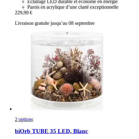
Éclairage LED durable et économe en énergie
Parois en acrylique d’une clarté exceptionnelle
229,99 €
Livraison gratuite jusqu’au 08 septembre
2 options
biOrb
TUBE 35 LED, Blanc