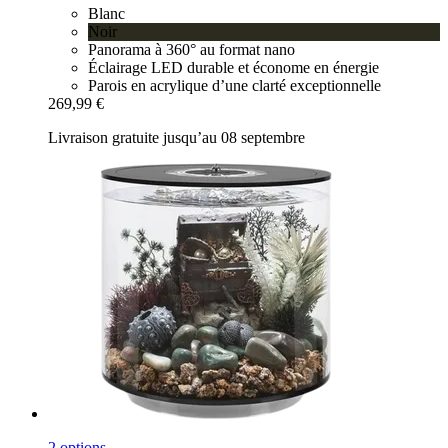
Blanc
Noir
Panorama à 360° au format nano
Éclairage LED durable et économe en énergie
Parois en acrylique d’une clarté exceptionnelle
269,99 €
Livraison gratuite jusqu’au 08 septembre
2 options