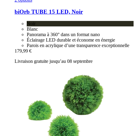
biOrb
TUBE 15 LED, Noir
Noir
Blanc
Panorama à 360° dans un format nano
Éclairage LED durable et économe en énergie
Parois en acrylique d’une transparence exceptionnelle
179,99 €
Livraison gratuite jusqu’au 08 septembre