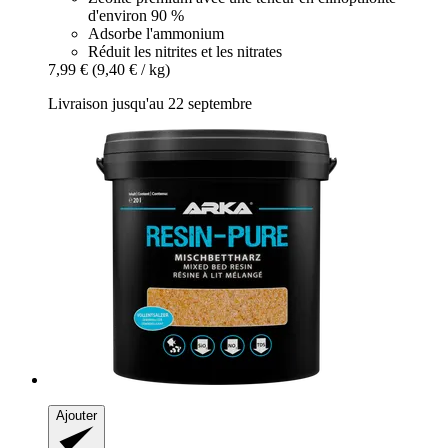
d'environ 90 %
Adsorbe l'ammonium
Réduit les nitrites et les nitrates
7,99 €
(9,40 € / kg)
Livraison jusqu'au 22 septembre
Ajouter