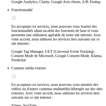
Google Analytics, Clarity, Google Avis clients, A/B-Testing
Fonctionnalité
En acceptant ces services, nous pouvons vous fournir des
fonctionnalités allant au-delà des fonctions de base et vous
permettre une utilisation agréable de notre site internet. Avec
votre accord, nous utilisons les services tiers suivants sur ce
site internet :
Google Tag Manager, UET (Universal Event Tracking)
Consent Mode de Microsoft, Google Consent Mode, Klarna,
Freshchat
Contenu média externe
En acceptant ces services, nous pouvons vous montrer des
vidéos ou d'autres contenus multimédia hébergés sur des sites
externes. Avec votre accord, nous utilisons les services tiers
suivants sur ce site internet :
Vimeo, YouTube