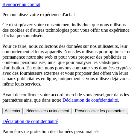
Renoncer au contrat
Personnalisez votre expérience d'achat
Ce n'est qu'avec votre consentement individuel que nous utilisons
des cookies et d'autres technologies pour vous offrir une expérience
d'achat personnalisée.
Pour ce faire, nous collectons des données sur nos utilisateurs, leur
comportement et leurs appareils. Nous les utilisons pour optimiser en
permanence notre site web et pour vous proposer des publicités et
contenus personnalisés, ainsi que pour analyser les statistiques
d'utilisation. En outre, nous pouvons comparer vos données cryptées
avec des fournisseurs externes et vous proposer des offres via leurs
canaux publicitaires en ligne, uniquement si vous utilisez déjà vous-
même leurs services.
Avant de confirmer votre accord, merci de vous renseigner dans les
paramètres ainsi que dans notre
Déclaration de confidentialité
.
Accepter
Nécessaires uniquement
Personnaliser les paramètres
Déclaration de confidentialité
Paramètres de protection des données personnalisés