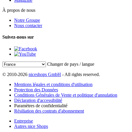
Magazine
À propos de nous
Notre Groupe
Nous contacter
Suivez-nous sur
Changer de pays / langue
© 2010-2026
niceshops GmbH
- All rights reserved.
Mentions légales et conditions d'utilisation
Protection des Données
Conditions Générales de Vente et politique d'annulation
Déclaration d'accessibilité
Paramètres de confidentialité
Résiliation des contrats d'abonnement
Entreprise
Autres nice Shops