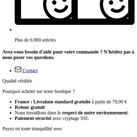
Plus de 6.900 articles
Avez-vous besoin d'aide pour votre commande ? N'hésitez pas à
nous poser vos questions.
Contact
Qualité vérifiée
Pourquoi acheter sur notre boutique ?
France : Livraison standard gratuite
à partir de 79,90 €
Retour gratuit
Nous travaillons dans le
respect de notre environnement
.
Paiement sécurisé
avec cryptage SSL
Payez en toute tranquillité avec