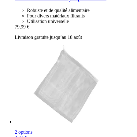
Robuste et de qualité alimentaire
Pour divers matériaux filtrants
Utilisation universelle
79,99 €
Livraison gratuite jusqu’au 18 août
2 options