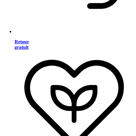
Retour
gratuit