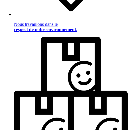
Nous travaillons dans le
respect de notre environnement
.