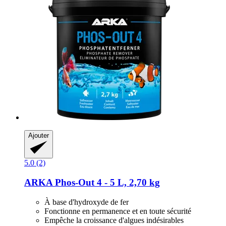
Ajouter
5.0 (2)
ARKA
Phos-​Out 4 -​ 5 L, 2,70 kg
À base d'hydroxyde de fer
Fonctionne en permanence et en toute sécurité
Empêche la croissance d'algues indésirables