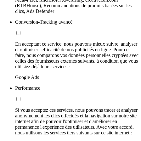
(RTBHouse), Recommandations de produits basées sur les
clics, Ads Defender
Conversion-Tracking avancé
En acceptant ce service, nous pouvons mieux suivre, analyser
et optimiser l'efficacité de nos publicités en ligne. Pour ce
faire, nous comparons vos données personnelles cryptées avec
celles des fournisseurs externes suivants, à condition que vous
utilisiez déjà leurs services :
Google Ads
Performance
Si vous acceptez ces services, nous pouvons tracer et analyser
anonymement les clics effectués et la navigation sur notre site
internet afin de pouvoir l'optimiser et d'améliorer en
permanence l'expérience des utilisateurs. Avec votre accord,
nous utilisons les services tiers suivants sur ce site internet :