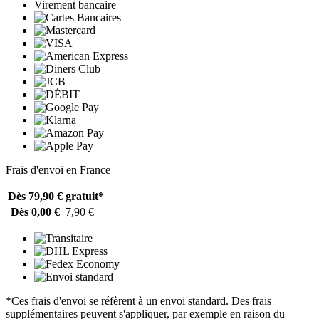
Virement bancaire
Frais d'envoi en France
Dès 79,90 €
gratuit*
Dès 0,00 €
7,90 €
*Ces frais d'envoi se réfèrent à un envoi standard. Des frais
supplémentaires peuvent s'appliquer, par exemple en raison du