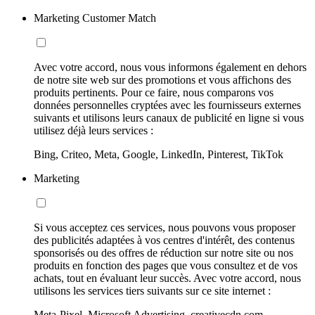
Marketing Customer Match
Avec votre accord, nous vous informons également en dehors
de notre site web sur des promotions et vous affichons des
produits pertinents. Pour ce faire, nous comparons vos
données personnelles cryptées avec les fournisseurs externes
suivants et utilisons leurs canaux de publicité en ligne si vous
utilisez déjà leurs services :
Bing, Criteo, Meta, Google, LinkedIn, Pinterest, TikTok
Marketing
Si vous acceptez ces services, nous pouvons vous proposer
des publicités adaptées à vos centres d'intérêt, des contenus
sponsorisés ou des offres de réduction sur notre site ou nos
produits en fonction des pages que vous consultez et de vos
achats, tout en évaluant leur succès. Avec votre accord, nous
utilisons les services tiers suivants sur ce site internet :
Meta-Pixel, Microsoft Advertising, creativecdn.com