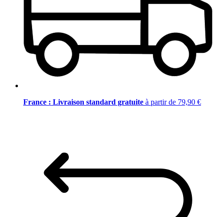
France : Livraison standard gratuite
à partir de 79,90 €