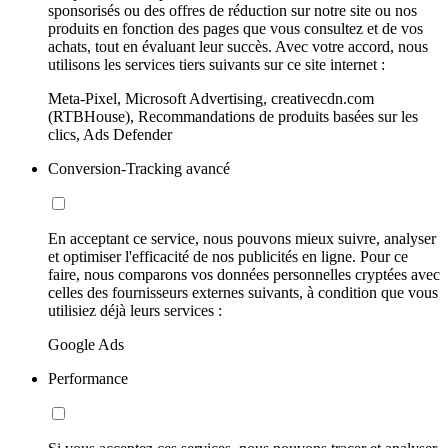
sponsorisés ou des offres de réduction sur notre site ou nos
produits en fonction des pages que vous consultez et de vos
achats, tout en évaluant leur succès. Avec votre accord, nous
utilisons les services tiers suivants sur ce site internet :
Meta-Pixel, Microsoft Advertising, creativecdn.com
(RTBHouse), Recommandations de produits basées sur les
clics, Ads Defender
Conversion-Tracking avancé
En acceptant ce service, nous pouvons mieux suivre, analyser
et optimiser l'efficacité de nos publicités en ligne. Pour ce
faire, nous comparons vos données personnelles cryptées avec
celles des fournisseurs externes suivants, à condition que vous
utilisiez déjà leurs services :
Google Ads
Performance