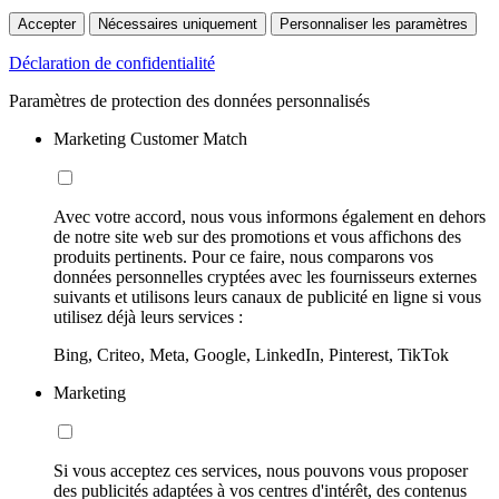
Accepter
Nécessaires uniquement
Personnaliser les paramètres
Déclaration de confidentialité
Paramètres de protection des données personnalisés
Marketing Customer Match
Avec votre accord, nous vous informons également en dehors
de notre site web sur des promotions et vous affichons des
produits pertinents. Pour ce faire, nous comparons vos
données personnelles cryptées avec les fournisseurs externes
suivants et utilisons leurs canaux de publicité en ligne si vous
utilisez déjà leurs services :
Bing, Criteo, Meta, Google, LinkedIn, Pinterest, TikTok
Marketing
Si vous acceptez ces services, nous pouvons vous proposer
des publicités adaptées à vos centres d'intérêt, des contenus