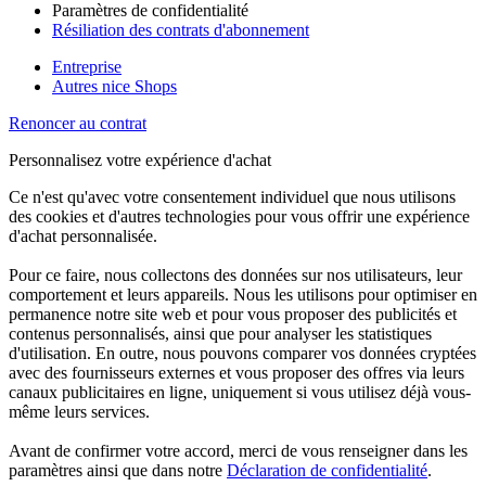
Paramètres de confidentialité
Résiliation des contrats d'abonnement
Entreprise
Autres nice Shops
Renoncer au contrat
Personnalisez votre expérience d'achat
Ce n'est qu'avec votre consentement individuel que nous utilisons
des cookies et d'autres technologies pour vous offrir une expérience
d'achat personnalisée.
Pour ce faire, nous collectons des données sur nos utilisateurs, leur
comportement et leurs appareils. Nous les utilisons pour optimiser en
permanence notre site web et pour vous proposer des publicités et
contenus personnalisés, ainsi que pour analyser les statistiques
d'utilisation. En outre, nous pouvons comparer vos données cryptées
avec des fournisseurs externes et vous proposer des offres via leurs
canaux publicitaires en ligne, uniquement si vous utilisez déjà vous-
même leurs services.
Avant de confirmer votre accord, merci de vous renseigner dans les
paramètres ainsi que dans notre
Déclaration de confidentialité
.