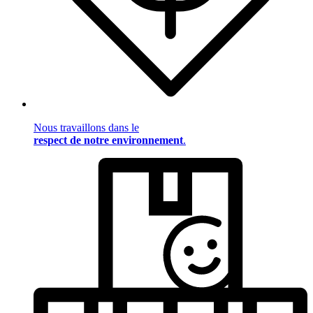
Nous travaillons dans le
respect de notre environnement
.