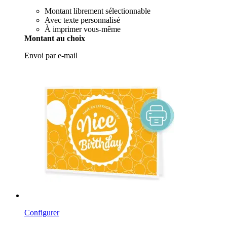
Montant librement sélectionnable
Avec texte personnalisé
À imprimer vous-même
Montant au choix
Envoi par e-mail
Configurer