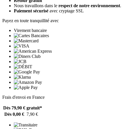
Retour gratuit
Nous travaillons dans le
respect de notre environnement
.
Paiement sécurisé
avec cryptage SSL
Payez en toute tranquillité avec
Virement bancaire
Frais d'envoi en France
Dès 79,90 €
gratuit*
Dès 0,00 €
7,90 €