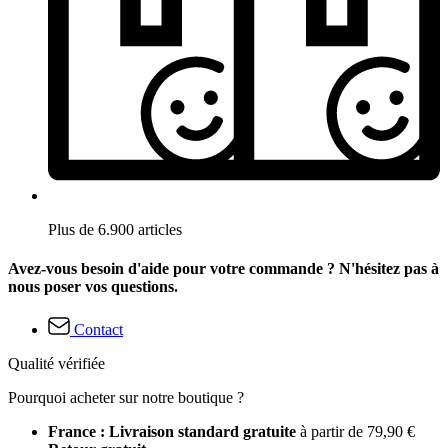
Plus de 6.900 articles
Avez-vous besoin d'aide pour votre commande ? N'hésitez pas à
nous poser vos questions.
Contact
Qualité vérifiée
Pourquoi acheter sur notre boutique ?
France : Livraison standard gratuite
à partir de 79,90 €