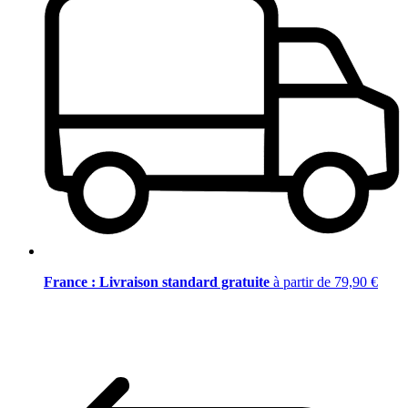
France : Livraison standard gratuite
à partir de 79,90 €