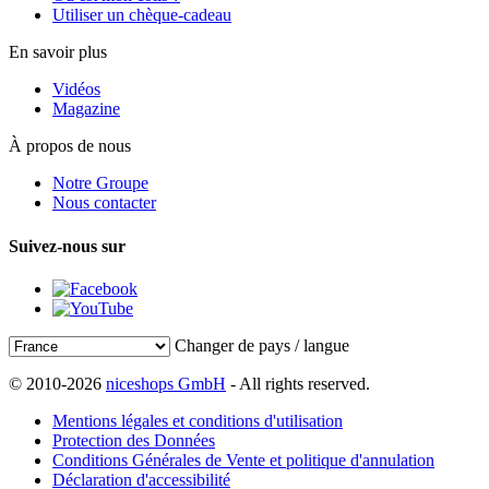
Utiliser un chèque-cadeau
En savoir plus
Vidéos
Magazine
À propos de nous
Notre Groupe
Nous contacter
Suivez-nous sur
Changer de pays / langue
© 2010-2026
niceshops GmbH
- All rights reserved.
Mentions légales et conditions d'utilisation
Protection des Données
Conditions Générales de Vente et politique d'annulation
Déclaration d'accessibilité