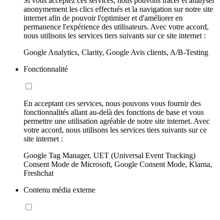
Si vous acceptez ces services, nous pouvons tracer et analyser
anonymement les clics effectués et la navigation sur notre site
internet afin de pouvoir l'optimiser et d'améliorer en
permanence l'expérience des utilisateurs. Avec votre accord,
nous utilisons les services tiers suivants sur ce site internet :
Google Analytics, Clarity, Google Avis clients, A/B-Testing
Fonctionnalité
En acceptant ces services, nous pouvons vous fournir des
fonctionnalités allant au-delà des fonctions de base et vous
permettre une utilisation agréable de notre site internet. Avec
votre accord, nous utilisons les services tiers suivants sur ce
site internet :
Google Tag Manager, UET (Universal Event Tracking)
Consent Mode de Microsoft, Google Consent Mode, Klarna,
Freshchat
Contenu média externe