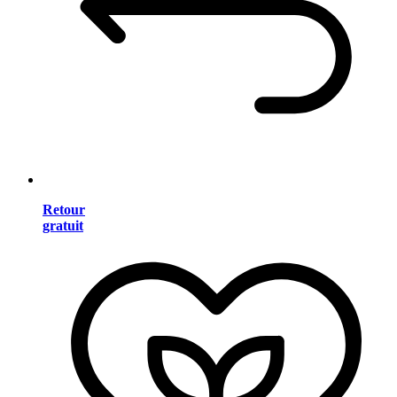
Retour
gratuit