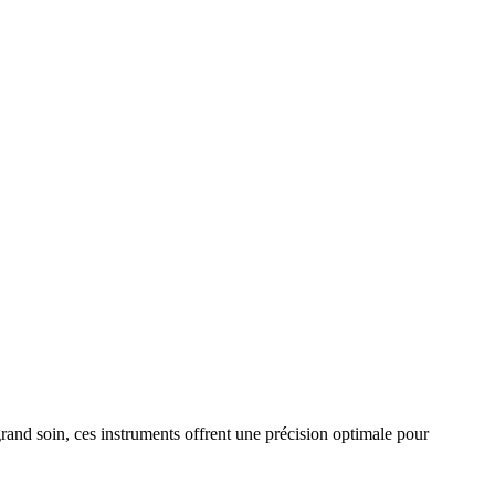
grand soin, ces instruments offrent une précision optimale pour