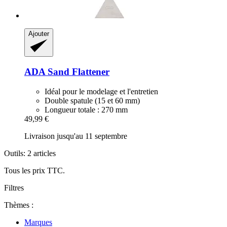
Ajouter
ADA
Sand Flattener
Idéal pour le modelage et l'entretien
Double spatule (15 et 60 mm)
Longueur totale : 270 mm
49,99 €
Livraison jusqu'au 11 septembre
Outils: 2 articles
Tous les prix TTC.
Filtres
Thèmes :
Marques