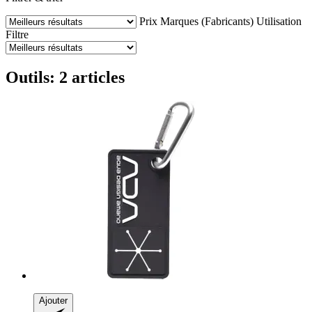
Prix
Marques (Fabricants)
Utilisation
Filtre
Outils: 2 articles
Ajouter