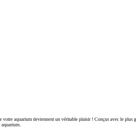
de votre aquarium deviennent un véritable plaisir ! Conçus avec le plus 
re aquarium.