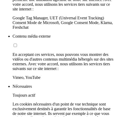
votre accord, nous utilisons les services tiers suivants sur ce
site internet :
Google Tag Manager, UET (Universal Event Tracking)
Consent Mode de Microsoft, Google Consent Mode, Klarna,
Freshchat
Contenu média externe
En acceptant ces services, nous pouvons vous montrer des
vidéos ou d'autres contenus multimédia hébergés sur des sites
externes. Avec votre accord, nous utilisons les services tiers
suivants sur ce site internet :
Vimeo, YouTube
Nécessaires
Toujours actif
Les cookies nécessaires d'un point de vue technique sont
exclusivement destinés à garantir les fonctionnalités de base
de notre site internet. Ils servent par exemple à ce que vous