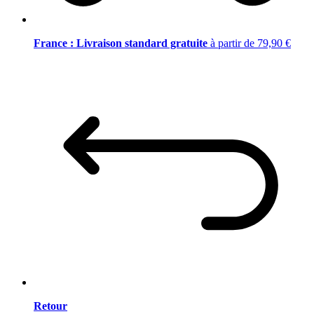
France : Livraison standard gratuite
à partir de 79,90 €
Retour