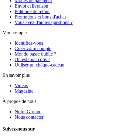
Modes de paiement
Envoi et livraison
Politique de retour
Promotions et bons d'achat
Vous avez d'autres questions ?
Mon compte
Identifiez-vous
Créer votre compte
Mot de passe oublié ?
Où est mon colis ?
Utiliser un chèque-cadeau
En savoir plus
Vidéos
Magazine
À propos de nous
Notre Groupe
Nous contacter
Suivez-nous sur