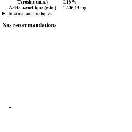
Tyrosine (min.)
0,18 %
Acide ascorbique (min.)
1.406,14 mg
Informations juridiques
Nos recommandations