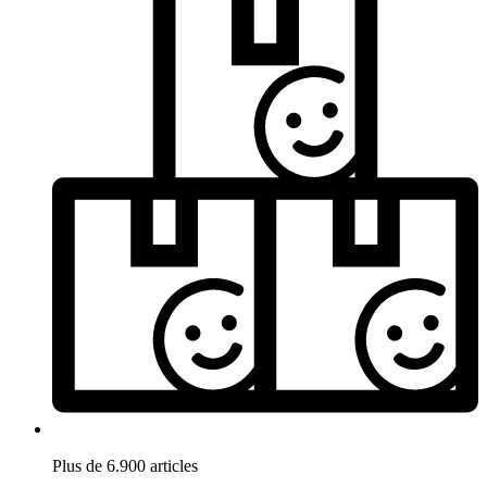
Plus de 6.900 articles