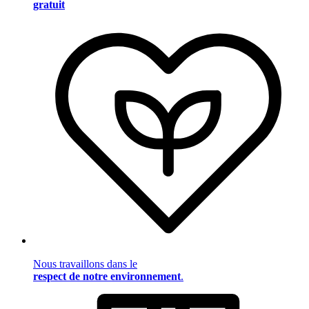
gratuit
Nous travaillons dans le
respect de notre environnement
.