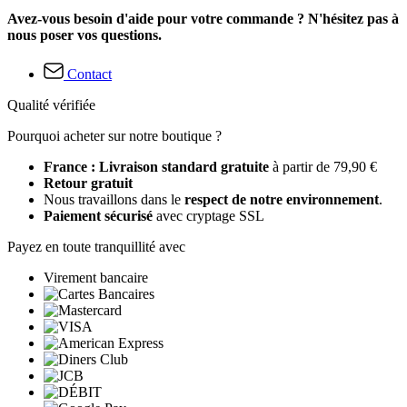
Avez-vous besoin d'aide pour votre commande ? N'hésitez pas à
nous poser vos questions.
Contact
Qualité vérifiée
Pourquoi acheter sur notre boutique ?
France : Livraison standard gratuite
à partir de 79,90 €
Retour gratuit
Nous travaillons dans le
respect de notre environnement
.
Paiement sécurisé
avec cryptage SSL
Payez en toute tranquillité avec
Virement bancaire