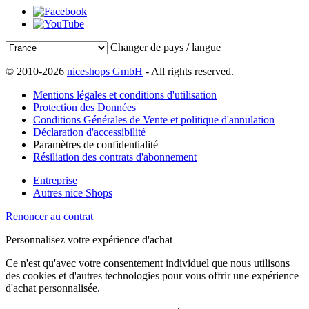
Changer de pays / langue
© 2010-2026
niceshops GmbH
- All rights reserved.
Mentions légales et conditions d'utilisation
Protection des Données
Conditions Générales de Vente et politique d'annulation
Déclaration d'accessibilité
Paramètres de confidentialité
Résiliation des contrats d'abonnement
Entreprise
Autres nice Shops
Renoncer au contrat
Personnalisez votre expérience d'achat
Ce n'est qu'avec votre consentement individuel que nous utilisons
des cookies et d'autres technologies pour vous offrir une expérience
d'achat personnalisée.