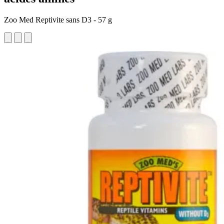
Zoo Med Reptivite sans D3 - 57 g