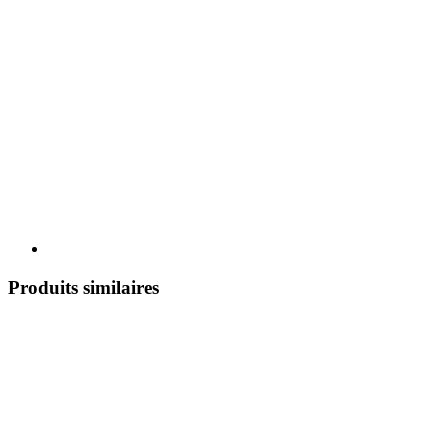
Produits similaires