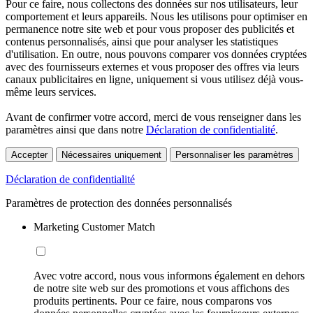
Pour ce faire, nous collectons des données sur nos utilisateurs, leur
comportement et leurs appareils. Nous les utilisons pour optimiser en
permanence notre site web et pour vous proposer des publicités et
contenus personnalisés, ainsi que pour analyser les statistiques
d'utilisation. En outre, nous pouvons comparer vos données cryptées
avec des fournisseurs externes et vous proposer des offres via leurs
canaux publicitaires en ligne, uniquement si vous utilisez déjà vous-
même leurs services.
Avant de confirmer votre accord, merci de vous renseigner dans les
paramètres ainsi que dans notre
Déclaration de confidentialité
.
Accepter
Nécessaires uniquement
Personnaliser les paramètres
Déclaration de confidentialité
Paramètres de protection des données personnalisés
Marketing Customer Match
Avec votre accord, nous vous informons également en dehors
de notre site web sur des promotions et vous affichons des
produits pertinents. Pour ce faire, nous comparons vos