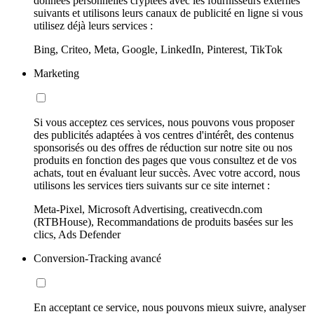
données personnelles cryptées avec les fournisseurs externes
suivants et utilisons leurs canaux de publicité en ligne si vous
utilisez déjà leurs services :
Bing, Criteo, Meta, Google, LinkedIn, Pinterest, TikTok
Marketing
Si vous acceptez ces services, nous pouvons vous proposer
des publicités adaptées à vos centres d'intérêt, des contenus
sponsorisés ou des offres de réduction sur notre site ou nos
produits en fonction des pages que vous consultez et de vos
achats, tout en évaluant leur succès. Avec votre accord, nous
utilisons les services tiers suivants sur ce site internet :
Meta-Pixel, Microsoft Advertising, creativecdn.com
(RTBHouse), Recommandations de produits basées sur les
clics, Ads Defender
Conversion-Tracking avancé
En acceptant ce service, nous pouvons mieux suivre, analyser