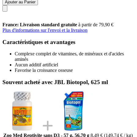
Ajouter au Panier
France: Livraison standard gratuite
à partir de 79,90 €
Plus d'informations sur l'envoi et la livraison
Caractéristiques et avantages
Complexe complet de vitamines, de minéraux et d'acides
aminés
Aucun additif artificiel
Favorise la croissance osseuse
Souvent acheté avec JBL Biotopol, 625 ml
Zoo Med Reptivite sans D3 - 57 g, 56,70 g
8,49 €
(149,74 € / kg)