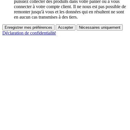
puissiez collecter des produits dans votre panier ou à vous
connecter à votre compte client. Il ne nous est pas possible de
remonter jusqu'à vous et les données qui en résultent ne sont
en aucun cas transmises à des tiers.
Enregistrer mes préférences
Accepter
Nécessaires uniquement
Déclaration de confidentialité