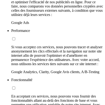
et optimiser l'efficacité de nos publicités en ligne. Pour ce
faire, nous comparons vos données personnelles cryptées avec
celles des fournisseurs externes suivants, à condition que vous
utilisiez déjà leurs services :
Google Ads
Performance
Si vous acceptez ces services, nous pouvons tracer et analyser
anonymement les clics effectués et la navigation sur notre site
internet afin de pouvoir l'optimiser et d'améliorer en
permanence l'expérience des utilisateurs. Avec votre accord,
nous utilisons les services tiers suivants sur ce site internet :
Google Analytics, Clarity, Google Avis clients, A/B-Testing
Fonctionnalité
En acceptant ces services, nous pouvons vous fournir des
fonctionnalités allant au-delà des fonctions de base et vous
permettre une utilisation agréable de notre site internet. Avec