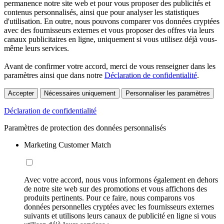
permanence notre site web et pour vous proposer des publicités et
contenus personnalisés, ainsi que pour analyser les statistiques
d'utilisation. En outre, nous pouvons comparer vos données cryptées
avec des fournisseurs externes et vous proposer des offres via leurs
canaux publicitaires en ligne, uniquement si vous utilisez déjà vous-
même leurs services.
Avant de confirmer votre accord, merci de vous renseigner dans les
paramètres ainsi que dans notre
Déclaration de confidentialité
.
Accepter
Nécessaires uniquement
Personnaliser les paramètres
Déclaration de confidentialité
Paramètres de protection des données personnalisés
Marketing Customer Match
Avec votre accord, nous vous informons également en dehors
de notre site web sur des promotions et vous affichons des
produits pertinents. Pour ce faire, nous comparons vos
données personnelles cryptées avec les fournisseurs externes
suivants et utilisons leurs canaux de publicité en ligne si vous