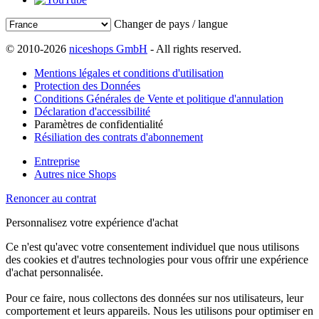
Changer de pays / langue
© 2010-2026
niceshops GmbH
- All rights reserved.
Mentions légales et conditions d'utilisation
Protection des Données
Conditions Générales de Vente et politique d'annulation
Déclaration d'accessibilité
Paramètres de confidentialité
Résiliation des contrats d'abonnement
Entreprise
Autres nice Shops
Renoncer au contrat
Personnalisez votre expérience d'achat
Ce n'est qu'avec votre consentement individuel que nous utilisons
des cookies et d'autres technologies pour vous offrir une expérience
d'achat personnalisée.
Pour ce faire, nous collectons des données sur nos utilisateurs, leur
comportement et leurs appareils. Nous les utilisons pour optimiser en