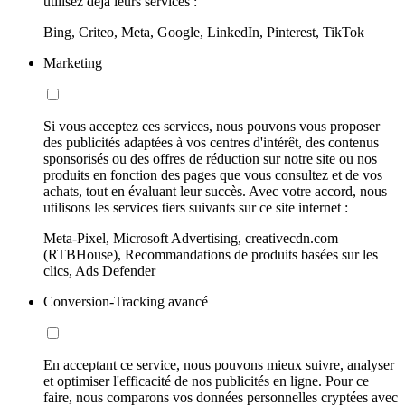
utilisez déjà leurs services :
Bing, Criteo, Meta, Google, LinkedIn, Pinterest, TikTok
Marketing
Si vous acceptez ces services, nous pouvons vous proposer
des publicités adaptées à vos centres d'intérêt, des contenus
sponsorisés ou des offres de réduction sur notre site ou nos
produits en fonction des pages que vous consultez et de vos
achats, tout en évaluant leur succès. Avec votre accord, nous
utilisons les services tiers suivants sur ce site internet :
Meta-Pixel, Microsoft Advertising, creativecdn.com
(RTBHouse), Recommandations de produits basées sur les
clics, Ads Defender
Conversion-Tracking avancé
En acceptant ce service, nous pouvons mieux suivre, analyser
et optimiser l'efficacité de nos publicités en ligne. Pour ce
faire, nous comparons vos données personnelles cryptées avec