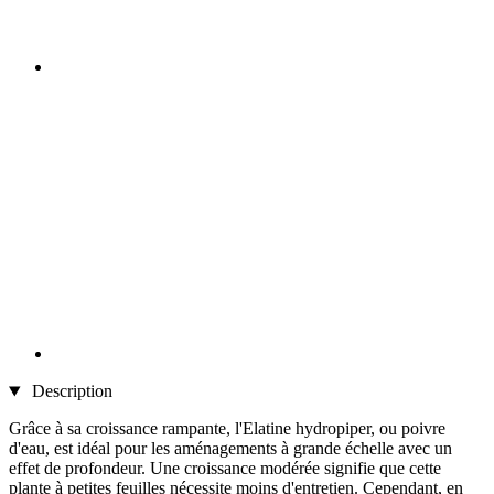
Description
Grâce à sa croissance rampante, l'Elatine hydropiper, ou poivre
d'eau, est idéal pour les aménagements à grande échelle avec un
effet de profondeur. Une croissance modérée signifie que cette
plante à petites feuilles nécessite moins d'entretien. Cependant, en