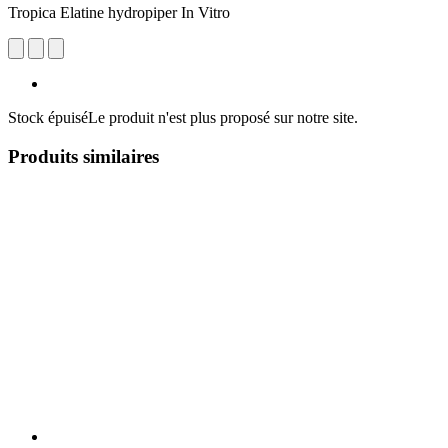
Tropica Elatine hydropiper In Vitro
Stock épuisé
Le produit n'est plus proposé sur notre site.
Produits similaires