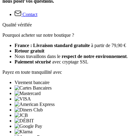
nous poser vos questions.
Contact
Qualité vérifiée
Pourquoi acheter sur notre boutique ?
France : Livraison standard gratuite
à partir de 79,90 €
Retour gratuit
Nous travaillons dans le
respect de notre environnement
.
Paiement sécurisé
avec cryptage SSL
Payez en toute tranquillité avec
Virement bancaire