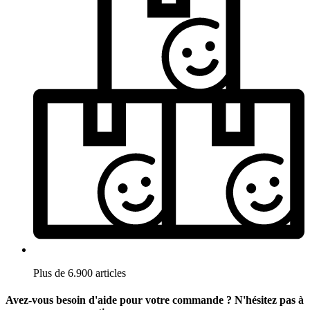
Plus de 6.900 articles
Avez-vous besoin d'aide pour votre commande ? N'hésitez pas à