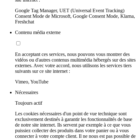
Google Tag Manager, UET (Universal Event Tracking)
Consent Mode de Microsoft, Google Consent Mode, Klarna,
Freshchat
Contenu média externe
En acceptant ces services, nous pouvons vous montrer des
vidéos ou d'autres contenus multimédia hébergés sur des sites
externes. Avec votre accord, nous utilisons les services tiers
suivants sur ce site internet :
Vimeo, YouTube
Nécessaires
Toujours actif
Les cookies nécessaires d'un point de vue technique sont
exclusivement destinés à garantir les fonctionnalités de base
de notre site internet. Ils servent par exemple à ce que vous
puissiez collecter des produits dans votre panier ou à vous
connecter à votre compte client. Il ne nous est pas possible de