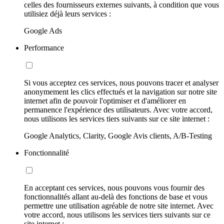
celles des fournisseurs externes suivants, à condition que vous
utilisiez déjà leurs services :
Google Ads
Performance
Si vous acceptez ces services, nous pouvons tracer et analyser
anonymement les clics effectués et la navigation sur notre site
internet afin de pouvoir l'optimiser et d'améliorer en
permanence l'expérience des utilisateurs. Avec votre accord,
nous utilisons les services tiers suivants sur ce site internet :
Google Analytics, Clarity, Google Avis clients, A/B-Testing
Fonctionnalité
En acceptant ces services, nous pouvons vous fournir des
fonctionnalités allant au-delà des fonctions de base et vous
permettre une utilisation agréable de notre site internet. Avec
votre accord, nous utilisons les services tiers suivants sur ce
site internet :