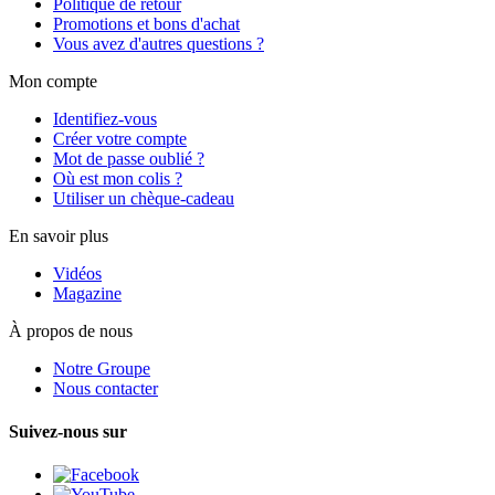
Politique de retour
Promotions et bons d'achat
Vous avez d'autres questions ?
Mon compte
Identifiez-vous
Créer votre compte
Mot de passe oublié ?
Où est mon colis ?
Utiliser un chèque-cadeau
En savoir plus
Vidéos
Magazine
À propos de nous
Notre Groupe
Nous contacter
Suivez-nous sur