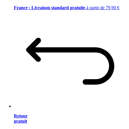
France : Livraison standard gratuite
à partir de 79,90 €
Retour
gratuit