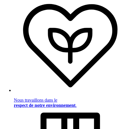
Nous travaillons dans le
respect de notre environnement
.