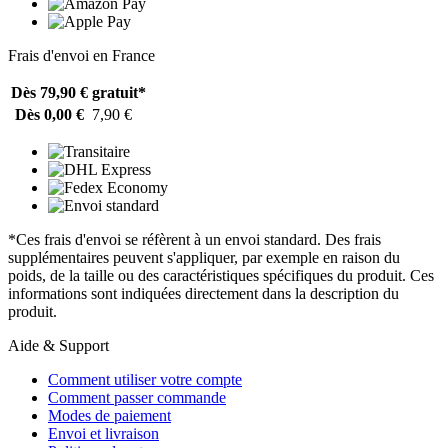
Frais d'envoi en France
Dès 79,90 €
gratuit*
Dès 0,00 €
7,90 €
*Ces frais d'envoi se réfèrent à un envoi standard. Des frais
supplémentaires peuvent s'appliquer, par exemple en raison du
poids, de la taille ou des caractéristiques spécifiques du produit. Ces
informations sont indiquées directement dans la description du
produit.
Aide & Support
Comment utiliser votre compte
Comment passer commande
Modes de paiement
Envoi et livraison