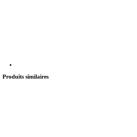
Produits similaires