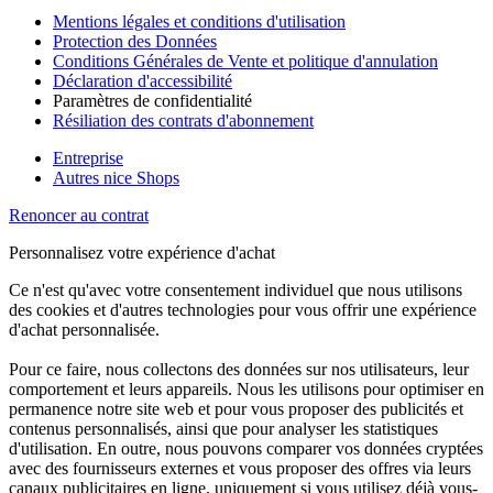
Mentions légales et conditions d'utilisation
Protection des Données
Conditions Générales de Vente et politique d'annulation
Déclaration d'accessibilité
Paramètres de confidentialité
Résiliation des contrats d'abonnement
Entreprise
Autres nice Shops
Renoncer au contrat
Personnalisez votre expérience d'achat
Ce n'est qu'avec votre consentement individuel que nous utilisons
des cookies et d'autres technologies pour vous offrir une expérience
d'achat personnalisée.
Pour ce faire, nous collectons des données sur nos utilisateurs, leur
comportement et leurs appareils. Nous les utilisons pour optimiser en
permanence notre site web et pour vous proposer des publicités et
contenus personnalisés, ainsi que pour analyser les statistiques
d'utilisation. En outre, nous pouvons comparer vos données cryptées
avec des fournisseurs externes et vous proposer des offres via leurs
canaux publicitaires en ligne, uniquement si vous utilisez déjà vous-