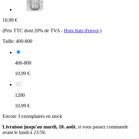
10,99 €
(Prix TTC dont 20% de TVA
-
Hors frais d'envoi
)
Taille:
400-800
400-800
10,99 €
1200
10,99 €
Encore 3 exemplaires en stock
Livraison jusqu'au mardi, 18. août
, si vous passez commande
avant le
lundi à 23:59
.