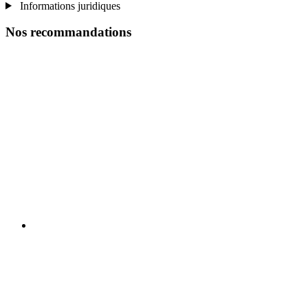
Informations juridiques
Nos recommandations