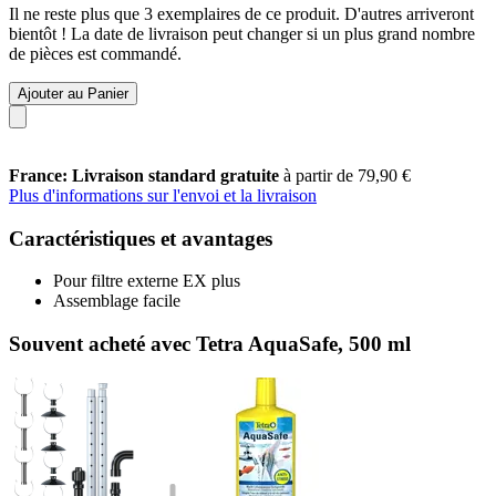
Il ne reste plus que 3 exemplaires de ce produit. D'autres arriveront
bientôt ! La date de livraison peut changer si un plus grand nombre
de pièces est commandé.
Ajouter au Panier
France: Livraison standard gratuite
à partir de 79,90 €
Plus d'informations sur l'envoi et la livraison
Caractéristiques et avantages
Pour filtre externe EX plus
Assemblage facile
Souvent acheté avec Tetra AquaSafe, 500 ml