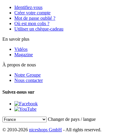
Identifiez-vous
Créer votre compte
Mot de passe oublié ?
Où est mon colis ?
Utiliser un chèque-cadeau
En savoir plus
Vidéos
Magazine
À propos de nous
Notre Groupe
Nous contacter
Suivez-nous sur
Changer de pays / langue
© 2010-2026
niceshops GmbH
- All rights reserved.