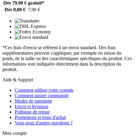
Dès 79,90 €
gratuit*
Dès 0,00 €
7,90 €
*Ces frais d'envoi se réfèrent à un envoi standard. Des frais
supplémentaires peuvent s'appliquer, par exemple en raison du
poids, de la taille ou des caractéristiques spécifiques du produit. Ces
informations sont indiquées directement dans la description du
produit.
Aide & Support
Comment utiliser votre compte
Comment passer commande
Modes de paiement
Envoi et livraison
Politique de retour
Promotions et bons d'achat
Vous avez d'autres questions ?
Mon compte