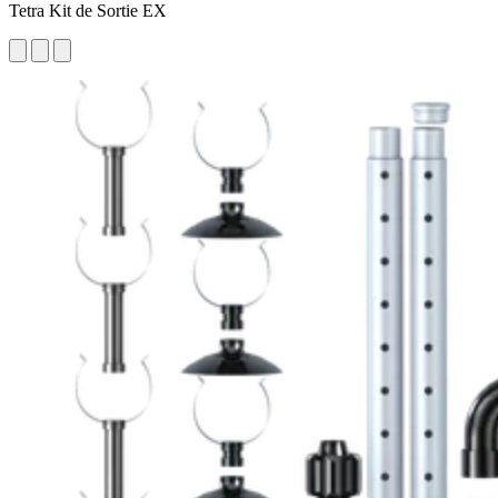
Tetra Kit de Sortie EX