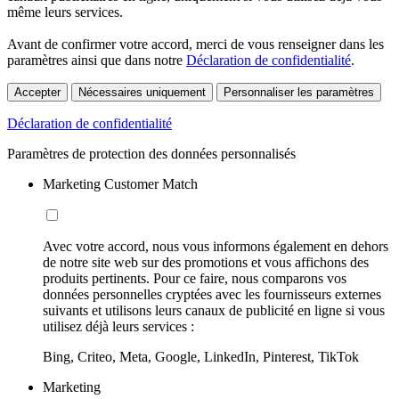
même leurs services.
Avant de confirmer votre accord, merci de vous renseigner dans les
paramètres ainsi que dans notre
Déclaration de confidentialité
.
Accepter
Nécessaires uniquement
Personnaliser les paramètres
Déclaration de confidentialité
Paramètres de protection des données personnalisés
Marketing Customer Match
Avec votre accord, nous vous informons également en dehors
de notre site web sur des promotions et vous affichons des
produits pertinents. Pour ce faire, nous comparons vos
données personnelles cryptées avec les fournisseurs externes
suivants et utilisons leurs canaux de publicité en ligne si vous
utilisez déjà leurs services :
Bing, Criteo, Meta, Google, LinkedIn, Pinterest, TikTok
Marketing