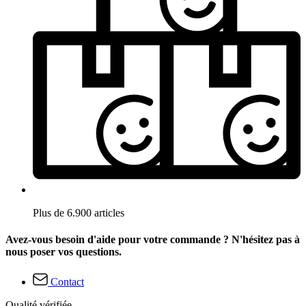
Plus de 6.900 articles
Avez-vous besoin d'aide pour votre commande ? N'hésitez pas à
nous poser vos questions.
Contact
Qualité vérifiée