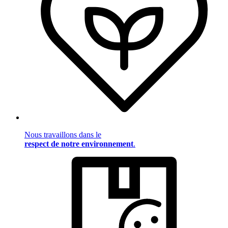
Nous travaillons dans le
respect de notre environnement
.