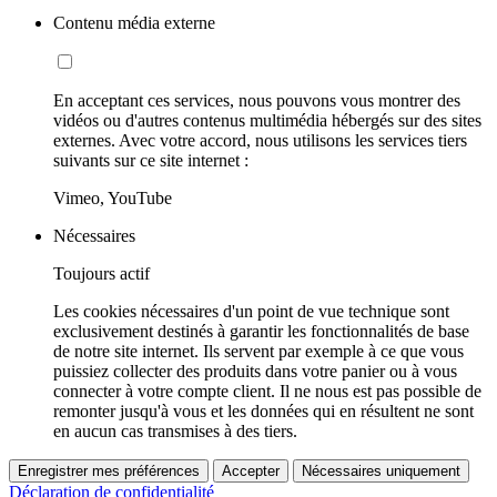
Contenu média externe
En acceptant ces services, nous pouvons vous montrer des
vidéos ou d'autres contenus multimédia hébergés sur des sites
externes. Avec votre accord, nous utilisons les services tiers
suivants sur ce site internet :
Vimeo, YouTube
Nécessaires
Toujours actif
Les cookies nécessaires d'un point de vue technique sont
exclusivement destinés à garantir les fonctionnalités de base
de notre site internet. Ils servent par exemple à ce que vous
puissiez collecter des produits dans votre panier ou à vous
connecter à votre compte client. Il ne nous est pas possible de
remonter jusqu'à vous et les données qui en résultent ne sont
en aucun cas transmises à des tiers.
Enregistrer mes préférences
Accepter
Nécessaires uniquement
Déclaration de confidentialité