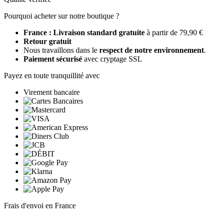
Pourquoi acheter sur notre boutique ?
France : Livraison standard gratuite
à partir de 79,90 €
Retour gratuit
Nous travaillons dans le
respect de notre environnement
.
Paiement sécurisé
avec cryptage SSL
Payez en toute tranquillité avec
Virement bancaire
Frais d'envoi en France