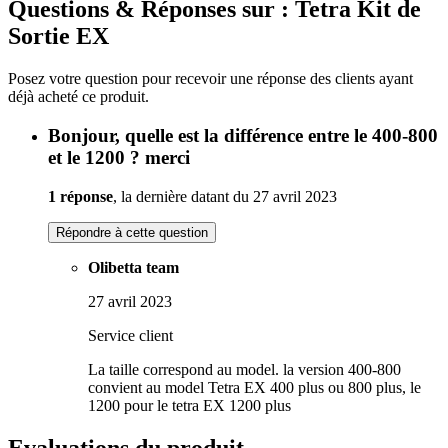
Questions & Réponses sur : Tetra Kit de
Sortie EX
Posez votre question pour recevoir une réponse des clients ayant
déjà acheté ce produit.
Bonjour, quelle est la différence entre le 400-800
et le 1200 ? merci
1 réponse
, la dernière datant du 27 avril 2023
Répondre à cette question
Olibetta team
27 avril 2023
Service client
La taille correspond au model. la version 400-800
convient au model Tetra EX 400 plus ou 800 plus, le
1200 pour le tetra EX 1200 plus
Evaluations du produit