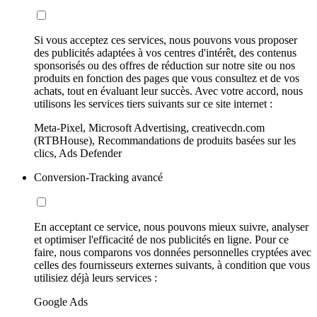
Si vous acceptez ces services, nous pouvons vous proposer
des publicités adaptées à vos centres d'intérêt, des contenus
sponsorisés ou des offres de réduction sur notre site ou nos
produits en fonction des pages que vous consultez et de vos
achats, tout en évaluant leur succès. Avec votre accord, nous
utilisons les services tiers suivants sur ce site internet :
Meta-Pixel, Microsoft Advertising, creativecdn.com
(RTBHouse), Recommandations de produits basées sur les
clics, Ads Defender
Conversion-Tracking avancé
En acceptant ce service, nous pouvons mieux suivre, analyser
et optimiser l'efficacité de nos publicités en ligne. Pour ce
faire, nous comparons vos données personnelles cryptées avec
celles des fournisseurs externes suivants, à condition que vous
utilisiez déjà leurs services :
Google Ads