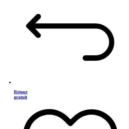
Retour
gratuit