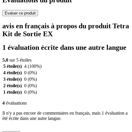
Evaluer ce produit
avis en français à propos du produit Tetra
Kit de Sortie EX
1 évaluation écrite dans une autre langue
5,0
sur 5 étoiles
5 étoile(s)
4
(100%)
4 étoile(s)
0
(0%)
3 étoile(s)
0
(0%)
2 étoile(s)
0
(0%)
1 étoile(s)
0
(0%)
4
évaluations
Il n'y a pas encore de commentaires en français, mais 1 évaluation a
été écrite dans une autre langue.