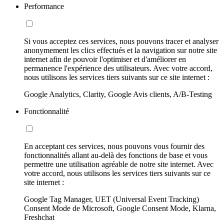
Performance
Si vous acceptez ces services, nous pouvons tracer et analyser
anonymement les clics effectués et la navigation sur notre site
internet afin de pouvoir l'optimiser et d'améliorer en
permanence l'expérience des utilisateurs. Avec votre accord,
nous utilisons les services tiers suivants sur ce site internet :
Google Analytics, Clarity, Google Avis clients, A/B-Testing
Fonctionnalité
En acceptant ces services, nous pouvons vous fournir des
fonctionnalités allant au-delà des fonctions de base et vous
permettre une utilisation agréable de notre site internet. Avec
votre accord, nous utilisons les services tiers suivants sur ce
site internet :
Google Tag Manager, UET (Universal Event Tracking)
Consent Mode de Microsoft, Google Consent Mode, Klarna,
Freshchat