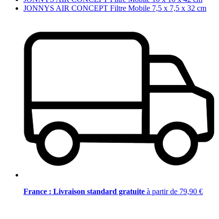
JONNYS AIR CONCEPT Filtre Mobile 7,5 x 7,5 x 32 cm
France : Livraison standard gratuite
à partir de 79,90 €