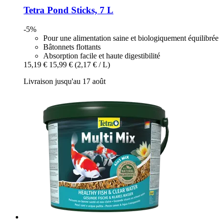
Tetra
Pond Sticks, 7 L
-5%
Pour une alimentation saine et biologiquement équilibrée
Bâtonnets flottants
Absorption facile et haute digestibilité
15,19 €
15,99 €
(2,17 € / L)
Livraison jusqu'au 17 août