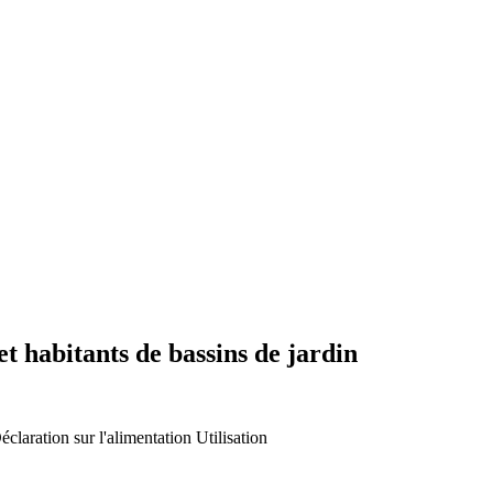
t habitants de bassins de jardin
éclaration sur l'alimentation
Utilisation