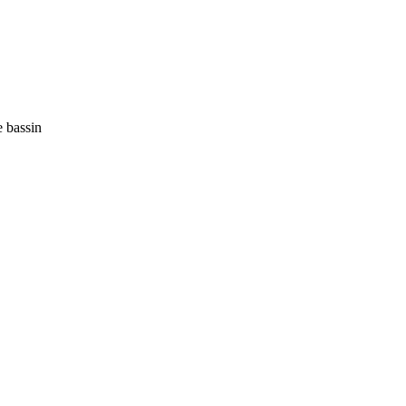
e bassin