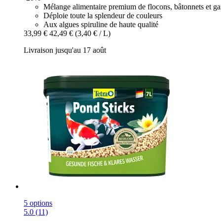
Mélange alimentaire premium de flocons, bâtonnets et 
Déploie toute la splendeur de couleurs
Aux algues spiruline de haute qualité
33,99 €
42,49 €
(3,40 € / L)
Livraison jusqu'au 17 août
5 options
5.0 (11)