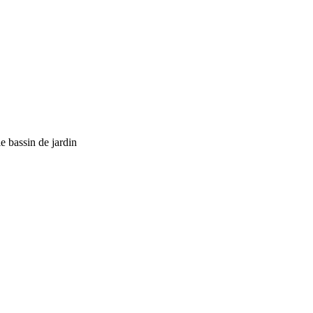
le bassin de jardin