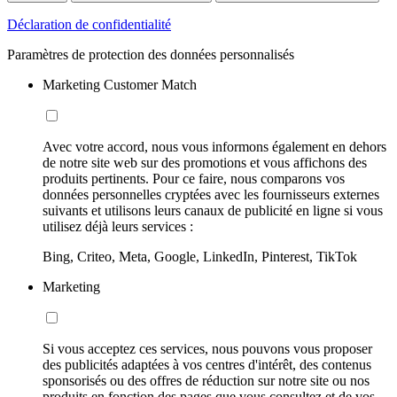
Déclaration de confidentialité
Paramètres de protection des données personnalisés
Marketing Customer Match
Avec votre accord, nous vous informons également en dehors
de notre site web sur des promotions et vous affichons des
produits pertinents. Pour ce faire, nous comparons vos
données personnelles cryptées avec les fournisseurs externes
suivants et utilisons leurs canaux de publicité en ligne si vous
utilisez déjà leurs services :
Bing, Criteo, Meta, Google, LinkedIn, Pinterest, TikTok
Marketing
Si vous acceptez ces services, nous pouvons vous proposer
des publicités adaptées à vos centres d'intérêt, des contenus
sponsorisés ou des offres de réduction sur notre site ou nos
produits en fonction des pages que vous consultez et de vos