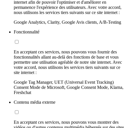
internet afin de pouvoir l'optimiser et d'améliorer en
permanence l'expérience des utilisateurs. Avec votre accord,
nous utilisons les services tiers suivants sur ce site internet :
Google Analytics, Clarity, Google Avis clients, A/B-Testing
Fonctionnalité
En acceptant ces services, nous pouvons vous fournir des
fonctionnalités allant au-delà des fonctions de base et vous
permettre une utilisation agréable de notre site internet. Avec
votre accord, nous utilisons les services tiers suivants sur ce
site internet :
Google Tag Manager, UET (Universal Event Tracking)
Consent Mode de Microsoft, Google Consent Mode, Klarna,
Freshchat
Contenu média externe
En acceptant ces services, nous pouvons vous montrer des
vidéos ou d'autres contenus multimédia hébergés sur des sites