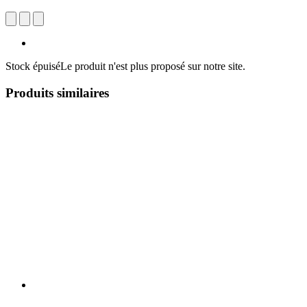
Stock épuisé
Le produit n'est plus proposé sur notre site.
Produits similaires