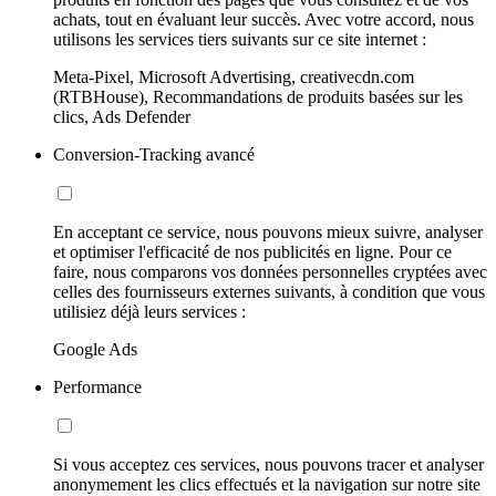
achats, tout en évaluant leur succès. Avec votre accord, nous
utilisons les services tiers suivants sur ce site internet :
Meta-Pixel, Microsoft Advertising, creativecdn.com
(RTBHouse), Recommandations de produits basées sur les
clics, Ads Defender
Conversion-Tracking avancé
En acceptant ce service, nous pouvons mieux suivre, analyser
et optimiser l'efficacité de nos publicités en ligne. Pour ce
faire, nous comparons vos données personnelles cryptées avec
celles des fournisseurs externes suivants, à condition que vous
utilisiez déjà leurs services :
Google Ads
Performance
Si vous acceptez ces services, nous pouvons tracer et analyser
anonymement les clics effectués et la navigation sur notre site