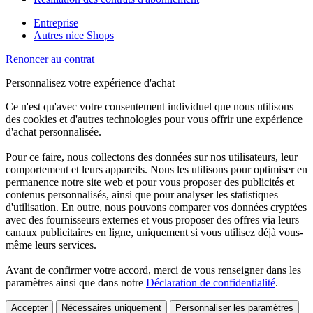
Entreprise
Autres nice Shops
Renoncer au contrat
Personnalisez votre expérience d'achat
Ce n'est qu'avec votre consentement individuel que nous utilisons
des cookies et d'autres technologies pour vous offrir une expérience
d'achat personnalisée.
Pour ce faire, nous collectons des données sur nos utilisateurs, leur
comportement et leurs appareils. Nous les utilisons pour optimiser en
permanence notre site web et pour vous proposer des publicités et
contenus personnalisés, ainsi que pour analyser les statistiques
d'utilisation. En outre, nous pouvons comparer vos données cryptées
avec des fournisseurs externes et vous proposer des offres via leurs
canaux publicitaires en ligne, uniquement si vous utilisez déjà vous-
même leurs services.
Avant de confirmer votre accord, merci de vous renseigner dans les
paramètres ainsi que dans notre
Déclaration de confidentialité
.
Accepter
Nécessaires uniquement
Personnaliser les paramètres