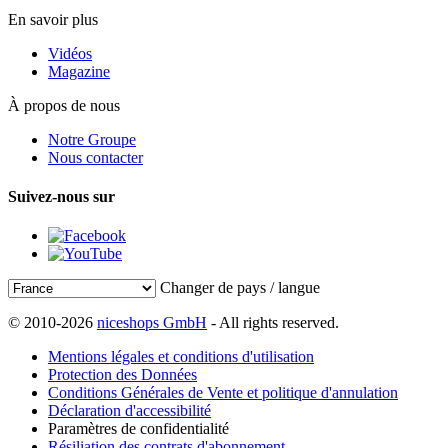
En savoir plus
Vidéos
Magazine
À propos de nous
Notre Groupe
Nous contacter
Suivez-nous sur
Changer de pays / langue
© 2010-2026
niceshops GmbH
- All rights reserved.
Mentions légales et conditions d'utilisation
Protection des Données
Conditions Générales de Vente et politique d'annulation
Déclaration d'accessibilité
Paramètres de confidentialité
Résiliation des contrats d'abonnement