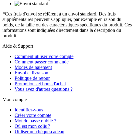
*Ces frais d'envoi se réfèrent à un envoi standard. Des frais
supplémentaires peuvent s'appliquer, par exemple en raison du
poids, de la taille ou des caractéristiques spécifiques du produit. Ces
informations sont indiquées directement dans la description du
produit.
Aide & Support
Comment utiliser votre compte
Comment passer commande
Modes de paiement
Envoi et livraison
Politique de retour
Promotions et bons d'achat
Vous avez d'autres questions ?
Mon compte
Identifiez-vous
Créer votre compte
Mot de passe oublié ?
Où est mon colis ?
Utiliser un chèque-cadeau