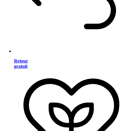
Retour
gratuit