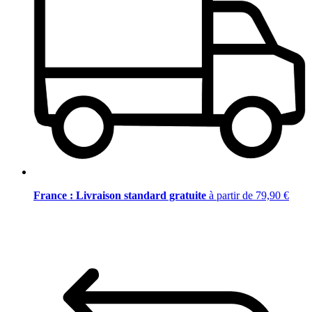
France : Livraison standard gratuite
à partir de 79,90 €