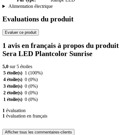
Alimentation électrique
Evaluations du produit
Evaluer ce produit
1 avis en français à propos du produit
Sera LED Plantcolor Sunrise
5,0
sur 5 étoiles
5 étoile(s)
1
(100%)
4 étoile(s)
0
(0%)
3 étoile(s)
0
(0%)
2 étoile(s)
0
(0%)
1 étoile(s)
0
(0%)
1
évaluation
1
évaluation en français
Afficher tous les commentaires-clients