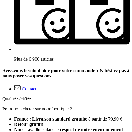
Plus de 6.900 articles
Avez-vous besoin d'aide pour votre commande ? N'hésitez pas à
nous poser vos questions.
Contact
Qualité vérifiée
Pourquoi acheter sur notre boutique ?
France : Livraison standard gratuite
à partir de 79,90 €
Retour gratuit
Nous travaillons dans le
respect de notre environnement
.