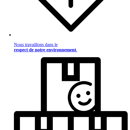
Nous travaillons dans le
respect de notre environnement
.