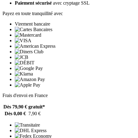
Paiement sécurisé
avec cryptage SSL
Payez en toute tranquillité avec
Virement bancaire
Frais d'envoi en France
Dès 79,90 €
gratuit*
Dès 0,00 €
7,90 €