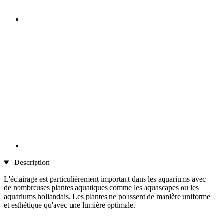
Description
L'éclairage est particulièrement important dans les aquariums avec
de nombreuses plantes aquatiques comme les aquascapes ou les
aquariums hollandais. Les plantes ne poussent de manière uniforme
et esthétique qu'avec une lumière optimale.