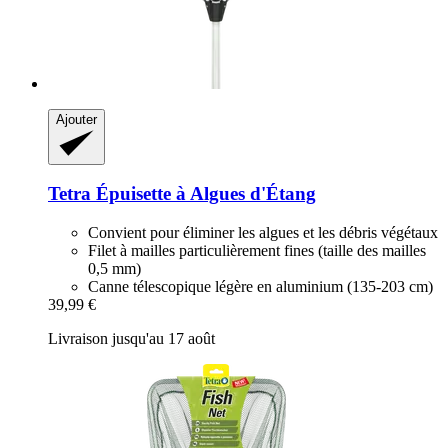
Ajouter
Tetra
Épuisette à Algues d'Étang
Convient pour éliminer les algues et les débris végétaux
Filet à mailles particulièrement fines (taille des mailles
0,5 mm)
Canne télescopique légère en aluminium (135-203 cm)
39,99 €
Livraison jusqu'au 17 août