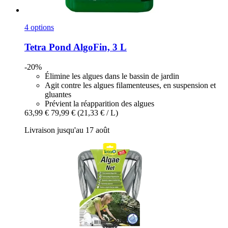
4 options
Tetra
Pond AlgoFin, 3 L
-20%
Élimine les algues dans le bassin de jardin
Agit contre les algues filamenteuses, en suspension et
gluantes
Prévient la réapparition des algues
63,99 €
79,99 €
(21,33 € / L)
Livraison jusqu'au 17 août