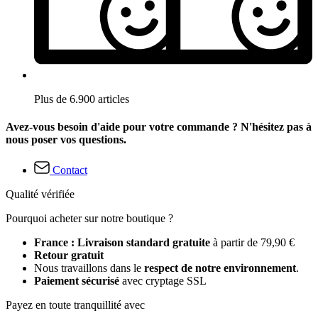
Plus de 6.900 articles
Avez-vous besoin d'aide pour votre commande ? N'hésitez pas à
nous poser vos questions.
Contact
Qualité vérifiée
Pourquoi acheter sur notre boutique ?
France : Livraison standard gratuite
à partir de 79,90 €
Retour gratuit
Nous travaillons dans le
respect de notre environnement
.
Paiement sécurisé
avec cryptage SSL
Payez en toute tranquillité avec