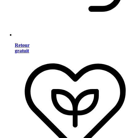
Retour
gratuit