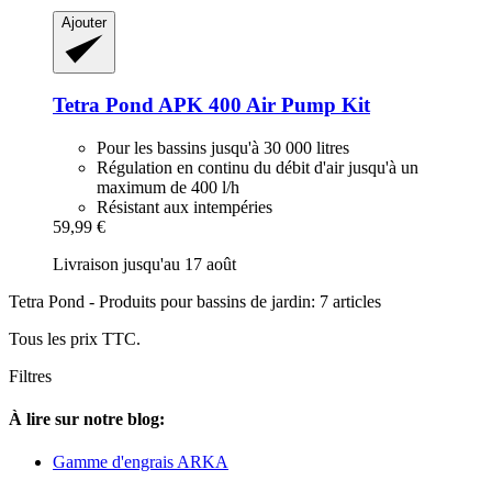
Ajouter
Tetra
Pond APK 400 Air Pump Kit
Pour les bassins jusqu'à 30 000 litres
Régulation en continu du débit d'air jusqu'à un
maximum de 400 l/h
Résistant aux intempéries
59,99 €
Livraison jusqu'au 17 août
Tetra Pond - Produits pour bassins de jardin: 7 articles
Tous les prix TTC.
Filtres
À lire sur notre blog:
Gamme d'engrais ARKA