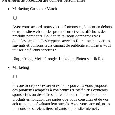
Paramètres de protection des données personnalisés
Marketing Customer Match
Avec votre accord, nous vous informons également en dehors
de notre site web sur des promotions et vous affichons des
produits pertinents. Pour ce faire, nous comparons vos
données personnelles cryptées avec les fournisseurs externes
suivants et utilisons leurs canaux de publicité en ligne si vous
utilisez déjà leurs services :
Bing, Criteo, Meta, Google, LinkedIn, Pinterest, TikTok
Marketing
Si vous acceptez ces services, nous pouvons vous proposer
des publicités adaptées à vos centres d'intérêt, des contenus
sponsorisés ou des offres de réduction sur notre site ou nos
produits en fonction des pages que vous consultez et de vos
achats, tout en évaluant leur succès. Avec votre accord, nous
utilisons les services tiers suivants sur ce site internet :