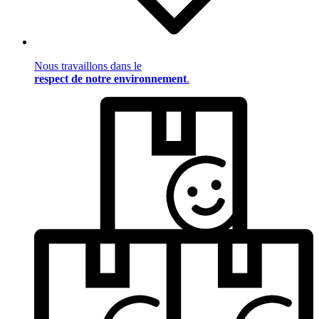
Nous travaillons dans le
respect de notre environnement
.