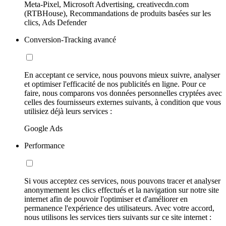
Meta-Pixel, Microsoft Advertising, creativecdn.com
(RTBHouse), Recommandations de produits basées sur les
clics, Ads Defender
Conversion-Tracking avancé
En acceptant ce service, nous pouvons mieux suivre, analyser
et optimiser l'efficacité de nos publicités en ligne. Pour ce
faire, nous comparons vos données personnelles cryptées avec
celles des fournisseurs externes suivants, à condition que vous
utilisiez déjà leurs services :
Google Ads
Performance
Si vous acceptez ces services, nous pouvons tracer et analyser
anonymement les clics effectués et la navigation sur notre site
internet afin de pouvoir l'optimiser et d'améliorer en
permanence l'expérience des utilisateurs. Avec votre accord,
nous utilisons les services tiers suivants sur ce site internet :