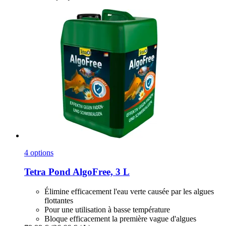
4 options
Tetra
Pond AlgoFree, 3 L
Élimine efficacement l'eau verte causée par les algues
flottantes
Pour une utilisation à basse température
Bloque efficacement la première vague d'algues