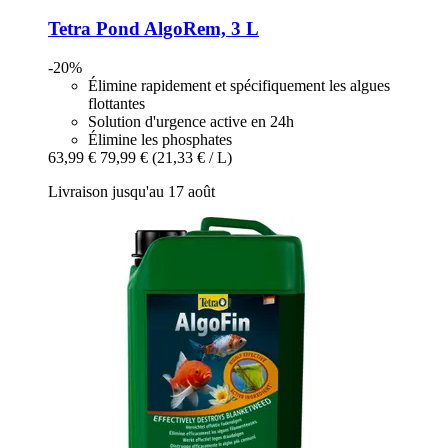
Tetra
Pond AlgoRem, 3 L
-20%
Élimine rapidement et spécifiquement les algues
flottantes
Solution d'urgence active en 24h
Élimine les phosphates
63,99 €
79,99 €
(21,33 € / L)
Livraison jusqu'au 17 août