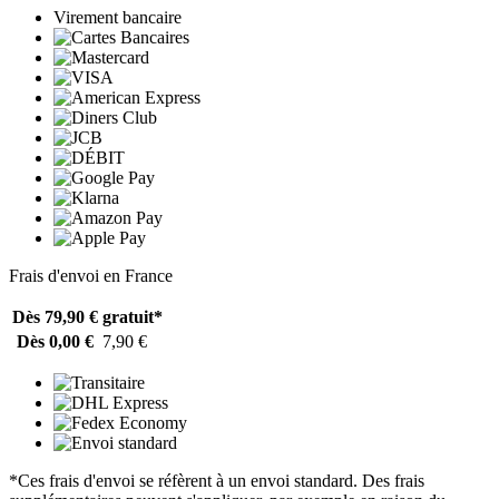
Virement bancaire
Frais d'envoi en France
Dès 79,90 €
gratuit*
Dès 0,00 €
7,90 €
*Ces frais d'envoi se réfèrent à un envoi standard. Des frais