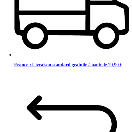
France : Livraison standard gratuite
à partir de 79,90 €