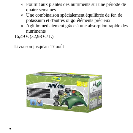
Fournit aux plantes des nutriments sur une période de
quatre semaines
Une combinaison spécialement équilibrée de fer, de
potassium et d'autres oligo-éléments précieux
Agit immédiatement grâce à une absorption rapide des
nutriments
16,49 €
(32,98 € / L)
Livraison jusqu'au 17 août