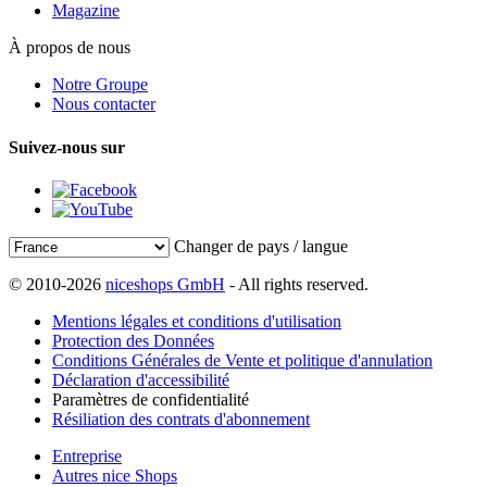
Magazine
À propos de nous
Notre Groupe
Nous contacter
Suivez-nous sur
Changer de pays / langue
© 2010-2026
niceshops GmbH
- All rights reserved.
Mentions légales et conditions d'utilisation
Protection des Données
Conditions Générales de Vente et politique d'annulation
Déclaration d'accessibilité
Paramètres de confidentialité
Résiliation des contrats d'abonnement
Entreprise
Autres nice Shops