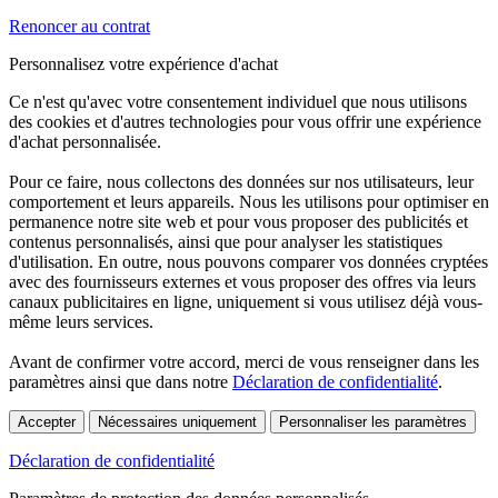
Renoncer au contrat
Personnalisez votre expérience d'achat
Ce n'est qu'avec votre consentement individuel que nous utilisons
des cookies et d'autres technologies pour vous offrir une expérience
d'achat personnalisée.
Pour ce faire, nous collectons des données sur nos utilisateurs, leur
comportement et leurs appareils. Nous les utilisons pour optimiser en
permanence notre site web et pour vous proposer des publicités et
contenus personnalisés, ainsi que pour analyser les statistiques
d'utilisation. En outre, nous pouvons comparer vos données cryptées
avec des fournisseurs externes et vous proposer des offres via leurs
canaux publicitaires en ligne, uniquement si vous utilisez déjà vous-
même leurs services.
Avant de confirmer votre accord, merci de vous renseigner dans les
paramètres ainsi que dans notre
Déclaration de confidentialité
.
Accepter
Nécessaires uniquement
Personnaliser les paramètres
Déclaration de confidentialité