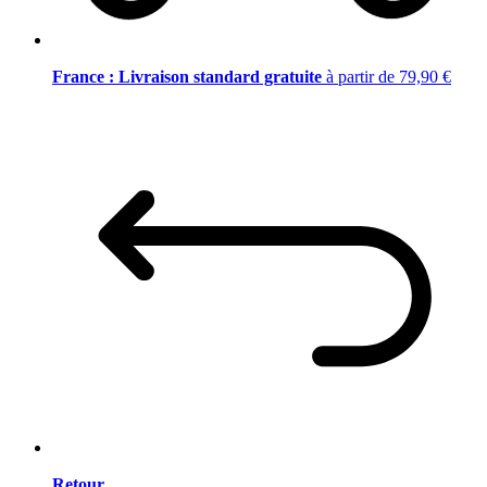
France : Livraison standard gratuite
à partir de 79,90 €
Retour