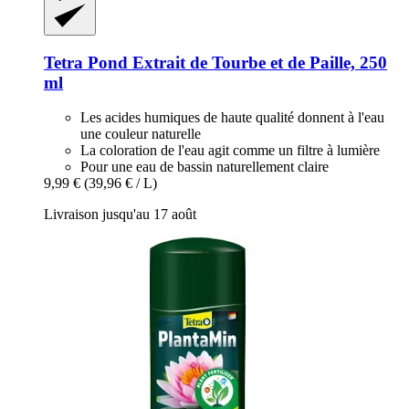
Tetra
Pond Extrait de Tourbe et de Paille, 250
ml
Les acides humiques de haute qualité donnent à l'eau
une couleur naturelle
La coloration de l'eau agit comme un filtre à lumière
Pour une eau de bassin naturellement claire
9,99 €
(39,96 € / L)
Livraison jusqu'au 17 août