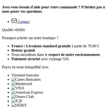
Avez-vous besoin d'aide pour votre commande ? N'hésitez pas à
nous poser vos questions.
Contact
Qualité vérifiée
Pourquoi acheter sur notre boutique ?
France : Livraison standard gratuite
à partir de 79,90 €
Retour gratuit
Nous travaillons dans le
respect de notre environnement
.
Paiement sécurisé
avec cryptage SSL
Payez en toute tranquillité avec
Virement bancaire