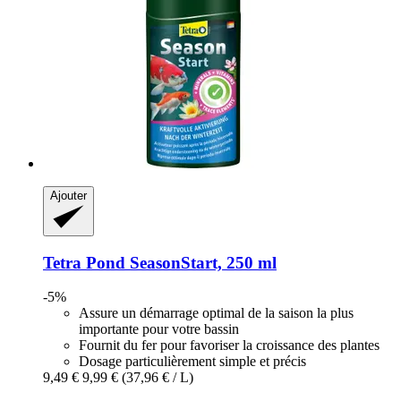
Ajouter
Tetra
Pond SeasonStart, 250 ml
-5%
Assure un démarrage optimal de la saison la plus
importante pour votre bassin
Fournit du fer pour favoriser la croissance des plantes
Dosage particulièrement simple et précis
9,49 €
9,99 €
(37,96 € / L)