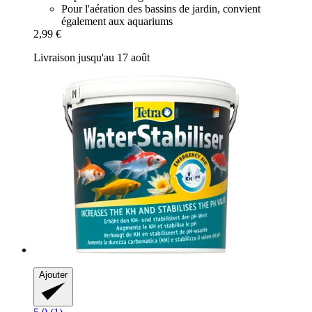
Pour l'aération des bassins de jardin, convient
également aux aquariums
2,99 €
Livraison jusqu'au 17 août
Ajouter