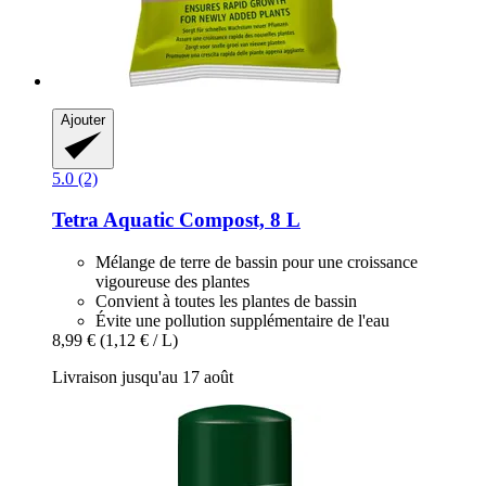
Ajouter
5.0 (2)
Tetra
Aquatic Compost, 8 L
Mélange de terre de bassin pour une croissance
vigoureuse des plantes
Convient à toutes les plantes de bassin
Évite une pollution supplémentaire de l'eau
8,99 €
(1,12 € / L)
Livraison jusqu'au 17 août