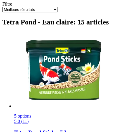
Filtre
Tetra Pond - Eau claire: 15 articles
5 options
5.0 (11)