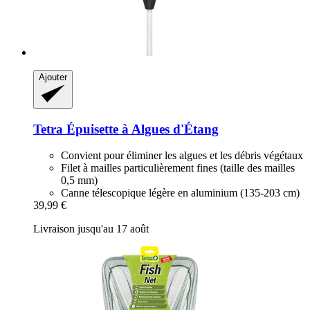
Ajouter
Tetra
Épuisette à Algues d'Étang
Convient pour éliminer les algues et les débris végétaux
Filet à mailles particulièrement fines (taille des mailles
0,5 mm)
Canne télescopique légère en aluminium (135-203 cm)
39,99 €
Livraison jusqu'au 17 août