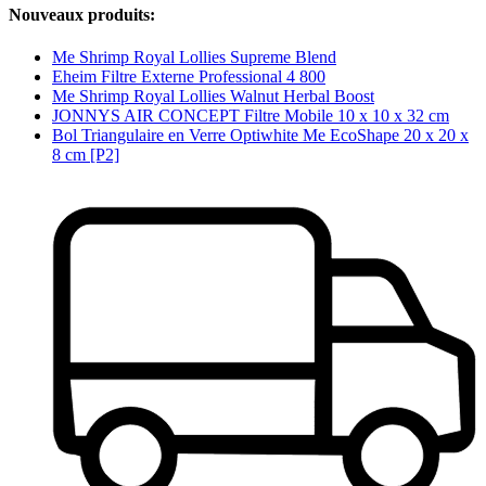
Nouveaux produits:
Me Shrimp Royal Lollies Supreme Blend
Eheim Filtre Externe Professional 4 800
Me Shrimp Royal Lollies Walnut Herbal Boost
JONNYS AIR CONCEPT Filtre Mobile 10 x 10 x 32 cm
Bol Triangulaire en Verre Optiwhite Me EcoShape 20 x 20 x
8 cm [P2]