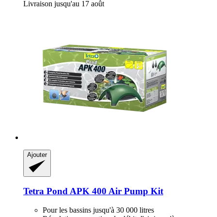
Livraison jusqu'au 17 août
Ajouter
Tetra
Pond APK 400 Air Pump Kit
Pour les bassins jusqu'à 30 000 litres