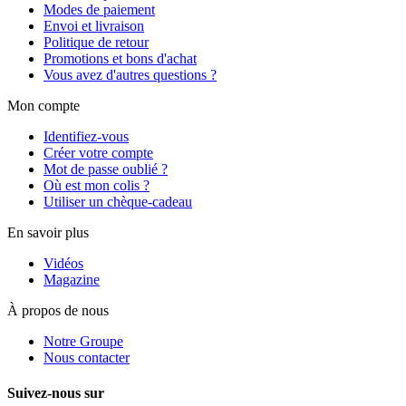
Modes de paiement
Envoi et livraison
Politique de retour
Promotions et bons d'achat
Vous avez d'autres questions ?
Mon compte
Identifiez-vous
Créer votre compte
Mot de passe oublié ?
Où est mon colis ?
Utiliser un chèque-cadeau
En savoir plus
Vidéos
Magazine
À propos de nous
Notre Groupe
Nous contacter
Suivez-nous sur