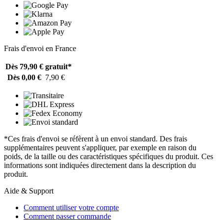
Frais d'envoi en France
Dès 79,90 €
gratuit*
Dès 0,00 €
7,90 €
*Ces frais d'envoi se réfèrent à un envoi standard. Des frais
supplémentaires peuvent s'appliquer, par exemple en raison du
poids, de la taille ou des caractéristiques spécifiques du produit. Ces
informations sont indiquées directement dans la description du
produit.
Aide & Support
Comment utiliser votre compte
Comment passer commande