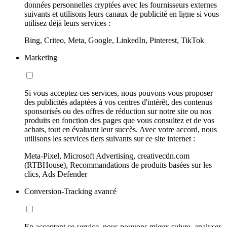
données personnelles cryptées avec les fournisseurs externes
suivants et utilisons leurs canaux de publicité en ligne si vous
utilisez déjà leurs services :
Bing, Criteo, Meta, Google, LinkedIn, Pinterest, TikTok
Marketing
Si vous acceptez ces services, nous pouvons vous proposer
des publicités adaptées à vos centres d'intérêt, des contenus
sponsorisés ou des offres de réduction sur notre site ou nos
produits en fonction des pages que vous consultez et de vos
achats, tout en évaluant leur succès. Avec votre accord, nous
utilisons les services tiers suivants sur ce site internet :
Meta-Pixel, Microsoft Advertising, creativecdn.com
(RTBHouse), Recommandations de produits basées sur les
clics, Ads Defender
Conversion-Tracking avancé
En acceptant ce service, nous pouvons mieux suivre, analyser