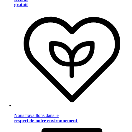
gratuit
Nous travaillons dans le
respect de notre environnement
.