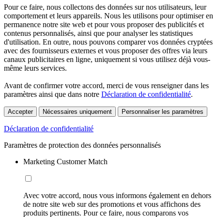
Pour ce faire, nous collectons des données sur nos utilisateurs, leur
comportement et leurs appareils. Nous les utilisons pour optimiser en
permanence notre site web et pour vous proposer des publicités et
contenus personnalisés, ainsi que pour analyser les statistiques
d'utilisation. En outre, nous pouvons comparer vos données cryptées
avec des fournisseurs externes et vous proposer des offres via leurs
canaux publicitaires en ligne, uniquement si vous utilisez déjà vous-
même leurs services.
Avant de confirmer votre accord, merci de vous renseigner dans les
paramètres ainsi que dans notre
Déclaration de confidentialité
.
Accepter
Nécessaires uniquement
Personnaliser les paramètres
Déclaration de confidentialité
Paramètres de protection des données personnalisés
Marketing Customer Match
Avec votre accord, nous vous informons également en dehors
de notre site web sur des promotions et vous affichons des
produits pertinents. Pour ce faire, nous comparons vos