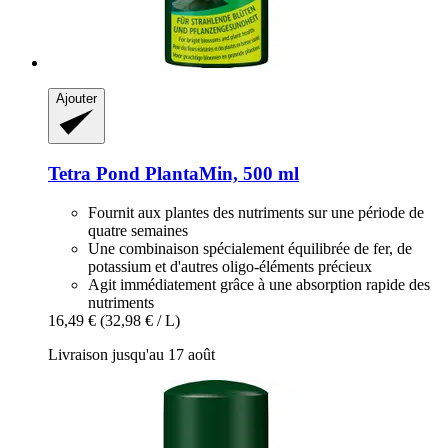
Ajouter
Tetra
Pond PlantaMin, 500 ml
Fournit aux plantes des nutriments sur une période de
quatre semaines
Une combinaison spécialement équilibrée de fer, de
potassium et d'autres oligo-éléments précieux
Agit immédiatement grâce à une absorption rapide des
nutriments
16,49 €
(32,98 € / L)
Livraison jusqu'au 17 août