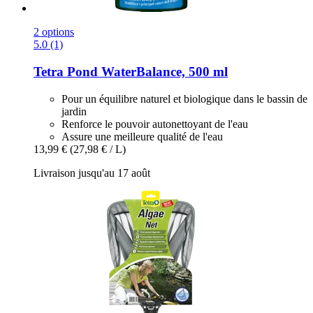
2 options
5.0 (1)
Tetra
Pond WaterBalance, 500 ml
Pour un équilibre naturel et biologique dans le bassin de
jardin
Renforce le pouvoir autonettoyant de l'eau
Assure une meilleure qualité de l'eau
13,99 €
(27,98 € / L)
Livraison jusqu'au 17 août