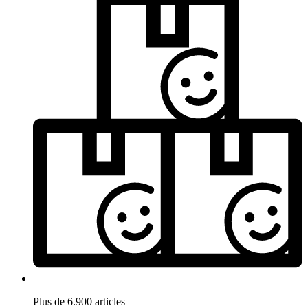
Plus de 6.900 articles