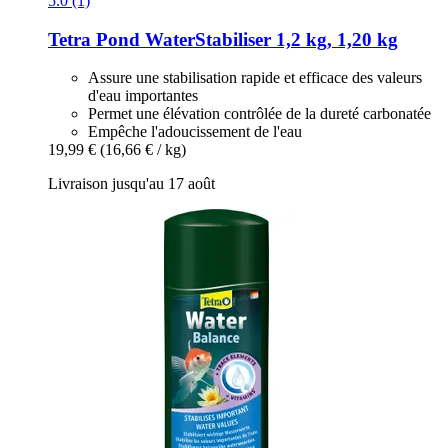
5.0 (1)
Tetra
Pond WaterStabiliser 1,2 kg, 1,20 kg
Assure une stabilisation rapide et efficace des valeurs
d'eau importantes
Permet une élévation contrôlée de la dureté carbonatée
Empêche l'adoucissement de l'eau
19,99 €
(16,66 € / kg)
Livraison jusqu'au 17 août