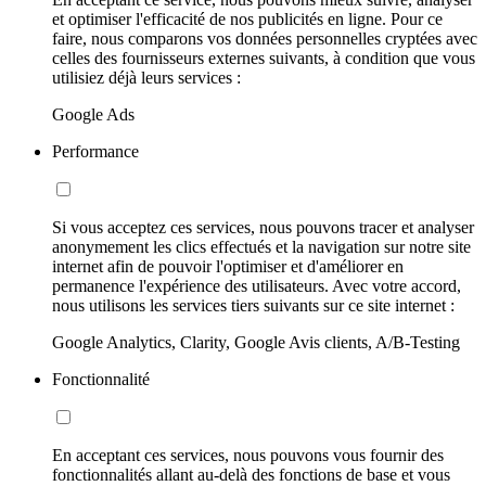
et optimiser l'efficacité de nos publicités en ligne. Pour ce
faire, nous comparons vos données personnelles cryptées avec
celles des fournisseurs externes suivants, à condition que vous
utilisiez déjà leurs services :
Google Ads
Performance
Si vous acceptez ces services, nous pouvons tracer et analyser
anonymement les clics effectués et la navigation sur notre site
internet afin de pouvoir l'optimiser et d'améliorer en
permanence l'expérience des utilisateurs. Avec votre accord,
nous utilisons les services tiers suivants sur ce site internet :
Google Analytics, Clarity, Google Avis clients, A/B-Testing
Fonctionnalité
En acceptant ces services, nous pouvons vous fournir des
fonctionnalités allant au-delà des fonctions de base et vous