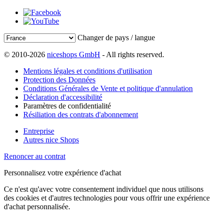
Changer de pays / langue
© 2010-2026
niceshops GmbH
- All rights reserved.
Mentions légales et conditions d'utilisation
Protection des Données
Conditions Générales de Vente et politique d'annulation
Déclaration d'accessibilité
Paramètres de confidentialité
Résiliation des contrats d'abonnement
Entreprise
Autres nice Shops
Renoncer au contrat
Personnalisez votre expérience d'achat
Ce n'est qu'avec votre consentement individuel que nous utilisons
des cookies et d'autres technologies pour vous offrir une expérience
d'achat personnalisée.