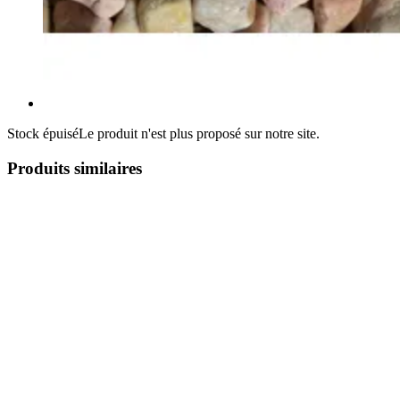
Stock épuisé
Le produit n'est plus proposé sur notre site.
Produits similaires