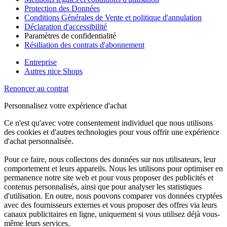
Protection des Données
Conditions Générales de Vente et politique d'annulation
Déclaration d'accessibilité
Paramètres de confidentialité
Résiliation des contrats d'abonnement
Entreprise
Autres nice Shops
Renoncer au contrat
Personnalisez votre expérience d'achat
Ce n'est qu'avec votre consentement individuel que nous utilisons
des cookies et d'autres technologies pour vous offrir une expérience
d'achat personnalisée.
Pour ce faire, nous collectons des données sur nos utilisateurs, leur
comportement et leurs appareils. Nous les utilisons pour optimiser en
permanence notre site web et pour vous proposer des publicités et
contenus personnalisés, ainsi que pour analyser les statistiques
d'utilisation. En outre, nous pouvons comparer vos données cryptées
avec des fournisseurs externes et vous proposer des offres via leurs
canaux publicitaires en ligne, uniquement si vous utilisez déjà vous-
même leurs services.