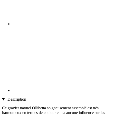
Description
Ce gravier naturel Ollibetta soigneusement assemblé est très
harmonieux en termes de couleur et n'a aucune influence sur les