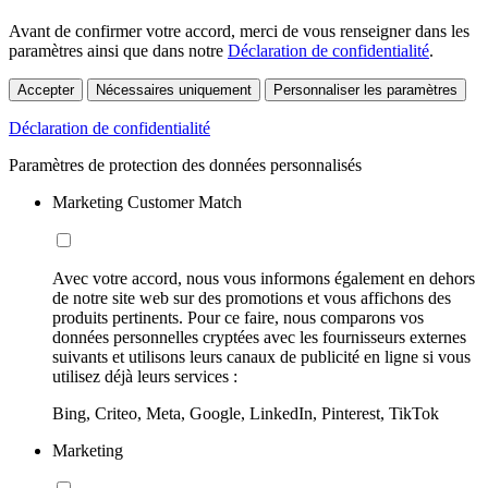
Avant de confirmer votre accord, merci de vous renseigner dans les
paramètres ainsi que dans notre
Déclaration de confidentialité
.
Accepter
Nécessaires uniquement
Personnaliser les paramètres
Déclaration de confidentialité
Paramètres de protection des données personnalisés
Marketing Customer Match
Avec votre accord, nous vous informons également en dehors
de notre site web sur des promotions et vous affichons des
produits pertinents. Pour ce faire, nous comparons vos
données personnelles cryptées avec les fournisseurs externes
suivants et utilisons leurs canaux de publicité en ligne si vous
utilisez déjà leurs services :
Bing, Criteo, Meta, Google, LinkedIn, Pinterest, TikTok
Marketing