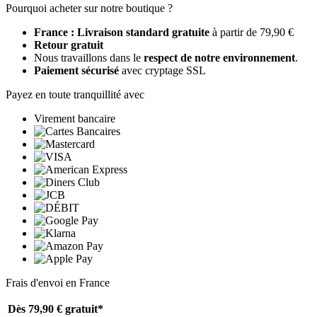
Pourquoi acheter sur notre boutique ?
France : Livraison standard gratuite
à partir de 79,90 €
Retour gratuit
Nous travaillons dans le
respect de notre environnement
.
Paiement sécurisé
avec cryptage SSL
Payez en toute tranquillité avec
Virement bancaire
Frais d'envoi en France
Dès 79,90 €
gratuit*