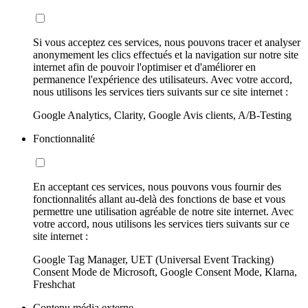
Si vous acceptez ces services, nous pouvons tracer et analyser
anonymement les clics effectués et la navigation sur notre site
internet afin de pouvoir l'optimiser et d'améliorer en
permanence l'expérience des utilisateurs. Avec votre accord,
nous utilisons les services tiers suivants sur ce site internet :
Google Analytics, Clarity, Google Avis clients, A/B-Testing
Fonctionnalité
En acceptant ces services, nous pouvons vous fournir des
fonctionnalités allant au-delà des fonctions de base et vous
permettre une utilisation agréable de notre site internet. Avec
votre accord, nous utilisons les services tiers suivants sur ce
site internet :
Google Tag Manager, UET (Universal Event Tracking)
Consent Mode de Microsoft, Google Consent Mode, Klarna,
Freshchat
Contenu média externe