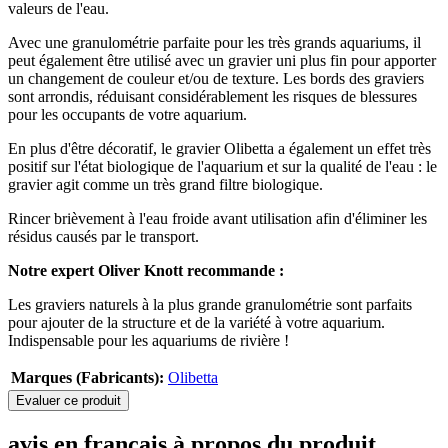
valeurs de l'eau.
Avec une granulométrie parfaite pour les très grands aquariums, il
peut également être utilisé avec un gravier uni plus fin pour apporter
un changement de couleur et/ou de texture. Les bords des graviers
sont arrondis, réduisant considérablement les risques de blessures
pour les occupants de votre aquarium.
En plus d'être décoratif, le gravier Olibetta a également un effet très
positif sur l'état biologique de l'aquarium et sur la qualité de l'eau : le
gravier agit comme un très grand filtre biologique.
Rincer brièvement à l'eau froide avant utilisation afin d'éliminer les
résidus causés par le transport.
Notre expert Oliver Knott recommande :
Les graviers naturels à la plus grande granulométrie sont parfaits
pour ajouter de la structure et de la variété à votre aquarium.
Indispensable pour les aquariums de rivière !
Marques (Fabricants):
Olibetta
Evaluer ce produit
avis en français à propos du produit