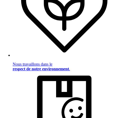
Nous travaillons dans le
respect de notre environnement
.