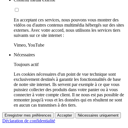
En acceptant ces services, nous pouvons vous montrer des
vidéos ou d'autres contenus multimédia hébergés sur des sites
externes. Avec votre accord, nous utilisons les services tiers
suivants sur ce site internet :
Vimeo, YouTube
Nécessaires
Toujours actif
Les cookies nécessaires d'un point de vue technique sont
exclusivement destinés à garantir les fonctionnalités de base
de notre site internet. Ils servent par exemple à ce que vous
puissiez collecter des produits dans votre panier ou à vous
connecter à votre compte client. Il ne nous est pas possible de
remonter jusqu'à vous et les données qui en résultent ne sont
en aucun cas transmises à des tiers.
Enregistrer mes préférences
Accepter
Nécessaires uniquement
Déclaration de confidentialité