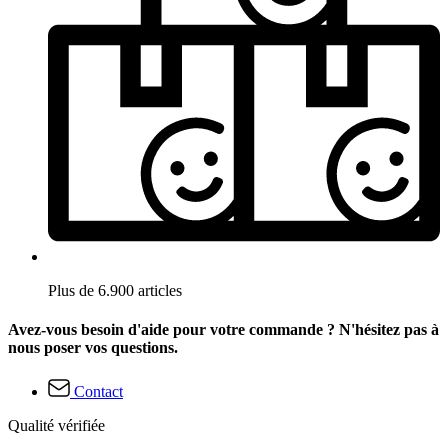
Plus de 6.900 articles
Avez-vous besoin d'aide pour votre commande ? N'hésitez pas à
nous poser vos questions.
Contact
Qualité vérifiée