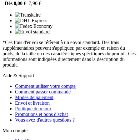
Dès 0,00 €
7,90 €
*Ces frais d'envoi se réfèrent à un envoi standard. Des frais
supplémentaires peuvent s'appliquer, par exemple en raison du
poids, de la taille ou des caractéristiques spécifiques du produit. Ces
informations sont indiquées directement dans la description du
produit.
Aide & Support
Comment utiliser votre compte
Comment passer commande
Modes de paiement
Envoi et livraison
Politique de retour
Promotions et bons d'achat
Vous avez d'autres questions ?
Mon compte