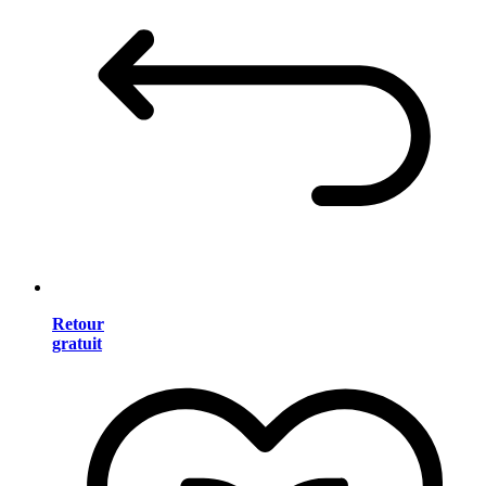
Retour
gratuit