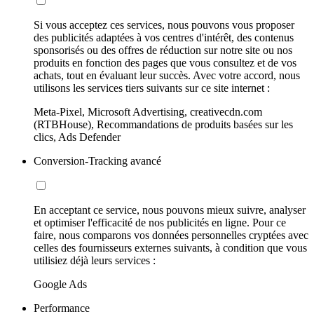
Si vous acceptez ces services, nous pouvons vous proposer
des publicités adaptées à vos centres d'intérêt, des contenus
sponsorisés ou des offres de réduction sur notre site ou nos
produits en fonction des pages que vous consultez et de vos
achats, tout en évaluant leur succès. Avec votre accord, nous
utilisons les services tiers suivants sur ce site internet :
Meta-Pixel, Microsoft Advertising, creativecdn.com
(RTBHouse), Recommandations de produits basées sur les
clics, Ads Defender
Conversion-Tracking avancé
En acceptant ce service, nous pouvons mieux suivre, analyser
et optimiser l'efficacité de nos publicités en ligne. Pour ce
faire, nous comparons vos données personnelles cryptées avec
celles des fournisseurs externes suivants, à condition que vous
utilisiez déjà leurs services :
Google Ads
Performance