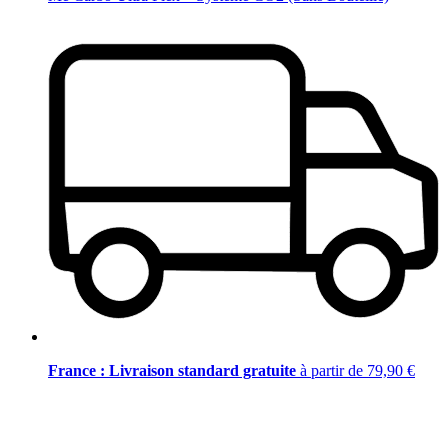
France : Livraison standard gratuite
à partir de 79,90 €