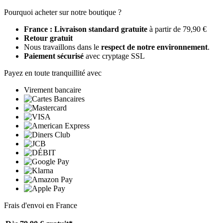
Pourquoi acheter sur notre boutique ?
France : Livraison standard gratuite
à partir de 79,90 €
Retour gratuit
Nous travaillons dans le
respect de notre environnement
.
Paiement sécurisé
avec cryptage SSL
Payez en toute tranquillité avec
Virement bancaire
Frais d'envoi en France