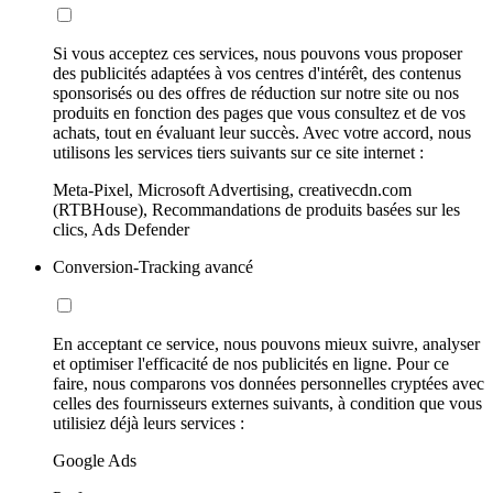
Si vous acceptez ces services, nous pouvons vous proposer
des publicités adaptées à vos centres d'intérêt, des contenus
sponsorisés ou des offres de réduction sur notre site ou nos
produits en fonction des pages que vous consultez et de vos
achats, tout en évaluant leur succès. Avec votre accord, nous
utilisons les services tiers suivants sur ce site internet :
Meta-Pixel, Microsoft Advertising, creativecdn.com
(RTBHouse), Recommandations de produits basées sur les
clics, Ads Defender
Conversion-Tracking avancé
En acceptant ce service, nous pouvons mieux suivre, analyser
et optimiser l'efficacité de nos publicités en ligne. Pour ce
faire, nous comparons vos données personnelles cryptées avec
celles des fournisseurs externes suivants, à condition que vous
utilisiez déjà leurs services :
Google Ads