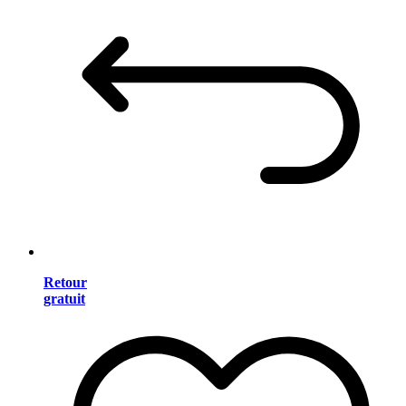
Retour
gratuit