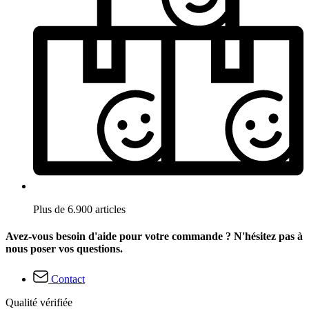
Plus de 6.900 articles
Avez-vous besoin d'aide pour votre commande ? N'hésitez pas à
nous poser vos questions.
Contact
Qualité vérifiée