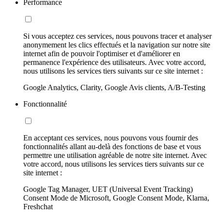
Performance
Si vous acceptez ces services, nous pouvons tracer et analyser
anonymement les clics effectués et la navigation sur notre site
internet afin de pouvoir l'optimiser et d'améliorer en
permanence l'expérience des utilisateurs. Avec votre accord,
nous utilisons les services tiers suivants sur ce site internet :
Google Analytics, Clarity, Google Avis clients, A/B-Testing
Fonctionnalité
En acceptant ces services, nous pouvons vous fournir des
fonctionnalités allant au-delà des fonctions de base et vous
permettre une utilisation agréable de notre site internet. Avec
votre accord, nous utilisons les services tiers suivants sur ce
site internet :
Google Tag Manager, UET (Universal Event Tracking)
Consent Mode de Microsoft, Google Consent Mode, Klarna,
Freshchat