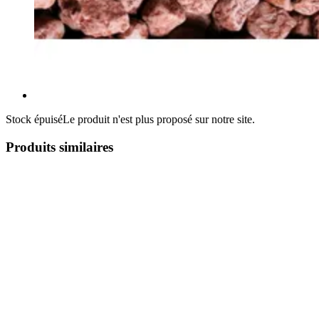
Stock épuisé
Le produit n'est plus proposé sur notre site.
Produits similaires