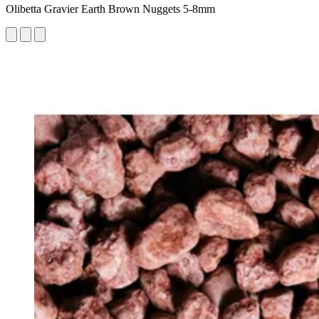
Olibetta Gravier Earth Brown Nuggets 5-8mm