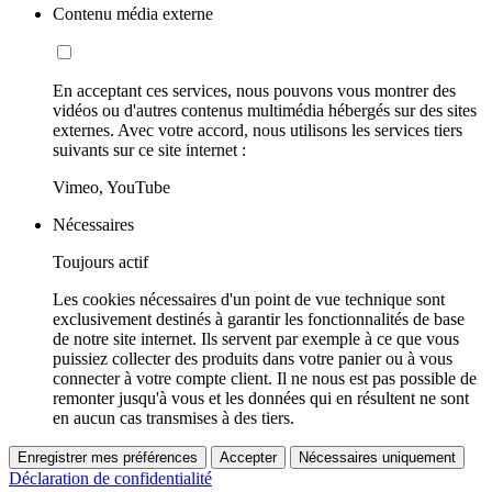
Contenu média externe
En acceptant ces services, nous pouvons vous montrer des
vidéos ou d'autres contenus multimédia hébergés sur des sites
externes. Avec votre accord, nous utilisons les services tiers
suivants sur ce site internet :
Vimeo, YouTube
Nécessaires
Toujours actif
Les cookies nécessaires d'un point de vue technique sont
exclusivement destinés à garantir les fonctionnalités de base
de notre site internet. Ils servent par exemple à ce que vous
puissiez collecter des produits dans votre panier ou à vous
connecter à votre compte client. Il ne nous est pas possible de
remonter jusqu'à vous et les données qui en résultent ne sont
en aucun cas transmises à des tiers.
Enregistrer mes préférences
Accepter
Nécessaires uniquement
Déclaration de confidentialité