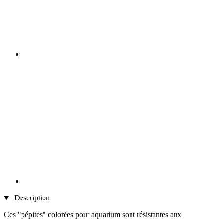
Description
Ces "pépites" colorées pour aquarium sont résistantes aux