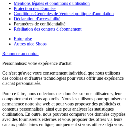
Mentions légales et conditions d'utilisation
Protection des Données
Conditions Générales de Vente et politique d'annulation
Déclaration d'accessibilité
Paramètres de confidentialité
Résiliation des contrats d'abonnement
Entreprise
Autres nice Shops
Renoncer au contrat
Personnalisez votre expérience d'achat
Ce n'est qu'avec votre consentement individuel que nous utilisons
des cookies et d'autres technologies pour vous offrir une expérience
d'achat personnalisée.
Pour ce faire, nous collectons des données sur nos utilisateurs, leur
comportement et leurs appareils. Nous les utilisons pour optimiser en
permanence notre site web et pour vous proposer des publicités et
contenus personnalisés, ainsi que pour analyser les statistiques
d'utilisation. En outre, nous pouvons comparer vos données cryptées
avec des fournisseurs externes et vous proposer des offres via leurs
canaux publicitaires en ligne, uniquement si vous utilisez déjà vous-