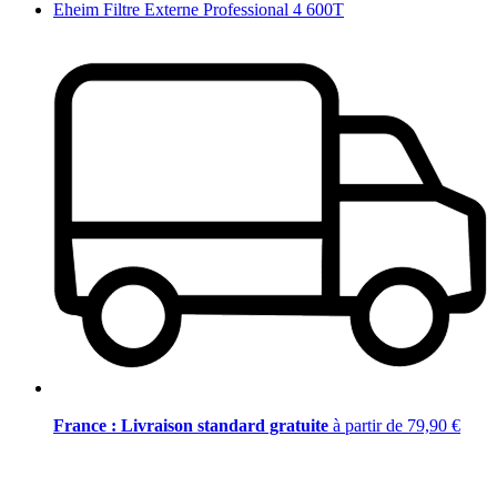
Eheim Filtre Externe Professional 4 600T
France : Livraison standard gratuite
à partir de 79,90 €