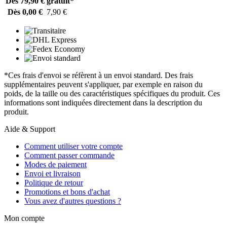
Dès 79,90 €
gratuit*
Dès 0,00 €
7,90 €
*Ces frais d'envoi se réfèrent à un envoi standard. Des frais
supplémentaires peuvent s'appliquer, par exemple en raison du
poids, de la taille ou des caractéristiques spécifiques du produit. Ces
informations sont indiquées directement dans la description du
produit.
Aide & Support
Comment utiliser votre compte
Comment passer commande
Modes de paiement
Envoi et livraison
Politique de retour
Promotions et bons d'achat
Vous avez d'autres questions ?
Mon compte