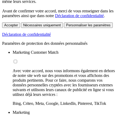
même leurs services.
Avant de confirmer votre accord, merci de vous renseigner dans les
paramètres ainsi que dans notre
Déclaration de confidentialité
.
Accepter
Nécessaires uniquement
Personnaliser les paramètres
Déclaration de confidentialité
Paramètres de protection des données personnalisés
Marketing Customer Match
Avec votre accord, nous vous informons également en dehors
de notre site web sur des promotions et vous affichons des
produits pertinents. Pour ce faire, nous comparons vos
données personnelles cryptées avec les fournisseurs externes
suivants et utilisons leurs canaux de publicité en ligne si vous
utilisez déjà leurs services :
Bing, Criteo, Meta, Google, LinkedIn, Pinterest, TikTok
Marketing