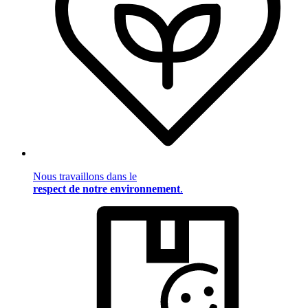
Nous travaillons dans le
respect de notre environnement
.