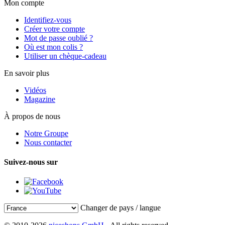
Mon compte
Identifiez-vous
Créer votre compte
Mot de passe oublié ?
Où est mon colis ?
Utiliser un chèque-cadeau
En savoir plus
Vidéos
Magazine
À propos de nous
Notre Groupe
Nous contacter
Suivez-nous sur
Changer de pays / langue