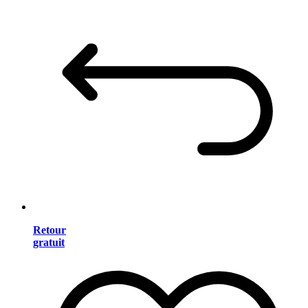
Retour
gratuit