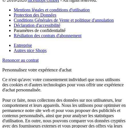
© 2010-2026
niceshops GmbH
- All rights reserved.
Mentions légales et conditions d'utilisation
Protection des Données
Conditions Générales de Vente et politique d'annulation
Déclaration d'accessibilité
Paramètres de confidentialité
Résiliation des contrats d'abonnement
Entreprise
Autres nice Shops
Renoncer au contrat
Personnalisez votre expérience d'achat
Ce n'est qu'avec votre consentement individuel que nous utilisons
des cookies et d'autres technologies pour vous offrir une expérience
d'achat personnalisée.
Pour ce faire, nous collectons des données sur nos utilisateurs, leur
comportement et leurs appareils. Nous les utilisons pour optimiser en
permanence notre site web et pour vous proposer des publicités et
contenus personnalisés, ainsi que pour analyser les statistiques
d'utilisation. En outre, nous pouvons comparer vos données cryptées
avec des fournisseurs externes et vous proposer des offres via leurs