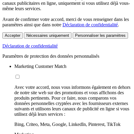
canaux publicitaires en ligne, uniquement si vous utilisez déjà vous-
même leurs services.
Avant de confirmer votre accord, merci de vous renseigner dans les
paramètres ainsi que dans notre
Déclaration de confidentialité
.
Accepter
Nécessaires uniquement
Personnaliser les paramètres
Déclaration de confidentialité
Paramètres de protection des données personnalisés
Marketing Customer Match
Avec votre accord, nous vous informons également en dehors
de notre site web sur des promotions et vous affichons des
produits pertinents. Pour ce faire, nous comparons vos
données personnelles cryptées avec les fournisseurs externes
suivants et utilisons leurs canaux de publicité en ligne si vous
utilisez déjà leurs services :
Bing, Criteo, Meta, Google, LinkedIn, Pinterest, TikTok