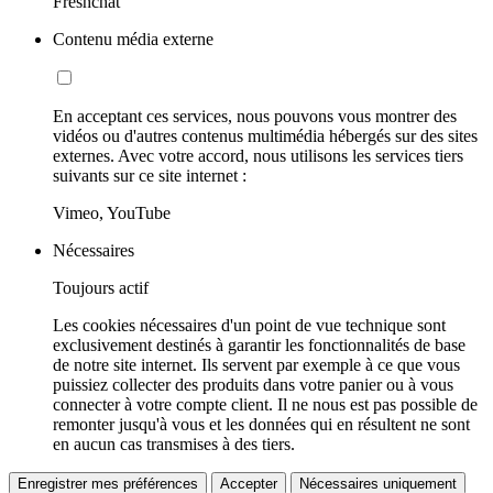
Freshchat
Contenu média externe
En acceptant ces services, nous pouvons vous montrer des
vidéos ou d'autres contenus multimédia hébergés sur des sites
externes. Avec votre accord, nous utilisons les services tiers
suivants sur ce site internet :
Vimeo, YouTube
Nécessaires
Toujours actif
Les cookies nécessaires d'un point de vue technique sont
exclusivement destinés à garantir les fonctionnalités de base
de notre site internet. Ils servent par exemple à ce que vous
puissiez collecter des produits dans votre panier ou à vous
connecter à votre compte client. Il ne nous est pas possible de
remonter jusqu'à vous et les données qui en résultent ne sont
en aucun cas transmises à des tiers.
Enregistrer mes préférences
Accepter
Nécessaires uniquement