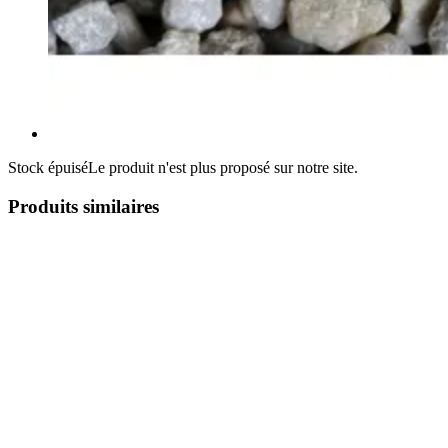
Stock épuisé
Le produit n'est plus proposé sur notre site.
Produits similaires