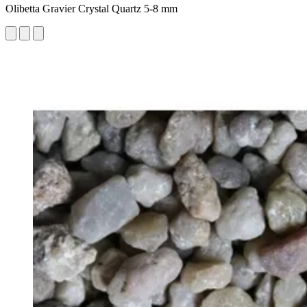
Olibetta Gravier Crystal Quartz 5-8 mm