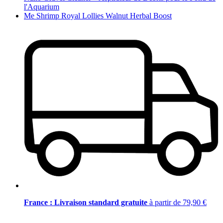
l'Aquarium
Me Shrimp Royal Lollies Walnut Herbal Boost
France : Livraison standard gratuite
à partir de 79,90 €