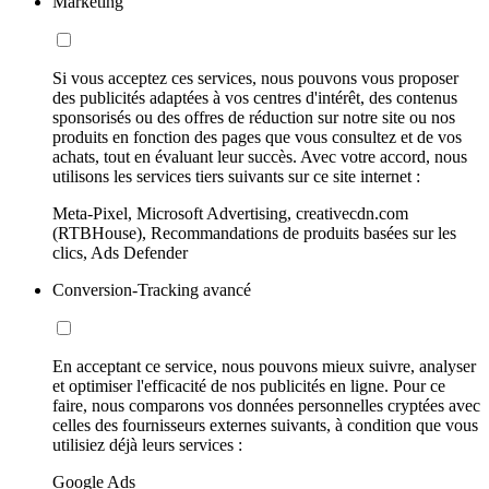
Marketing
Si vous acceptez ces services, nous pouvons vous proposer
des publicités adaptées à vos centres d'intérêt, des contenus
sponsorisés ou des offres de réduction sur notre site ou nos
produits en fonction des pages que vous consultez et de vos
achats, tout en évaluant leur succès. Avec votre accord, nous
utilisons les services tiers suivants sur ce site internet :
Meta-Pixel, Microsoft Advertising, creativecdn.com
(RTBHouse), Recommandations de produits basées sur les
clics, Ads Defender
Conversion-Tracking avancé
En acceptant ce service, nous pouvons mieux suivre, analyser
et optimiser l'efficacité de nos publicités en ligne. Pour ce
faire, nous comparons vos données personnelles cryptées avec
celles des fournisseurs externes suivants, à condition que vous
utilisiez déjà leurs services :
Google Ads