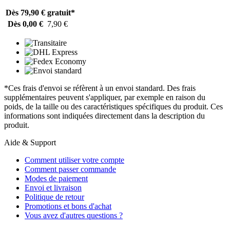
Dès 79,90 €
gratuit*
Dès 0,00 €
7,90 €
*Ces frais d'envoi se réfèrent à un envoi standard. Des frais
supplémentaires peuvent s'appliquer, par exemple en raison du
poids, de la taille ou des caractéristiques spécifiques du produit. Ces
informations sont indiquées directement dans la description du
produit.
Aide & Support
Comment utiliser votre compte
Comment passer commande
Modes de paiement
Envoi et livraison
Politique de retour
Promotions et bons d'achat
Vous avez d'autres questions ?