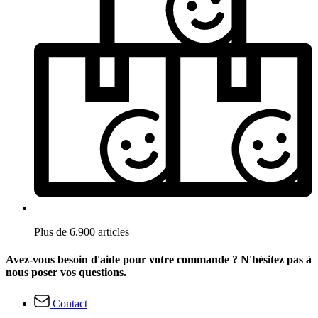
Plus de 6.900 articles
Avez-vous besoin d'aide pour votre commande ? N'hésitez pas à
nous poser vos questions.
Contact