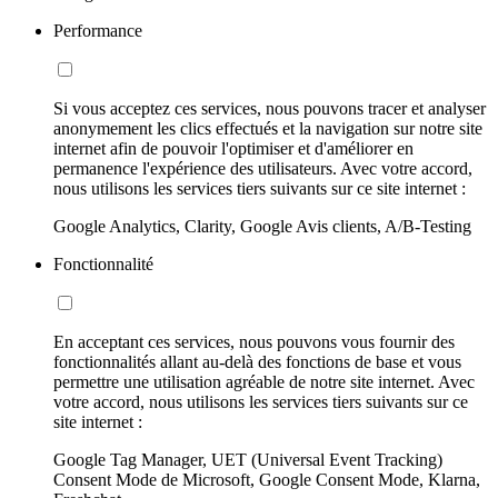
Performance
Si vous acceptez ces services, nous pouvons tracer et analyser
anonymement les clics effectués et la navigation sur notre site
internet afin de pouvoir l'optimiser et d'améliorer en
permanence l'expérience des utilisateurs. Avec votre accord,
nous utilisons les services tiers suivants sur ce site internet :
Google Analytics, Clarity, Google Avis clients, A/B-Testing
Fonctionnalité
En acceptant ces services, nous pouvons vous fournir des
fonctionnalités allant au-delà des fonctions de base et vous
permettre une utilisation agréable de notre site internet. Avec
votre accord, nous utilisons les services tiers suivants sur ce
site internet :
Google Tag Manager, UET (Universal Event Tracking)
Consent Mode de Microsoft, Google Consent Mode, Klarna,