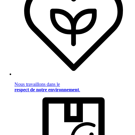
Nous travaillons dans le
respect de notre environnement
.