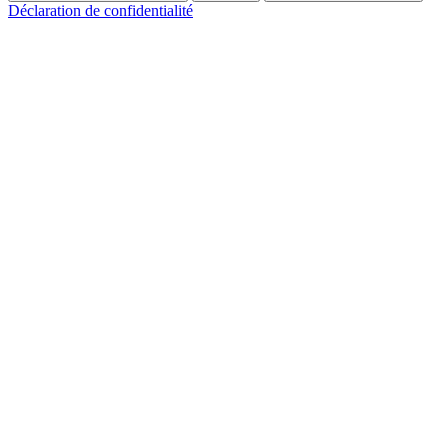
Déclaration de confidentialité