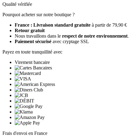
Qualité vérifiée
Pourquoi acheter sur notre boutique ?
France : Livraison standard gratuite
à partir de 79,90 €
Retour gratuit
Nous travaillons dans le
respect de notre environnement
.
Paiement sécurisé
avec cryptage SSL
Payez en toute tranquillité avec
Virement bancaire
Frais d'envoi en France