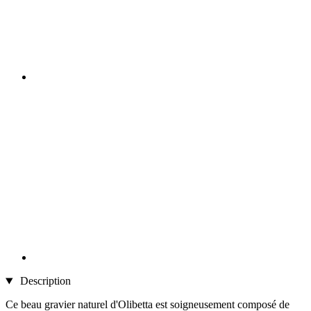
Description
Ce beau gravier naturel d'Olibetta est soigneusement composé de