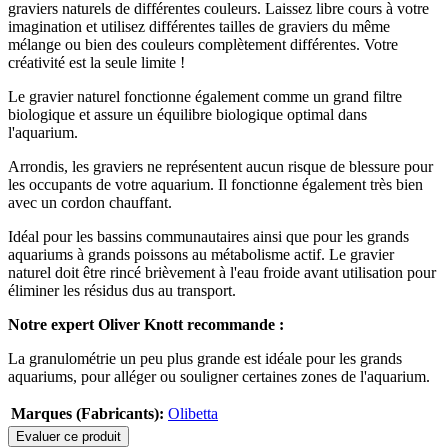
graviers naturels de différentes couleurs. Laissez libre cours à votre
imagination et utilisez différentes tailles de graviers du même
mélange ou bien des couleurs complètement différentes. Votre
créativité est la seule limite !
Le gravier naturel fonctionne également comme un grand filtre
biologique et assure un équilibre biologique optimal dans
l'aquarium.
Arrondis, les graviers ne représentent aucun risque de blessure pour
les occupants de votre aquarium. Il fonctionne également très bien
avec un cordon chauffant.
Idéal pour les bassins communautaires ainsi que pour les grands
aquariums à grands poissons au métabolisme actif. Le gravier
naturel doit être rincé brièvement à l'eau froide avant utilisation pour
éliminer les résidus dus au transport.
Notre expert Oliver Knott recommande :
La granulométrie un peu plus grande est idéale pour les grands
aquariums, pour alléger ou souligner certaines zones de l'aquarium.
Marques (Fabricants):
Olibetta
Evaluer ce produit