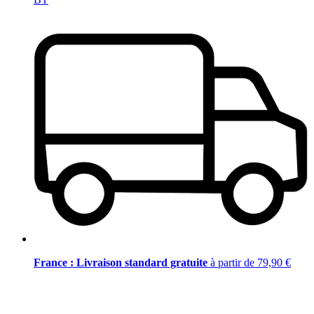
France : Livraison standard gratuite
à partir de 79,90 €