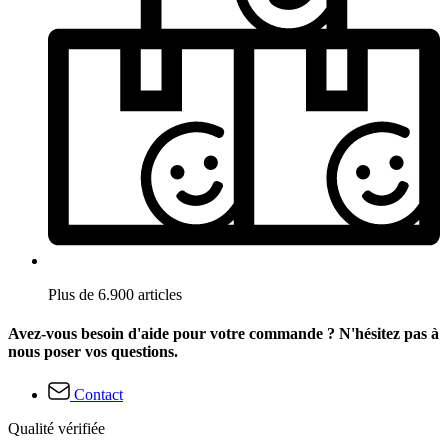
Plus de 6.900 articles
Avez-vous besoin d'aide pour votre commande ? N'hésitez pas à
nous poser vos questions.
Contact
Qualité vérifiée