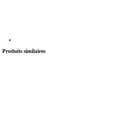
Produits similaires