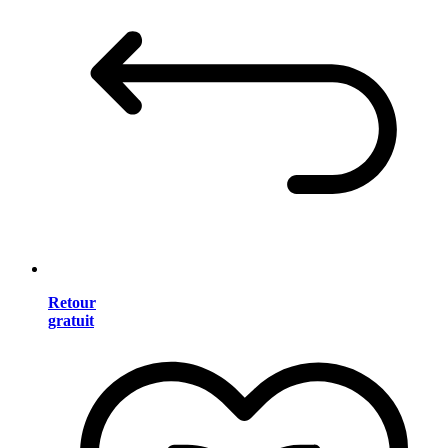
Retour
gratuit