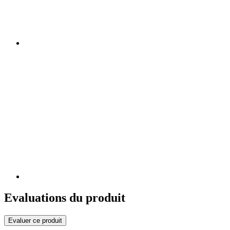
Evaluations du produit
Evaluer ce produit