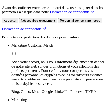
Avant de confirmer votre accord, merci de vous renseigner dans les
paramètres ainsi que dans notre
Déclaration de confidentialité
.
Accepter
Nécessaires uniquement
Personnaliser les paramètres
Déclaration de confidentialité
Paramètres de protection des données personnalisés
Marketing Customer Match
Avec votre accord, nous vous informons également en dehors
de notre site web sur des promotions et vous affichons des
produits pertinents. Pour ce faire, nous comparons vos
données personnelles cryptées avec les fournisseurs externes
suivants et utilisons leurs canaux de publicité en ligne si vous
utilisez déjà leurs services :
Bing, Criteo, Meta, Google, LinkedIn, Pinterest, TikTok
Marketing