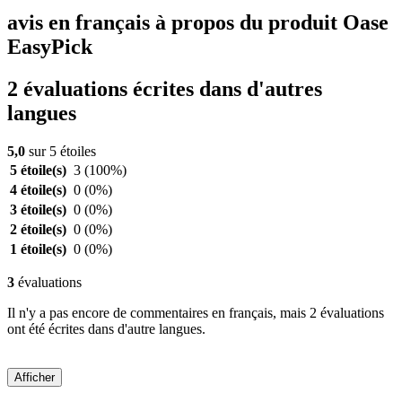
avis en français à propos du produit Oase
EasyPick
2 évaluations écrites dans d'autres
langues
5,0
sur 5 étoiles
5 étoile(s)
3
(100%)
4 étoile(s)
0
(0%)
3 étoile(s)
0
(0%)
2 étoile(s)
0
(0%)
1 étoile(s)
0
(0%)
3
évaluations
Il n'y a pas encore de commentaires en français, mais 2 évaluations
ont été écrites dans d'autre langues.
Afficher