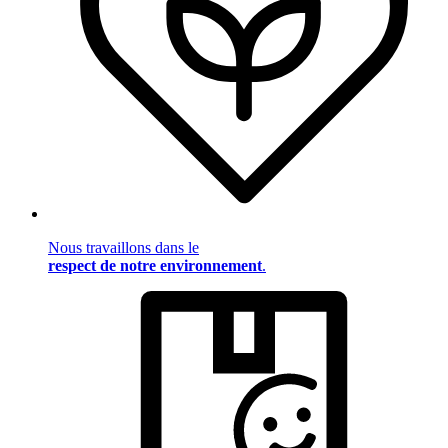
Nous travaillons dans le
respect de notre environnement
.