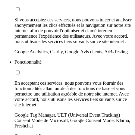
Si vous acceptez ces services, nous pouvons tracer et analyser
anonymement les clics effectués et la navigation sur notre site
internet afin de pouvoir l'optimiser et d'améliorer en
permanence l'expérience des utilisateurs. Avec votre accord,
nous utilisons les services tiers suivants sur ce site internet :
Google Analytics, Clarity, Google Avis clients, A/B-Testing
Fonctionnalité
En acceptant ces services, nous pouvons vous fournir des
fonctionnalités allant au-delà des fonctions de base et vous
permettre une utilisation agréable de notre site internet. Avec
votre accord, nous utilisons les services tiers suivants sur ce
site internet :
Google Tag Manager, UET (Universal Event Tracking)
Consent Mode de Microsoft, Google Consent Mode, Klarna,
Freshchat