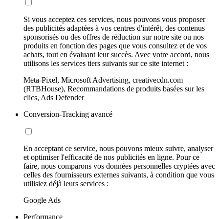
Si vous acceptez ces services, nous pouvons vous proposer
des publicités adaptées à vos centres d'intérêt, des contenus
sponsorisés ou des offres de réduction sur notre site ou nos
produits en fonction des pages que vous consultez et de vos
achats, tout en évaluant leur succès. Avec votre accord, nous
utilisons les services tiers suivants sur ce site internet :
Meta-Pixel, Microsoft Advertising, creativecdn.com
(RTBHouse), Recommandations de produits basées sur les
clics, Ads Defender
Conversion-Tracking avancé
En acceptant ce service, nous pouvons mieux suivre, analyser
et optimiser l'efficacité de nos publicités en ligne. Pour ce
faire, nous comparons vos données personnelles cryptées avec
celles des fournisseurs externes suivants, à condition que vous
utilisiez déjà leurs services :
Google Ads
Performance