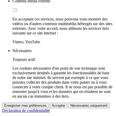
Contenu média externe
En acceptant ces services, nous pouvons vous montrer des
vidéos ou d'autres contenus multimédia hébergés sur des sites
externes. Avec votre accord, nous utilisons les services tiers
suivants sur ce site internet :
Vimeo, YouTube
Nécessaires
Toujours actif
Les cookies nécessaires d'un point de vue technique sont
exclusivement destinés à garantir les fonctionnalités de base
de notre site internet. Ils servent par exemple à ce que vous
puissiez collecter des produits dans votre panier ou à vous
connecter à votre compte client. Il ne nous est pas possible de
remonter jusqu'à vous et les données qui en résultent ne sont
en aucun cas transmises à des tiers.
Enregistrer mes préférences
Accepter
Nécessaires uniquement
Déclaration de confidentialité