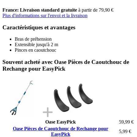
France: Livraison standard gratuite
à partir de 79,90 €
Plus d'informations sur l'envoi et la livraison
Caractéristiques et avantages
Bras de préhension
Extensible jusqu'à 2 m
Pinces en caoutchouc
Souvent acheté avec Oase Pièces de Caoutchouc de
Rechange pour EasyPick
Oase EasyPick
59,99 €
Oase Pièces de Caoutchouc de Rechange pour
5,99 €
EasyPick