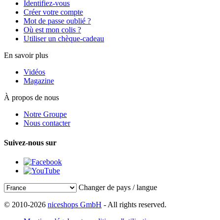
Identifiez-vous
Créer votre compte
Mot de passe oublié ?
Où est mon colis ?
Utiliser un chèque-cadeau
En savoir plus
Vidéos
Magazine
À propos de nous
Notre Groupe
Nous contacter
Suivez-nous sur
Changer de pays / langue
© 2010-2026
niceshops GmbH
- All rights reserved.