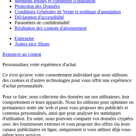
Mentions légales et conditions d'utilisation
Protection des Données
Conditions Générales de Vente et politique d'annulation
Déclaration d'accessibilité
Paramètres de confidentialité
Résiliation des contrats d'abonnement
Entreprise
Autres nice Shops
Renoncer au contrat
Personnalisez votre expérience d'achat
Ce n'est qu'avec votre consentement individuel que nous utilisons
des cookies et d'autres technologies pour vous offrir une expérience
d'achat personnalisée.
Pour ce faire, nous collectons des données sur nos utilisateurs, leur
comportement et leurs appareils. Nous les utilisons pour optimiser en
permanence notre site web et pour vous proposer des publicités et
contenus personnalisés, ainsi que pour analyser les statistiques
d'utilisation. En outre, nous pouvons comparer vos données cryptées
avec des fournisseurs externes et vous proposer des offres via leurs
canaux publicitaires en ligne, uniquement si vous utilisez déjà vous-
même leurs services.