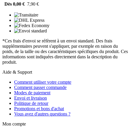
Dès 0,00 €
7,90 €
*Ces frais d'envoi se réfèrent à un envoi standard. Des frais
supplémentaires peuvent s'appliquer, par exemple en raison du
poids, de la taille ou des caractéristiques spécifiques du produit. Ces
informations sont indiquées directement dans la description du
produit.
Aide & Support
Comment utiliser votre compte
Comment passer commande
Modes de paiement
Envoi et livraison
Politique de retour
Promotions et bons d'achat
Vous avez d'autres questions ?
Mon compte