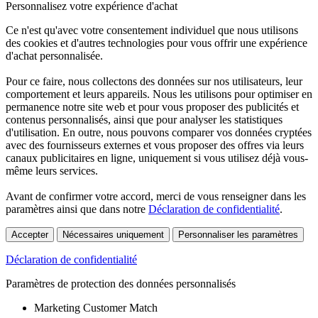
Personnalisez votre expérience d'achat
Ce n'est qu'avec votre consentement individuel que nous utilisons
des cookies et d'autres technologies pour vous offrir une expérience
d'achat personnalisée.
Pour ce faire, nous collectons des données sur nos utilisateurs, leur
comportement et leurs appareils. Nous les utilisons pour optimiser en
permanence notre site web et pour vous proposer des publicités et
contenus personnalisés, ainsi que pour analyser les statistiques
d'utilisation. En outre, nous pouvons comparer vos données cryptées
avec des fournisseurs externes et vous proposer des offres via leurs
canaux publicitaires en ligne, uniquement si vous utilisez déjà vous-
même leurs services.
Avant de confirmer votre accord, merci de vous renseigner dans les
paramètres ainsi que dans notre
Déclaration de confidentialité
.
Accepter
Nécessaires uniquement
Personnaliser les paramètres
Déclaration de confidentialité
Paramètres de protection des données personnalisés
Marketing Customer Match