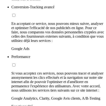
Conversion-Tracking avancé
En acceptant ce service, nous pouvons mieux suivre, analyser
et optimiser l'efficacité de nos publicités en ligne. Pour ce
faire, nous comparons vos données personnelles cryptées avec
celles des fournisseurs externes suivants, à condition que vous
utilisiez déjà leurs services :
Google Ads
Performance
Si vous acceptez ces services, nous pouvons tracer et analyser
anonymement les clics effectués et la navigation sur notre site
internet afin de pouvoir l'optimiser et d'améliorer en
permanence l'expérience des utilisateurs. Avec votre accord,
nous utilisons les services tiers suivants sur ce site internet :
Google Analytics, Clarity, Google Avis clients, A/B-Testing