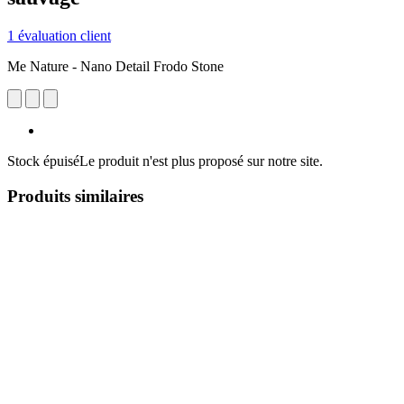
1 évaluation client
Me Nature - Nano Detail Frodo Stone
Stock épuisé
Le produit n'est plus proposé sur notre site.
Produits similaires