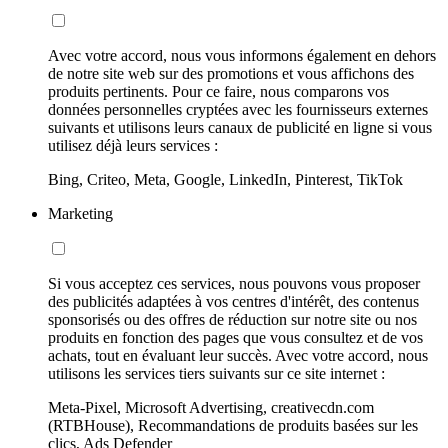
Avec votre accord, nous vous informons également en dehors
de notre site web sur des promotions et vous affichons des
produits pertinents. Pour ce faire, nous comparons vos
données personnelles cryptées avec les fournisseurs externes
suivants et utilisons leurs canaux de publicité en ligne si vous
utilisez déjà leurs services :
Bing, Criteo, Meta, Google, LinkedIn, Pinterest, TikTok
Marketing
Si vous acceptez ces services, nous pouvons vous proposer
des publicités adaptées à vos centres d'intérêt, des contenus
sponsorisés ou des offres de réduction sur notre site ou nos
produits en fonction des pages que vous consultez et de vos
achats, tout en évaluant leur succès. Avec votre accord, nous
utilisons les services tiers suivants sur ce site internet :
Meta-Pixel, Microsoft Advertising, creativecdn.com
(RTBHouse), Recommandations de produits basées sur les
clics, Ads Defender