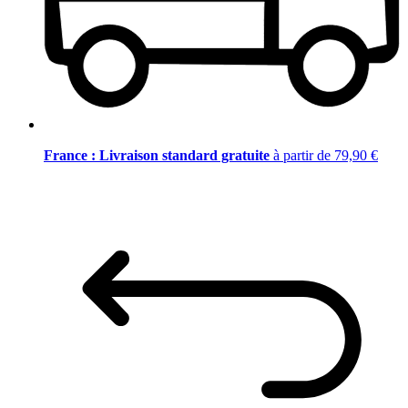
France : Livraison standard gratuite
à partir de 79,90 €