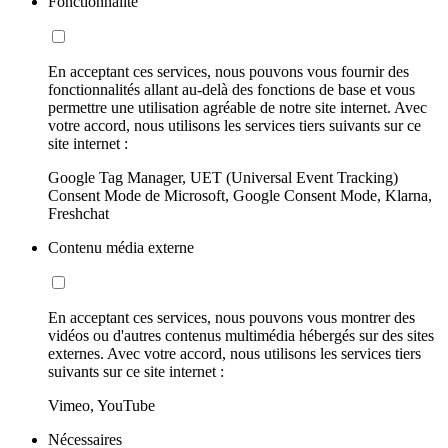
Fonctionnalité
En acceptant ces services, nous pouvons vous fournir des
fonctionnalités allant au-delà des fonctions de base et vous
permettre une utilisation agréable de notre site internet. Avec
votre accord, nous utilisons les services tiers suivants sur ce
site internet :
Google Tag Manager, UET (Universal Event Tracking)
Consent Mode de Microsoft, Google Consent Mode, Klarna,
Freshchat
Contenu média externe
En acceptant ces services, nous pouvons vous montrer des
vidéos ou d'autres contenus multimédia hébergés sur des sites
externes. Avec votre accord, nous utilisons les services tiers
suivants sur ce site internet :
Vimeo, YouTube
Nécessaires