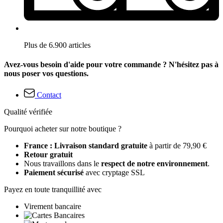
Plus de 6.900 articles
Avez-vous besoin d'aide pour votre commande ? N'hésitez pas à
nous poser vos questions.
Contact
Qualité vérifiée
Pourquoi acheter sur notre boutique ?
France : Livraison standard gratuite
à partir de 79,90 €
Retour gratuit
Nous travaillons dans le
respect de notre environnement
.
Paiement sécurisé
avec cryptage SSL
Payez en toute tranquillité avec
Virement bancaire