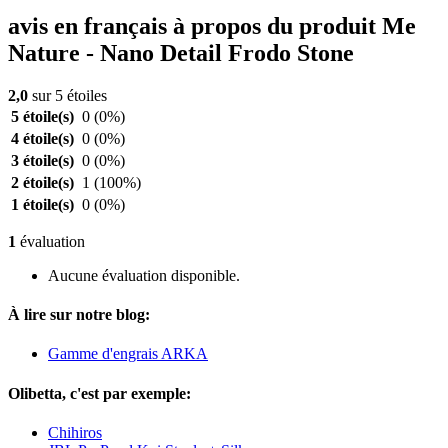
avis en français à propos du produit Me
Nature - Nano Detail Frodo Stone
2,0
sur 5 étoiles
5 étoile(s)
0
(0%)
4 étoile(s)
0
(0%)
3 étoile(s)
0
(0%)
2 étoile(s)
1
(100%)
1 étoile(s)
0
(0%)
1
évaluation
Aucune évaluation disponible.
À lire sur notre blog:
Gamme d'engrais ARKA
Olibetta, c'est par exemple:
Chihiros