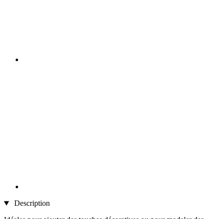
Description