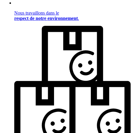
Nous travaillons dans le
respect de notre environnement
.