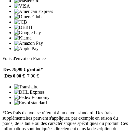
Frais d'envoi en France
Dès 79,90 €
gratuit*
Dès 0,00 €
7,90 €
*Ces frais d'envoi se réfèrent à un envoi standard. Des frais
supplémentaires peuvent s'appliquer, par exemple en raison du
poids, de la taille ou des caractéristiques spécifiques du produit. Ces
informations sont indiquées directement dans la description du